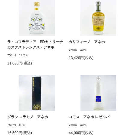
ラ・コフラディア EDカトリーナ
カリフィーノ アネホ
カスクストレングス・アネホ
750ml 40％
750ml 53.2％
13,420円(税込)
11,000円(税込)
グラン コラミノ アネホ
コモス アネホ レゼルバ
750ml 40％
750ml 40％
16,500円(税込)
44,000円(税込)