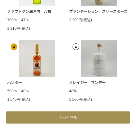
クラフトジン瀬戸内 八朔
プランテーション スリースターズ
700ml 47％
2,200円(税込)
2,310円(税込)
3
4
ハンター
クレイジー マンデー
500ml 40％
48%
1,540円(税込)
5,500円(税込)
もっと見る