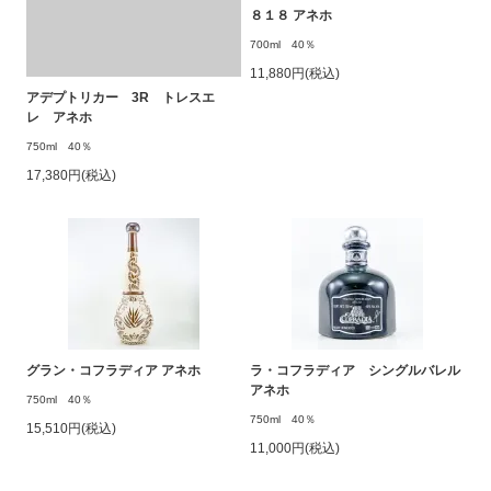
８１８ アネホ
700ml 40％
11,880円(税込)
アデプトリカー 3R トレスエ
レ アネホ
750ml 40％
17,380円(税込)
グラン・コフラディア アネホ
ラ・コフラディア シングルバレル
アネホ
750ml 40％
750ml 40％
15,510円(税込)
11,000円(税込)