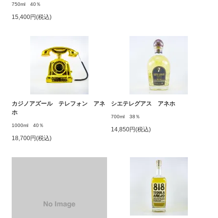
750ml 40％
15,400円(税込)
カジノアズール テレフォン アネ
シエテレグアス アネホ
ホ
700ml 38％
1000ml 40％
14,850円(税込)
18,700円(税込)