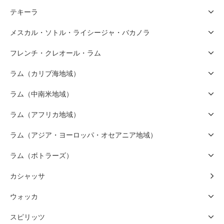
テキーラ
メスカル・ソトル・ライシージャ・バカノラ
フレンチ・クレオール・ラム
ラム（カリブ海地域）
ラム（中南米地域）
ラム（アフリカ地域）
ラム（アジア・ヨーロッパ・オセアニア地域）
ラム（ボトラーズ）
カシャッサ
ウォッカ
スピリッツ