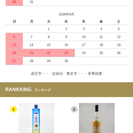
30
31
2026年9月
日
月
火
水
木
金
土
1
2
3
4
5
6
7
8
9
10
11
12
13
14
15
16
17
18
19
20
21
22
23
24
25
26
27
28
29
30
赤文字・・・定休日 青文字・・・冬季休業
RANKKING
ランキング
1
2