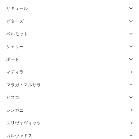
リキュール
ビターズ
ベルモット
シェリー
ポート
マディラ
マラガ・マルサラ
ピスコ
シンガニ
スリヴォヴィッツ
カルヴァドス