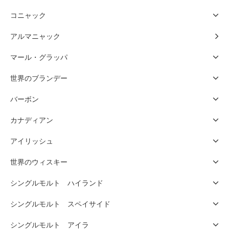
コニャック
アルマニャック
マール・グラッパ
世界のブランデー
バーボン
カナディアン
アイリッシュ
世界のウィスキー
シングルモルト ハイランド
シングルモルト スペイサイド
シングルモルト アイラ