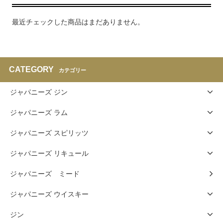
最近チェックした商品はまだありません。
CATEGORY
カテゴリー
ジャパニーズ ジン
ジャパニーズ ラム
ジャパニーズ スピリッツ
ジャパニーズ リキュール
ジャパニーズ ミード
ジャパニーズ ウイスキー
ジン