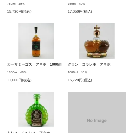
750ml 40％
750ml 40%
15,730円(税込)
17,050円(税込)
カーサミーゴス アネホ 1000ml
グラン コラレホ アネホ
1000ml 40％
1000ml 40％
11,000円(税込)
16,720円(税込)