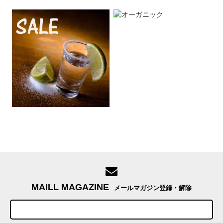
MAILL MAGAZINE
メールマガジン登録・解除