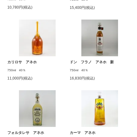
10,780円(税込)
15,400円(税込)
カリロサ アネホ
ドン フラノ アネホ 新
750ml 40％
750ml 40％
11,000円(税込)
16,830円(税込)
フォルタレサ アネホ
カーマ アネホ