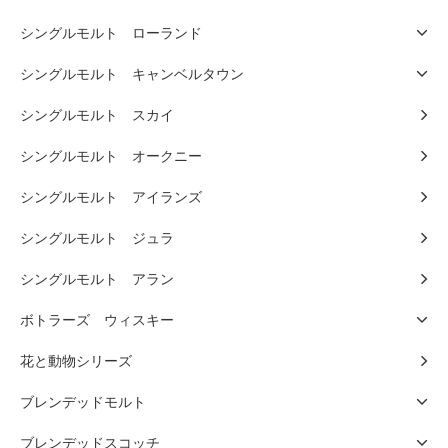
シングルモルト ローランド
シングルモルト キャンベルタウン
シングルモルト スカイ
シングルモルト オークニー
シングルモルト アイランズ
シングルモルト ジュラ
シングルモルト アラン
ボトラーズ ウィスキー
花と動物シリーズ
ブレンデッドモルト
ブレンデッドスコッチ