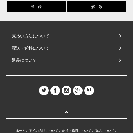
支払い方法について
配送・送料について
返品について
ホーム
/
支払い方法について
/
配送・送料について
/
返品について
/