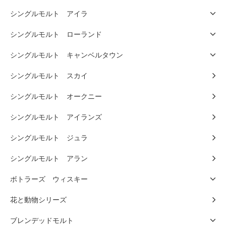
シングルモルト アイラ
シングルモルト ローランド
シングルモルト キャンベルタウン
シングルモルト スカイ
シングルモルト オークニー
シングルモルト アイランズ
シングルモルト ジュラ
シングルモルト アラン
ボトラーズ ウィスキー
花と動物シリーズ
ブレンデッドモルト