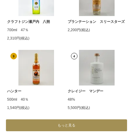
クラフトジン瀬戸内 八朔
プランテーション スリースターズ
700ml 47％
2,200円(税込)
2,310円(税込)
3
4
ハンター
クレイジー マンデー
500ml 40％
48%
1,540円(税込)
5,500円(税込)
もっと見る