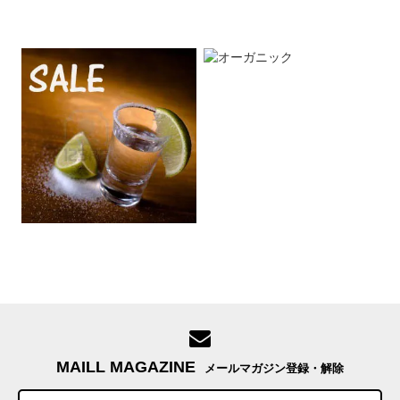
MAILL MAGAZINE
メールマガジン登録・解除