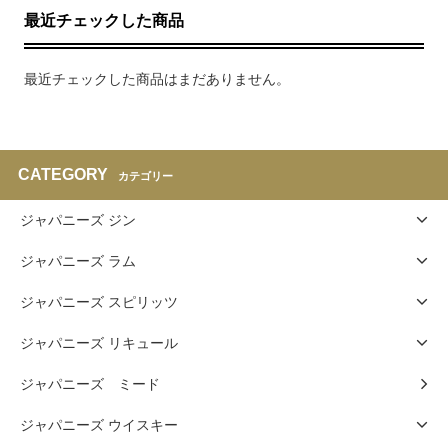
最近チェックした商品
最近チェックした商品はまだありません。
CATEGORY
カテゴリー
ジャパニーズ ジン
ジャパニーズ ラム
ジャパニーズ スピリッツ
ジャパニーズ リキュール
ジャパニーズ ミード
ジャパニーズ ウイスキー