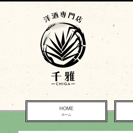
HOME
ホーム