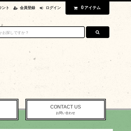
0
アイテム
ウント
会員登録
ログイン
CONTACT US
お問い合わせ