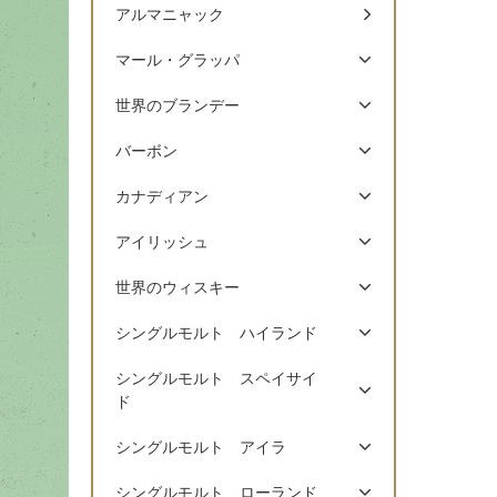
アルマニャック
マール・グラッパ
世界のブランデー
バーボン
カナディアン
アイリッシュ
世界のウィスキー
シングルモルト ハイランド
シングルモルト スペイサイ
ド
シングルモルト アイラ
シングルモルト ローランド