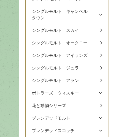
シングルモルト キャンベル
タウン
シングルモルト スカイ
シングルモルト オークニー
シングルモルト アイランズ
シングルモルト ジュラ
シングルモルト アラン
ボトラーズ ウィスキー
花と動物シリーズ
ブレンデッドモルト
ブレンデッドスコッチ