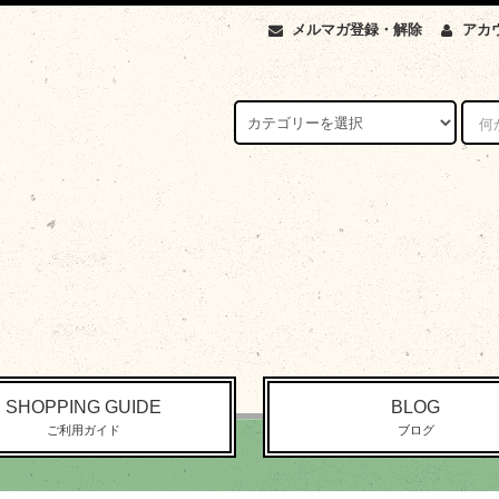
メルマガ登録・解除
アカ
SHOPPING GUIDE
BLOG
ご利用ガイド
ブログ