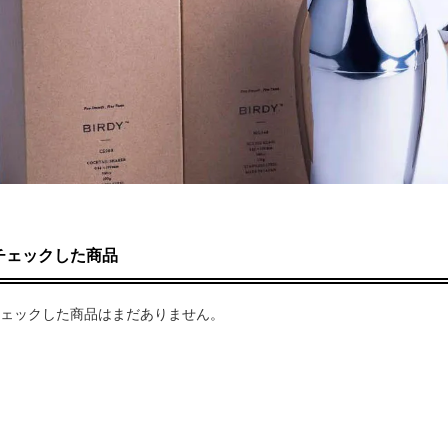
チェックした商品
ェックした商品はまだありません。