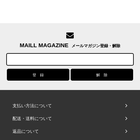
MAILL MAGAZINE
メールマガジン登録・解除
支払い方法について
配送・送料について
返品について