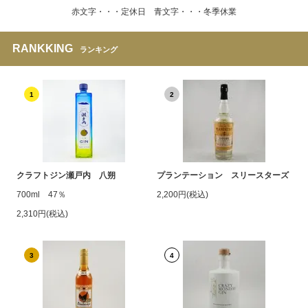
赤文字・・・定休日 青文字・・・冬季休業
RANKKING
ランキング
1
2
クラフトジン瀬戸内 八朔
プランテーション スリースターズ
700ml 47％
2,200円(税込)
2,310円(税込)
3
4