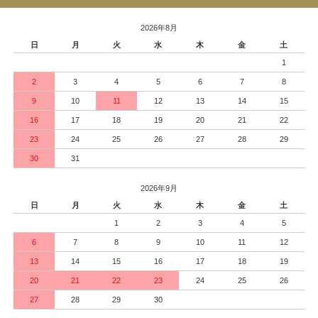
2026年8月
日
月
火
水
木
金
土
1
2
3
4
5
6
7
8
9
10
11
12
13
14
15
16
17
18
19
20
21
22
23
24
25
26
27
28
29
30
31
2026年9月
日
月
火
水
木
金
土
1
2
3
4
5
6
7
8
9
10
11
12
13
14
15
16
17
18
19
20
21
22
23
24
25
26
27
28
29
30