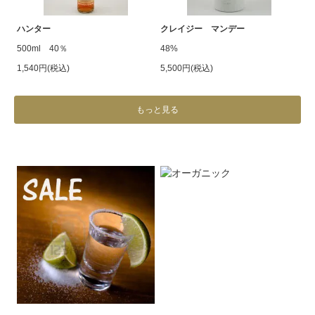
ハンター
クレイジー マンデー
500ml 40％
48%
1,540円(税込)
5,500円(税込)
もっと見る