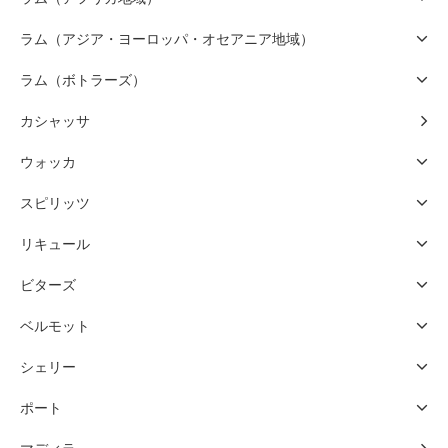
ラム（アジア・ヨーロッパ・オセアニア地域）
ラム（ボトラーズ）
カシャッサ
ウォッカ
スピリッツ
リキュール
ビターズ
ベルモット
シェリー
ポート