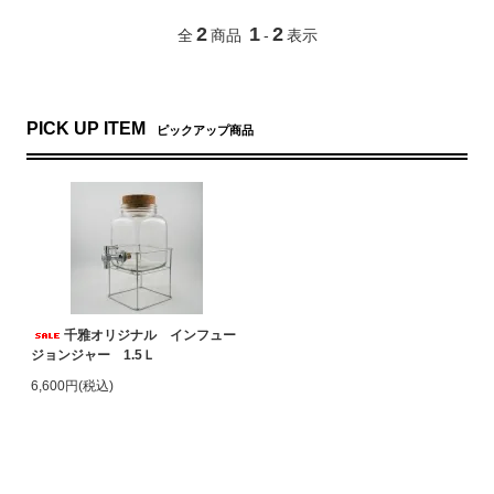
2
1
2
全
商品
-
表示
PICK UP ITEM
ピックアップ商品
千雅オリジナル インフュー
ジョンジャー 1.5Ｌ
6,600円(税込)