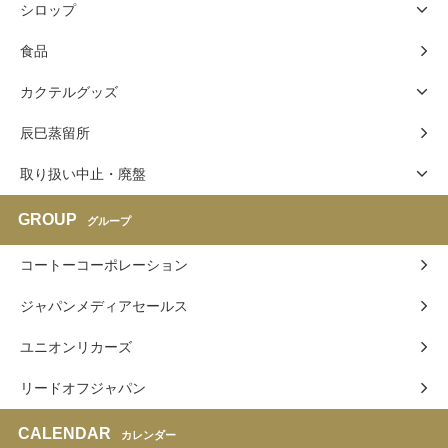
シロップ
食品
カクテルグッズ
辰巳蒸留所
取り扱い中止・廃盤
GROUP
グループ
コートーコーポレーション
ジャパンメディアセールス
ユニオンリカーズ
リードオフジャパン
CALENDAR
カレンダー