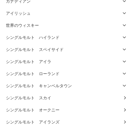
カナディアン
アイリッシュ
世界のウィスキー
シングルモルト ハイランド
シングルモルト スペイサイド
シングルモルト アイラ
シングルモルト ローランド
シングルモルト キャンベルタウン
シングルモルト スカイ
シングルモルト オークニー
シングルモルト アイランズ