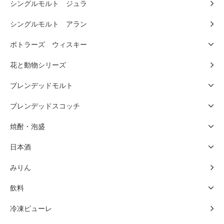
シングルモルト ジュラ
シングルモルト アラン
ボトラーズ ウィスキー
花と動物シリーズ
ブレンデッドモルト
ブレンデッドスコッチ
焼酎・泡盛
日本酒
みりん
飲料
冷凍ピューレ