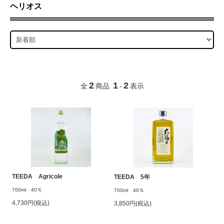
ヘリオス
2
1
2
全
商品
-
表示
TEEDA Agricole
TEEDA 5年
700ml 40％
700ml 40％
4,730円(税込)
3,850円(税込)