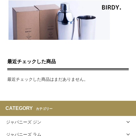
最近チェックした商品
最近チェックした商品はまだありません。
CATEGORY
カテゴリー
ジャパニーズ ジン
ジャパニーズ ラム