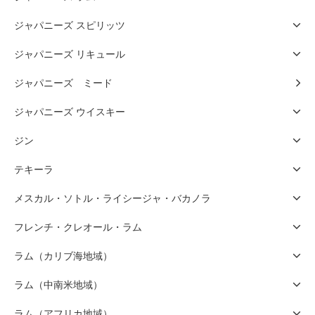
ジャパニーズ スピリッツ
ジャパニーズ リキュール
ジャパニーズ ミード
ジャパニーズ ウイスキー
ジン
テキーラ
メスカル・ソトル・ライシージャ・バカノラ
フレンチ・クレオール・ラム
ラム（カリブ海地域）
ラム（中南米地域）
ラム（アフリカ地域）