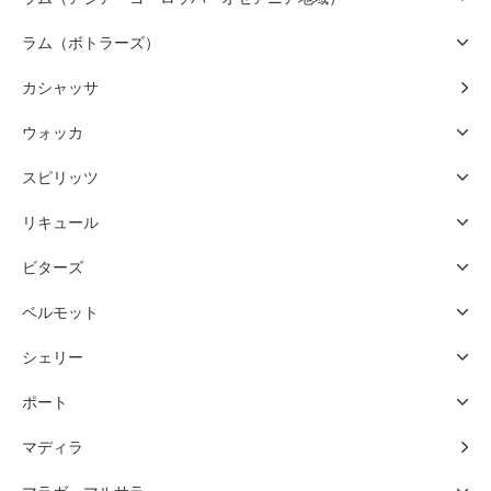
ラム（ボトラーズ）
カシャッサ
ウォッカ
スピリッツ
リキュール
ビターズ
ベルモット
シェリー
ポート
マディラ