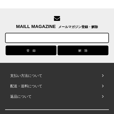
MAILL MAGAZINE
メールマガジン登録・解除
支払い方法について
配送・送料について
返品について