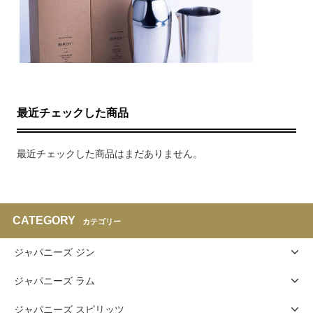
最近チェックした商品
最近チェックした商品はまだありません。
CATEGORY
カテゴリー
ジャパニーズ ジン
ジャパニーズ ラム
ジャパニーズ スピリッツ