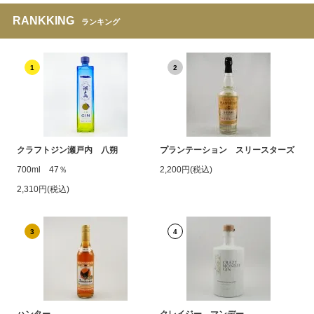
RANKKING
ランキング
1
2
クラフトジン瀬戸内 八朔
プランテーション スリースターズ
700ml 47％
2,200円(税込)
2,310円(税込)
3
4