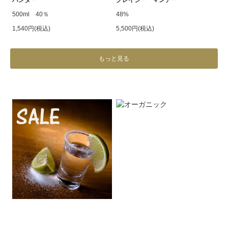
ハンター
クレイジー マンデー
500ml 40％
48%
1,540円(税込)
5,500円(税込)
もっと見る