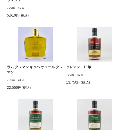
700ml 40％
5,610円(税込)
ラム クレマン キュベ オメール クレ
クレマン 10年
マン
700ml 42％
700ml 44％
13,750円(税込)
22,550円(税込)