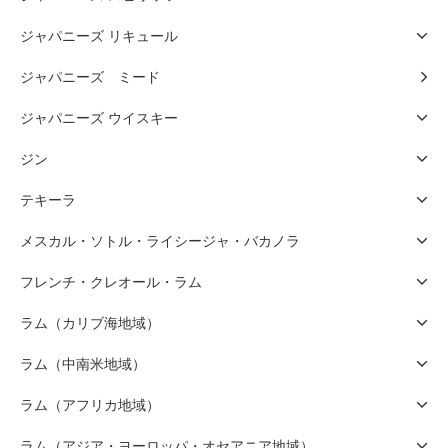
ジャパニーズ リキュール
ジャパニーズ ミード
ジャパニーズ ウイスキー
ジン
テキーラ
メスカル・ソトル・ライシージャ・バカノラ
フレンチ・クレオール・ラム
ラム（カリブ海地域）
ラム（中南米地域）
ラム（アフリカ地域）
ラム（アジア・ヨーロッパ・オセアニア地域）