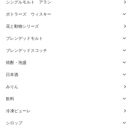
シングルモルト アラン
ボトラーズ ウィスキー
花と動物シリーズ
ブレンデッドモルト
ブレンデッドスコッチ
焼酎・泡盛
日本酒
みりん
飲料
冷凍ピューレ
シロップ