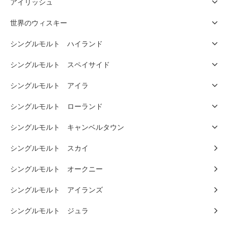
アイリッシュ
世界のウィスキー
シングルモルト ハイランド
シングルモルト スペイサイド
シングルモルト アイラ
シングルモルト ローランド
シングルモルト キャンベルタウン
シングルモルト スカイ
シングルモルト オークニー
シングルモルト アイランズ
シングルモルト ジュラ