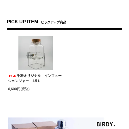
PICK UP ITEM
ピックアップ商品
千雅オリジナル インフュー
ジョンジャー 1.5Ｌ
6,600円(税込)