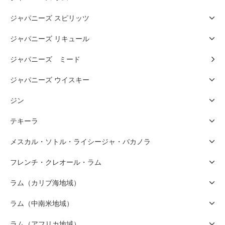
ジャパニーズ スピリッツ
ジャパニーズ リキュール
ジャパニーズ ミード
ジャパニーズ ウイスキー
ジン
テキーラ
メスカル・ソトル・ライシージャ・バカノラ
フレンチ・クレオール・ラム
ラム（カリブ海地域）
ラム（中南米地域）
ラム（アフリカ地域）