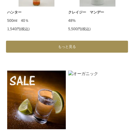
ハンター
クレイジー マンデー
500ml 40％
48%
1,540円(税込)
5,500円(税込)
もっと見る