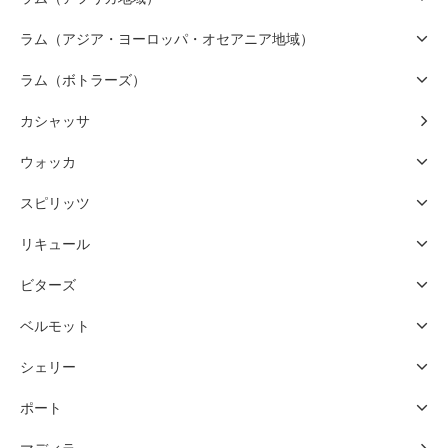
ラム（アジア・ヨーロッパ・オセアニア地域）
ラム（ボトラーズ）
カシャッサ
ウォッカ
スピリッツ
リキュール
ビターズ
ベルモット
シェリー
ポート