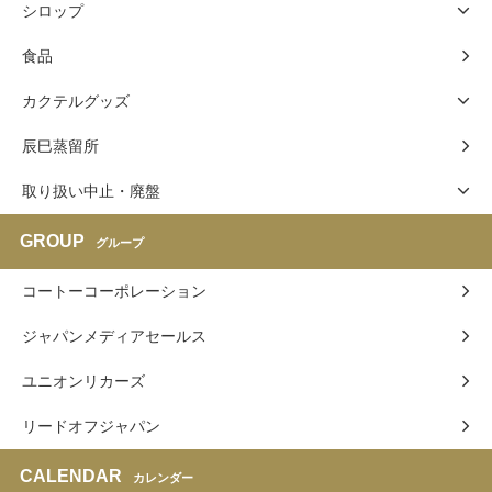
シロップ
食品
カクテルグッズ
辰巳蒸留所
取り扱い中止・廃盤
GROUP
グループ
コートーコーポレーション
ジャパンメディアセールス
ユニオンリカーズ
リードオフジャパン
CALENDAR
カレンダー