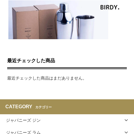
最近チェックした商品
最近チェックした商品はまだありません。
CATEGORY
カテゴリー
ジャパニーズ ジン
ジャパニーズ ラム