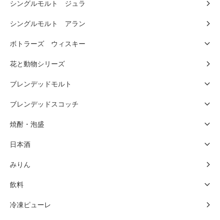
シングルモルト ジュラ
シングルモルト アラン
ボトラーズ ウィスキー
花と動物シリーズ
ブレンデッドモルト
ブレンデッドスコッチ
焼酎・泡盛
日本酒
みりん
飲料
冷凍ピューレ