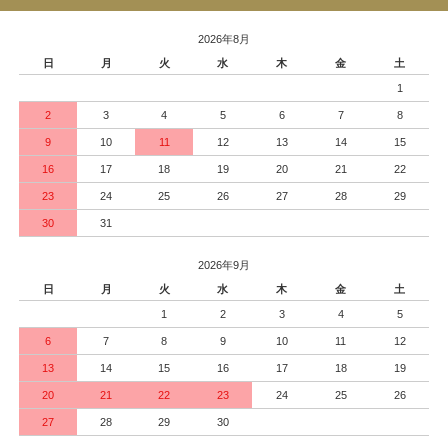
2026年8月
日
月
火
水
木
金
土
1
2
3
4
5
6
7
8
9
10
11
12
13
14
15
16
17
18
19
20
21
22
23
24
25
26
27
28
29
30
31
2026年9月
日
月
火
水
木
金
土
1
2
3
4
5
6
7
8
9
10
11
12
13
14
15
16
17
18
19
20
21
22
23
24
25
26
27
28
29
30