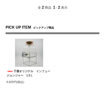
2
1
2
全
商品
-
表示
PICK UP ITEM
ピックアップ商品
千雅オリジナル インフュー
ジョンジャー 1.5Ｌ
6,600円(税込)