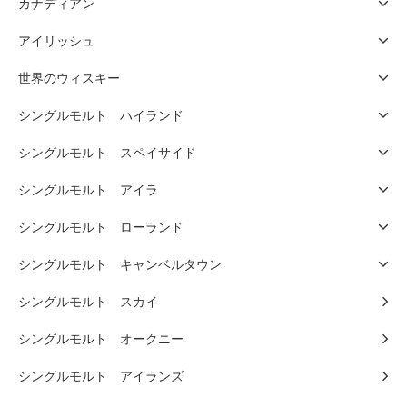
カナディアン
アイリッシュ
世界のウィスキー
シングルモルト ハイランド
シングルモルト スペイサイド
シングルモルト アイラ
シングルモルト ローランド
シングルモルト キャンベルタウン
シングルモルト スカイ
シングルモルト オークニー
シングルモルト アイランズ