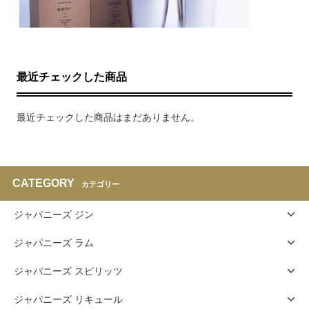
最近チェックした商品
最近チェックした商品はまだありません。
CATEGORY
カテゴリー
ジャパニーズ ジン
ジャパニーズ ラム
ジャパニーズ スピリッツ
ジャパニーズ リキュール