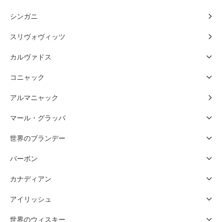
シンガニ
スリヴォヴィッツ
カルヴァドス
コニャック
アルマニャック
マール・グラッパ
世界のブランデー
バーボン
カナディアン
アイリッシュ
世界のウィスキー