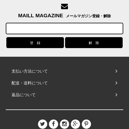
MAILL MAGAZINE
メールマガジン登録・解除
支払い方法について
配送・送料について
返品について