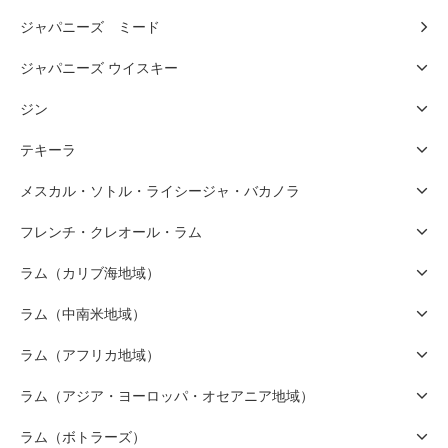
ジャパニーズ ミード
ジャパニーズ ウイスキー
ジン
テキーラ
メスカル・ソトル・ライシージャ・バカノラ
フレンチ・クレオール・ラム
ラム（カリブ海地域）
ラム（中南米地域）
ラム（アフリカ地域）
ラム（アジア・ヨーロッパ・オセアニア地域）
ラム（ボトラーズ）