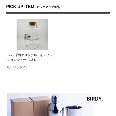
PICK UP ITEM
ピックアップ商品
千雅オリジナル インフュー
ジョンジャー 1.5Ｌ
6,600円(税込)