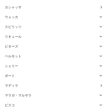
カシャッサ
ウォッカ
スピリッツ
リキュール
ビターズ
ベルモット
シェリー
ポート
マディラ
マラガ・マルサラ
ピスコ