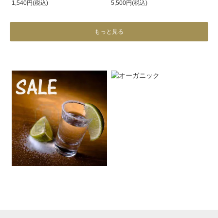
1,540円(税込)
5,500円(税込)
もっと見る