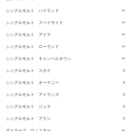
シングルモルト ハイランド
シングルモルト スペイサイド
シングルモルト アイラ
シングルモルト ローランド
シングルモルト キャンベルタウン
シングルモルト スカイ
シングルモルト オークニー
シングルモルト アイランズ
シングルモルト ジュラ
シングルモルト アラン
ボトラーズ ウィスキー