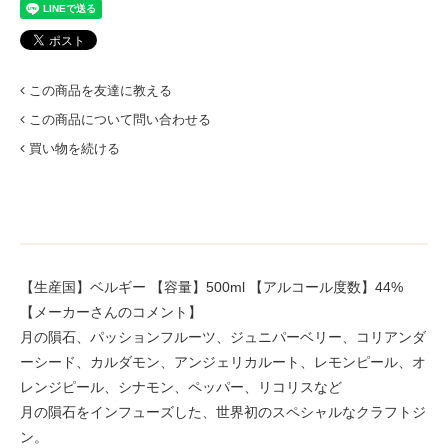
この商品を友達に教える
この商品について問い合わせる
買い物を続ける
【生産国】ベルギー 【容量】500ml 【アルコール度数】44%
【メーカーさんのコメント】
月の隕石、パッションフルーツ、ジュニパーベリー、コリアンダ
ーシード、カルダモン、アンジェリカルート、レモンピール、オ
レンジピール、シナモン、ペッパー、リコリスなど
月の隕石をインフューズした、世界初のスペシャルなクラフトジ
ン。