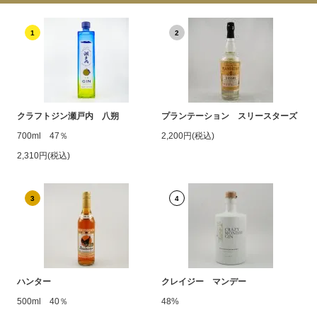
1
2
クラフトジン瀬戸内 八朔
プランテーション スリースターズ
700ml 47％
2,200円(税込)
2,310円(税込)
3
4
ハンター
クレイジー マンデー
500ml 40％
48%