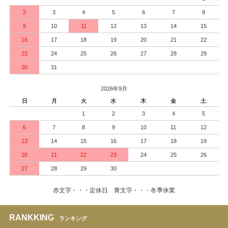
2
3
4
5
6
7
8
9
10
11
12
13
14
15
16
17
18
19
20
21
22
23
24
25
26
27
28
29
30
31
2026年9月
日
月
火
水
木
金
土
1
2
3
4
5
6
7
8
9
10
11
12
13
14
15
16
17
18
19
20
21
22
23
24
25
26
27
28
29
30
赤文字・・・定休日 青文字・・・冬季休業
RANKKING
ランキング