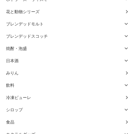
花と動物シリーズ
ブレンデッドモルト
ブレンデッドスコッチ
焼酎・泡盛
日本酒
みりん
飲料
冷凍ピューレ
シロップ
食品