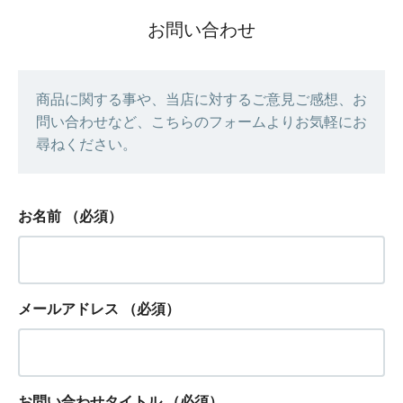
お問い合わせ
商品に関する事や、当店に対するご意見ご感想、お
問い合わせなど、こちらのフォームよりお気軽にお
尋ねください。
お名前
（必須）
メールアドレス
（必須）
お問い合わせタイトル
（必須）