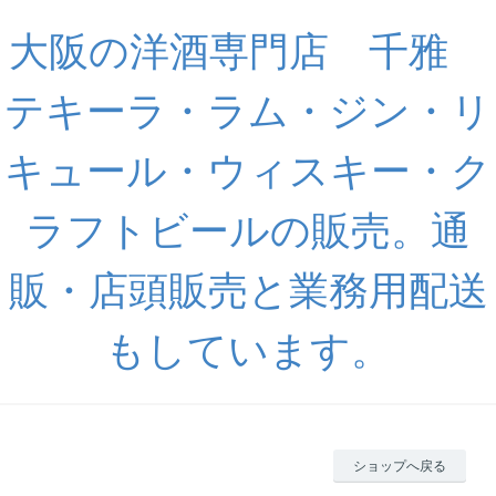
大阪の洋酒専門店 千雅
テキーラ・ラム・ジン・リ
キュール・ウィスキー・ク
ラフトビールの販売。通
販・店頭販売と業務用配送
もしています。
ショップへ戻る