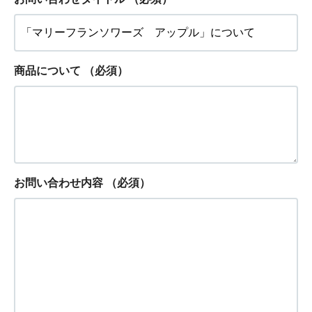
商品について
（必須）
お問い合わせ内容
（必須）