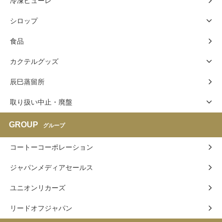
冷凍ピューレ
シロップ
食品
カクテルグッズ
辰巳蒸留所
取り扱い中止・廃盤
GROUP
グループ
コートーコーポレーション
ジャパンメディアセールス
ユニオンリカーズ
リードオフジャパン