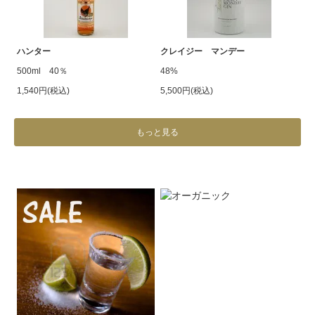
ハンター
クレイジー マンデー
500ml 40％
48%
1,540円(税込)
5,500円(税込)
もっと見る