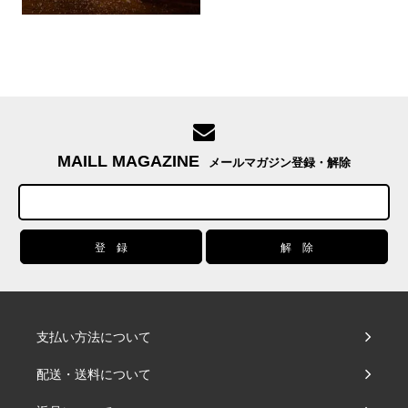
MAILL MAGAZINE
メールマガジン登録・解除
支払い方法について
配送・送料について