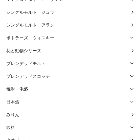
シングルモルト ジュラ
シングルモルト アラン
ボトラーズ ウィスキー
花と動物シリーズ
ブレンデッドモルト
ブレンデッドスコッチ
焼酎・泡盛
日本酒
みりん
飲料