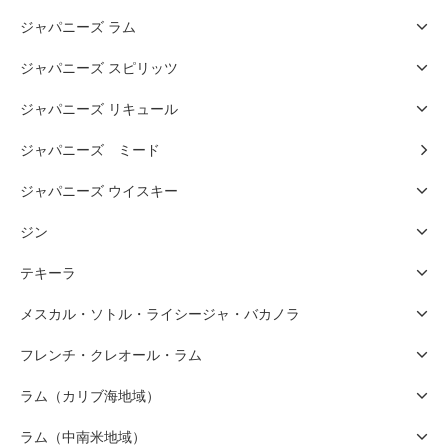
ジャパニーズ ラム
ジャパニーズ スピリッツ
ジャパニーズ リキュール
ジャパニーズ ミード
ジャパニーズ ウイスキー
ジン
テキーラ
メスカル・ソトル・ライシージャ・バカノラ
フレンチ・クレオール・ラム
ラム（カリブ海地域）
ラム（中南米地域）