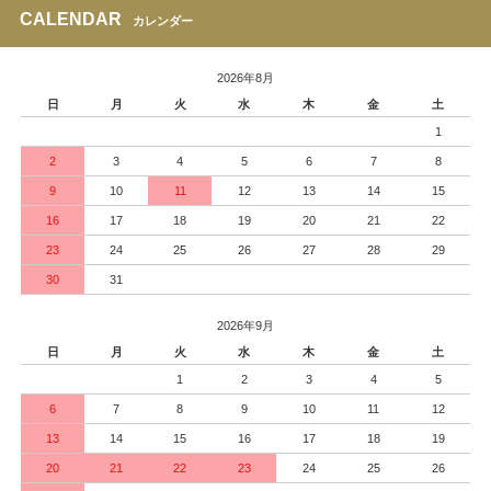
CALENDAR
カレンダー
2026年8月
日
月
火
水
木
金
土
1
2
3
4
5
6
7
8
9
10
11
12
13
14
15
16
17
18
19
20
21
22
23
24
25
26
27
28
29
30
31
2026年9月
日
月
火
水
木
金
土
1
2
3
4
5
6
7
8
9
10
11
12
13
14
15
16
17
18
19
20
21
22
23
24
25
26