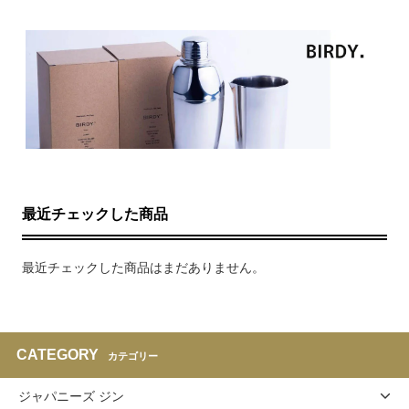
最近チェックした商品
最近チェックした商品はまだありません。
CATEGORY
カテゴリー
ジャパニーズ ジン