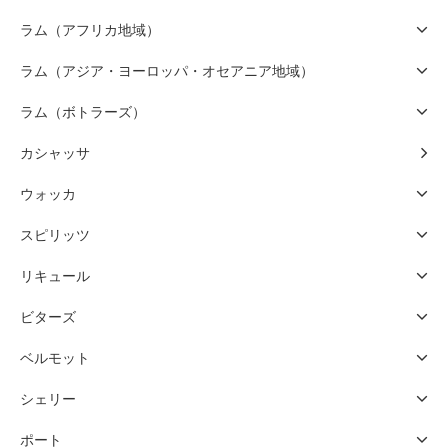
ラム（アフリカ地域）
ラム（アジア・ヨーロッパ・オセアニア地域）
ラム（ボトラーズ）
カシャッサ
ウォッカ
スピリッツ
リキュール
ビターズ
ベルモット
シェリー
ポート