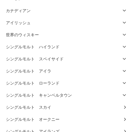
カナディアン
アイリッシュ
世界のウィスキー
シングルモルト ハイランド
シングルモルト スペイサイド
シングルモルト アイラ
シングルモルト ローランド
シングルモルト キャンベルタウン
シングルモルト スカイ
シングルモルト オークニー
シングルモルト アイランズ