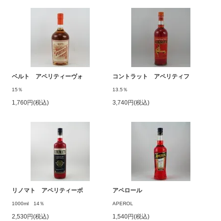
ベルト アペリティーヴォ
コントラット アペリティフ
15％
13.5％
1,760円(税込)
3,740円(税込)
リノマト アペリティーボ
アペロール
1000ml 14％
APEROL
2,530円(税込)
1,540円(税込)