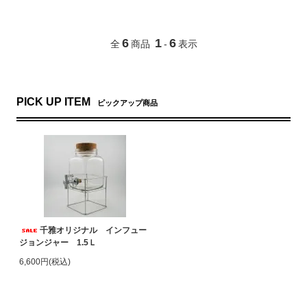
6
1
6
全
商品
-
表示
PICK UP ITEM
ピックアップ商品
千雅オリジナル インフュー
ジョンジャー 1.5Ｌ
6,600円(税込)