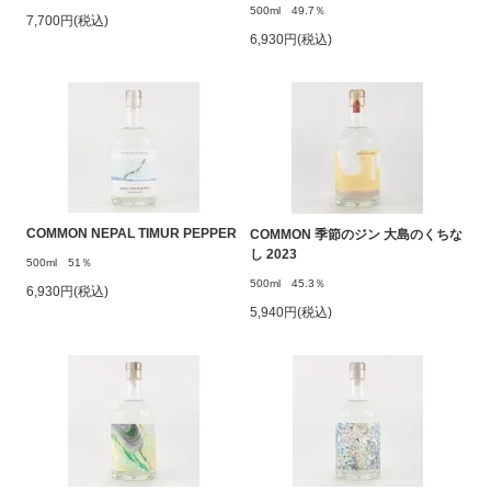
500ml 49.7％
7,700円(税込)
6,930円(税込)
COMMON NEPAL TIMUR PEPPER
COMMON 季節のジン 大島のくちな
し 2023
500ml 51％
500ml 45.3％
6,930円(税込)
5,940円(税込)