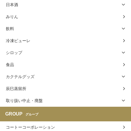
日本酒
みりん
飲料
冷凍ピューレ
シロップ
食品
カクテルグッズ
辰巳蒸留所
取り扱い中止・廃盤
GROUP
グループ
コートーコーポレーション