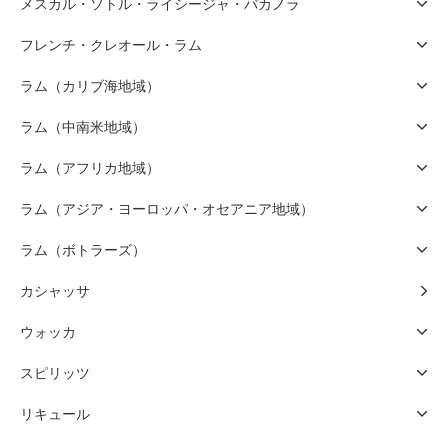
メスカル・ソトル・ライシージャ・バカノラ
フレンチ・クレオール・ラム
ラム（カリブ海地域）
ラム（中南米地域）
ラム（アフリカ地域）
ラム（アジア・ヨーロッパ・オセアニア地域）
ラム（ボトラーズ）
カシャッサ
ウォッカ
スピリッツ
リキュール