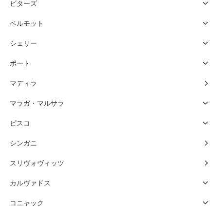
ビターズ
ベルモット
シェリー
ポート
マディラ
マラガ・マルサラ
ピスコ
シンガニ
スリヴォヴィッツ
カルヴァドス
コニャック