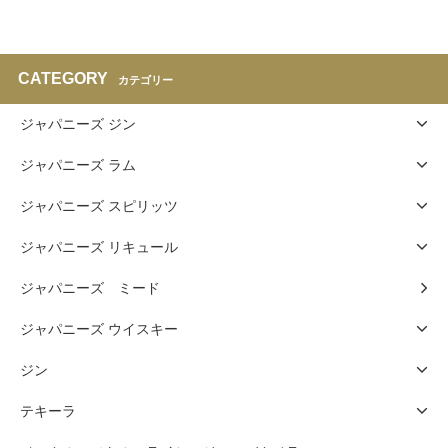
CATEGORY
カテゴリー
ジャパニーズ ジン
ジャパニーズ ラム
ジャパニーズ スピリッツ
ジャパニーズ リキュール
ジャパニーズ ミード
ジャパニーズ ウイスキー
ジン
テキーラ