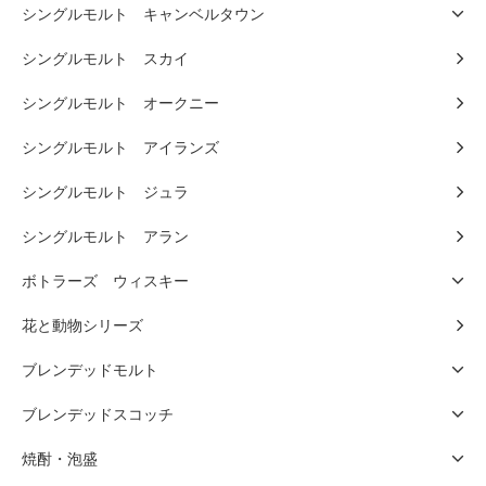
シングルモルト キャンベルタウン
シングルモルト スカイ
シングルモルト オークニー
シングルモルト アイランズ
シングルモルト ジュラ
シングルモルト アラン
ボトラーズ ウィスキー
花と動物シリーズ
ブレンデッドモルト
ブレンデッドスコッチ
焼酎・泡盛