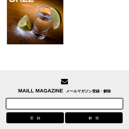
MAILL MAGAZINE
メールマガジン登録・解除