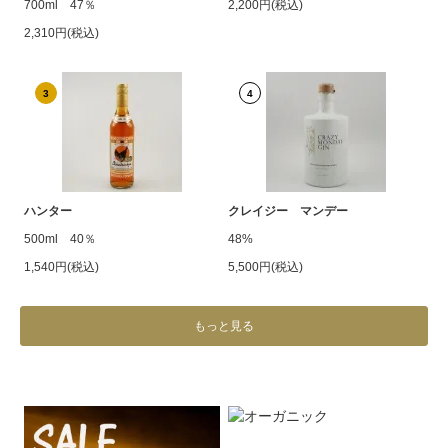
700ml 47％
2,200円(税込)
2,310円(税込)
3
4
ハンター
クレイジー マンデー
500ml 40％
48%
1,540円(税込)
5,500円(税込)
もっと見る