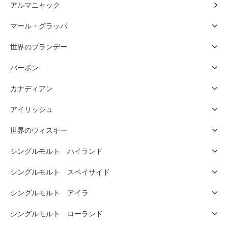
アルマニャック
マール・グラッパ
世界のブランデー
バーボン
カナディアン
アイリッシュ
世界のウィスキー
シングルモルト ハイランド
シングルモルト スペイサイド
シングルモルト アイラ
シングルモルト ローランド