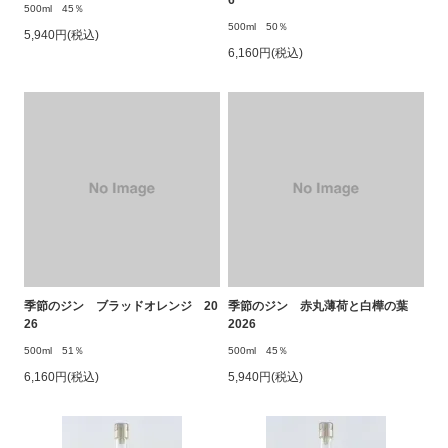
500ml 45％
500ml 50％
5,940円(税込)
6,160円(税込)
季節のジン ブラッドオレンジ 20
季節のジン 赤丸薄荷と白樺の葉
26
2026
500ml 51％
500ml 45％
6,160円(税込)
5,940円(税込)