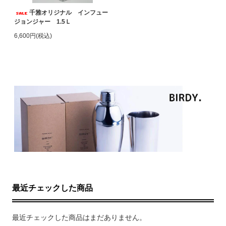
千雅オリジナル インフュー
ジョンジャー 1.5Ｌ
6,600円(税込)
最近チェックした商品
最近チェックした商品はまだありません。