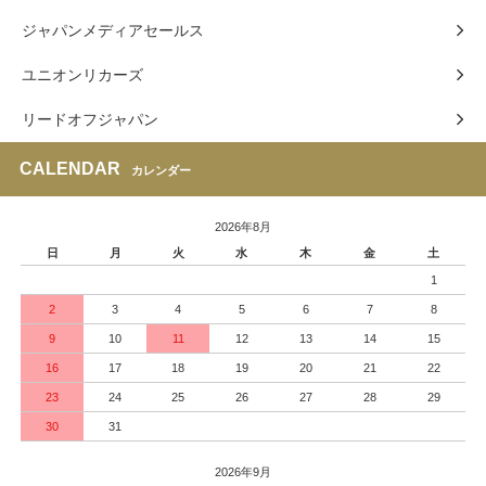
ジャパンメディアセールス
ユニオンリカーズ
リードオフジャパン
CALENDAR
カレンダー
2026年8月
日
月
火
水
木
金
土
1
2
3
4
5
6
7
8
9
10
11
12
13
14
15
16
17
18
19
20
21
22
23
24
25
26
27
28
29
30
31
2026年9月