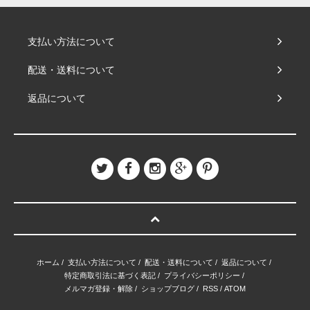
支払い方法について
配送・送料について
返品について
ホーム
/
支払い方法について
/
配送・送料について
/
返品について
/
特定商取引法に基づく表記
/
プライバシーポリシー
/
メルマガ登録・解除
/
ショップブログ
/
RSS
/
ATOM