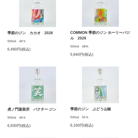
COMMON 季節のジン ホーリーバジ
季節のジン カカオ 2026
ル 2026
500ml 48％
500ml 48%
6,490円(税込)
5,940円(税込)
季節のジン ぶどう山椒
虎ノ門蒸留所 パクチー ジン
500ml 50％
500ml 49％
6,160円(税込)
6,930円(税込)