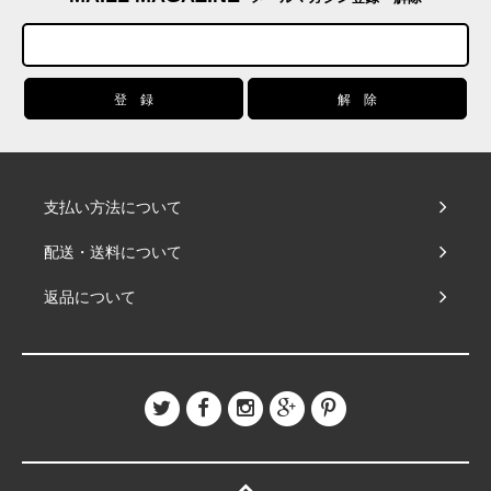
支払い方法について
配送・送料について
返品について