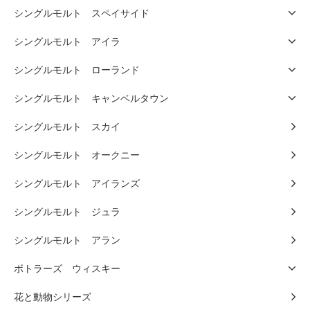
シングルモルト スペイサイド
シングルモルト アイラ
シングルモルト ローランド
シングルモルト キャンベルタウン
シングルモルト スカイ
シングルモルト オークニー
シングルモルト アイランズ
シングルモルト ジュラ
シングルモルト アラン
ボトラーズ ウィスキー
花と動物シリーズ