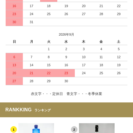
16
17
18
19
20
21
22
23
24
25
26
27
28
29
30
31
2026年9月
日
月
火
水
木
金
土
1
2
3
4
5
6
7
8
9
10
11
12
13
14
15
16
17
18
19
20
21
22
23
24
25
26
27
28
29
30
赤文字・・・定休日 青文字・・・冬季休業
RANKKING
ランキング
1
2