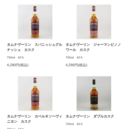
タムナヴーリン スパニッシュグル
タムナヴーリン ジャーマンピノノ
ナッシュ カスク
ワール カスク
700ml 40％
700ml 40％
4,290円(税込)
4,290円(税込)
タムナヴーリン カベルネソーヴィ
タムナヴーリン ダブルカスク
ニヨン カスク
700ml 40％