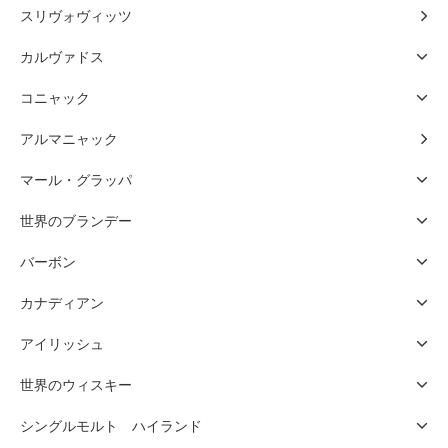
スリヴォヴィッツ
カルヴァドス
コニャック
アルマニャック
マール・グラッパ
世界のブランデー
バーボン
カナディアン
アイリッシュ
世界のウィスキー
シングルモルト ハイランド