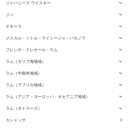
ジャパニーズ ウイスキー
ジン
テキーラ
メスカル・ソトル・ライシージャ・バカノラ
フレンチ・クレオール・ラム
ラム（カリブ海地域）
ラム（中南米地域）
ラム（アフリカ地域）
ラム（アジア・ヨーロッパ・オセアニア地域）
ラム（ボトラーズ）
カシャッサ