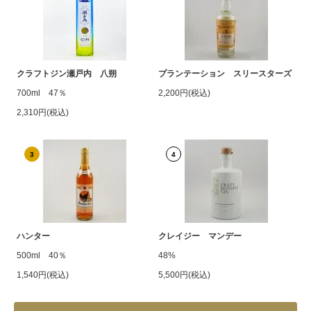
クラフトジン瀬戸内 八朔
プランテーション スリースターズ
700ml 47％
2,200円(税込)
2,310円(税込)
3
4
ハンター
クレイジー マンデー
500ml 40％
48%
1,540円(税込)
5,500円(税込)