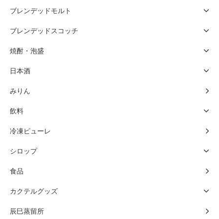
ブレンデッドモルト
ブレンデッドスコッチ
焼酎・泡盛
日本酒
みりん
飲料
冷凍ピューレ
シロップ
食品
カクテルグッズ
辰巳蒸留所