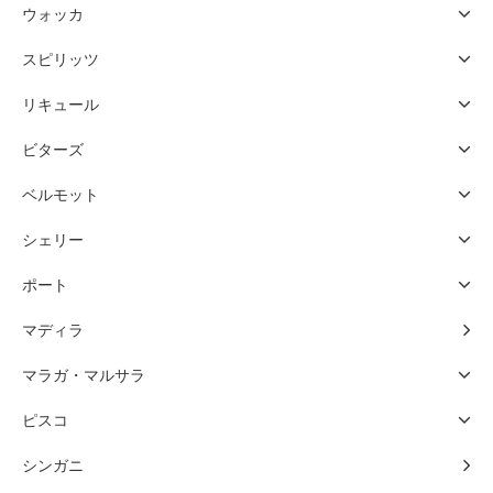
ウォッカ
スピリッツ
リキュール
ビターズ
ベルモット
シェリー
ポート
マディラ
マラガ・マルサラ
ピスコ
シンガニ