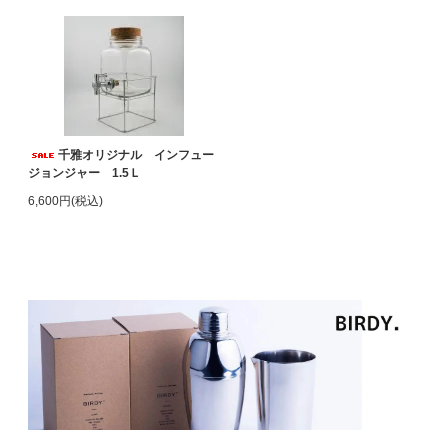
千雅オリジナル インフュー
ジョンジャー 1.5Ｌ
6,600円(税込)