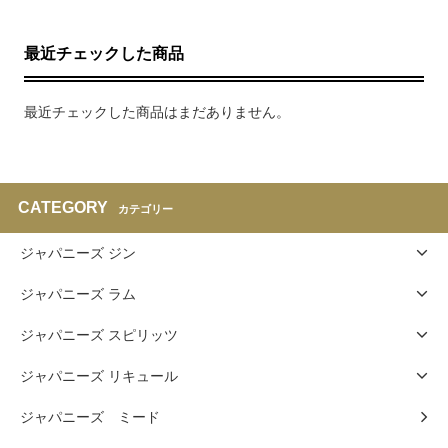
最近チェックした商品
最近チェックした商品はまだありません。
CATEGORY
カテゴリー
ジャパニーズ ジン
ジャパニーズ ラム
ジャパニーズ スピリッツ
ジャパニーズ リキュール
ジャパニーズ ミード