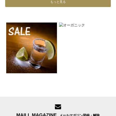
もっと見る
MAILL MAGAZINE
メールマガジン登録・解除