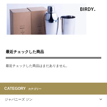
最近チェックした商品
最近チェックした商品はまだありません。
CATEGORY
カテゴリー
ジャパニーズ ジン