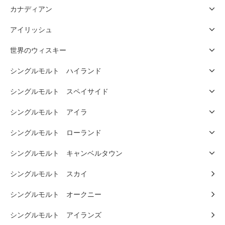
カナディアン
アイリッシュ
世界のウィスキー
シングルモルト ハイランド
シングルモルト スペイサイド
シングルモルト アイラ
シングルモルト ローランド
シングルモルト キャンベルタウン
シングルモルト スカイ
シングルモルト オークニー
シングルモルト アイランズ