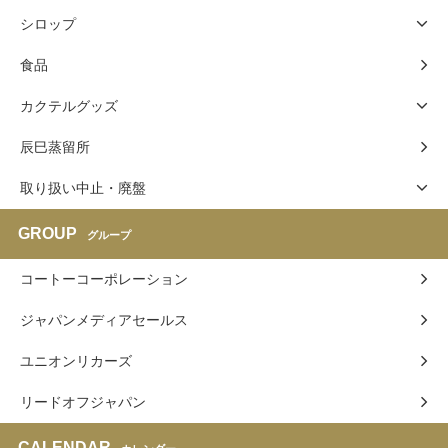
シロップ
食品
カクテルグッズ
辰巳蒸留所
取り扱い中止・廃盤
GROUP
グループ
コートーコーポレーション
ジャパンメディアセールス
ユニオンリカーズ
リードオフジャパン
CALENDAR