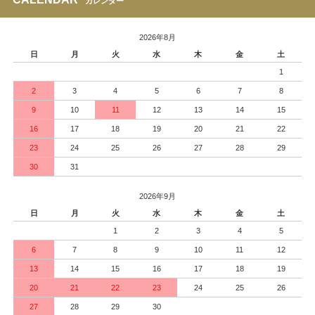
カレンダー
2026年8月
日
月
火
水
木
金
土
1
2
3
4
5
6
7
8
9
10
11
12
13
14
15
16
17
18
19
20
21
22
23
24
25
26
27
28
29
30
31
2026年9月
日
月
火
水
木
金
土
1
2
3
4
5
6
7
8
9
10
11
12
13
14
15
16
17
18
19
20
21
22
23
24
25
26
27
28
29
30