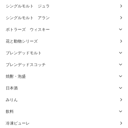
シングルモルト ジュラ
シングルモルト アラン
ボトラーズ ウィスキー
花と動物シリーズ
ブレンデッドモルト
ブレンデッドスコッチ
焼酎・泡盛
日本酒
みりん
飲料
冷凍ピューレ