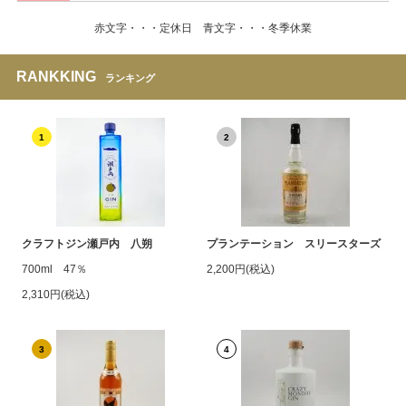
赤文字・・・定休日 青文字・・・冬季休業
RANKKING
ランキング
1
2
クラフトジン瀬戸内 八朔
プランテーション スリースターズ
700ml 47％
2,200円(税込)
2,310円(税込)
3
4