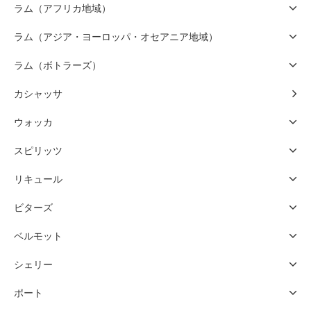
ラム（アフリカ地域）
ラム（アジア・ヨーロッパ・オセアニア地域）
ラム（ボトラーズ）
カシャッサ
ウォッカ
スピリッツ
リキュール
ビターズ
ベルモット
シェリー
ポート