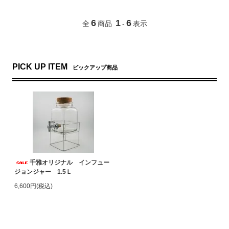
6
1
6
全
商品
-
表示
PICK UP ITEM
ピックアップ商品
千雅オリジナル インフュー
ジョンジャー 1.5Ｌ
6,600円(税込)