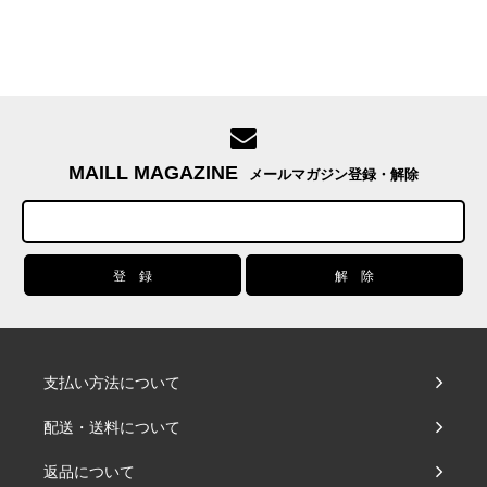
MAILL MAGAZINE
メールマガジン登録・解除
支払い方法について
配送・送料について
返品について