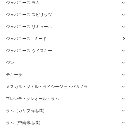
ジャパニーズ ラム
ジャパニーズ スピリッツ
ジャパニーズ リキュール
ジャパニーズ ミード
ジャパニーズ ウイスキー
ジン
テキーラ
メスカル・ソトル・ライシージャ・バカノラ
フレンチ・クレオール・ラム
ラム（カリブ海地域）
ラム（中南米地域）