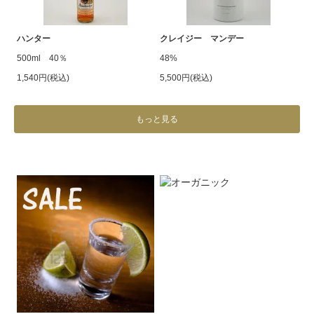
ハンター
クレイジー マンデー
500ml 40％
48%
1,540円(税込)
5,500円(税込)
もっと見る