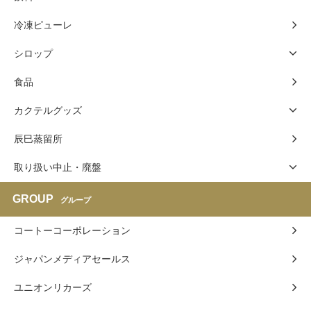
冷凍ピューレ
シロップ
食品
カクテルグッズ
辰巳蒸留所
取り扱い中止・廃盤
GROUP
グループ
コートーコーポレーション
ジャパンメディアセールス
ユニオンリカーズ