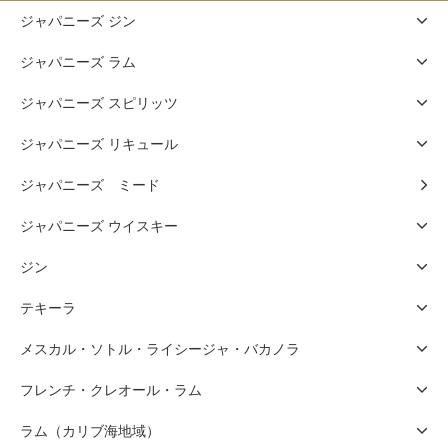
ジャパニーズ ジン
ジャパニーズ ラム
ジャパニーズ スピリッツ
ジャパニーズ リキュール
ジャパニーズ ミード
ジャパニーズ ウイスキー
ジン
テキーラ
メスカル・ソトル・ライシージャ・バカノラ
フレンチ・クレオール・ラム
ラム（カリブ海地域）