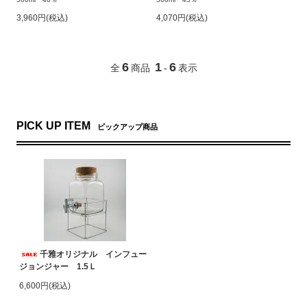
3,960円(税込)
4,070円(税込)
6
1
6
全
商品
-
表示
PICK UP ITEM
ピックアップ商品
千雅オリジナル インフュー
ジョンジャー 1.5Ｌ
6,600円(税込)