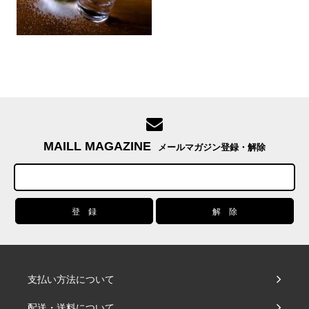
MAILL MAGAZINE
メールマガジン登録・解除
支払い方法について
配送・送料について