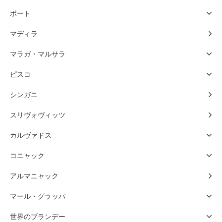
ポート
マディラ
マラガ・マルサラ
ピスコ
シンガニ
スリヴォヴィッツ
カルヴァドス
コニャック
アルマニャック
マール・グラッパ
世界のブランデー