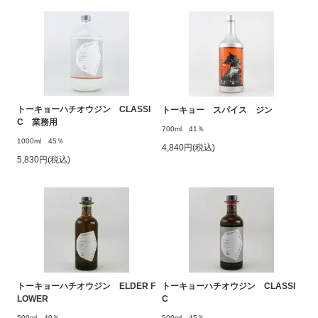
トーキョーハチオウジン CLASSI
トーキョー スパイス ジン
C 業務用
700ml 41％
1000ml 45％
4,840円(税込)
5,830円(税込)
トーキョーハチオウジン ELDER F
トーキョーハチオウジン CLASSI
LOWER
C
500ml 40％
500ml 45％