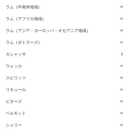
ラム（中南米地域）
ラム（アフリカ地域）
ラム（アジア・ヨーロッパ・オセアニア地域）
ラム（ボトラーズ）
カシャッサ
ウォッカ
スピリッツ
リキュール
ビターズ
ベルモット
シェリー