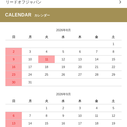
リードオフジャパン
CALENDAR
カレンダー
2026年8月
日
月
火
水
木
金
土
1
2
3
4
5
6
7
8
9
10
11
12
13
14
15
16
17
18
19
20
21
22
23
24
25
26
27
28
29
30
31
2026年9月
日
月
火
水
木
金
土
1
2
3
4
5
6
7
8
9
10
11
12
13
14
15
16
17
18
19