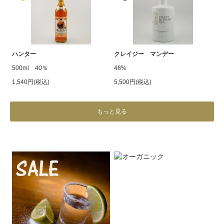
ハンター
クレイジー マンデー
500ml 40％
48%
1,540円(税込)
5,500円(税込)
もっと見る