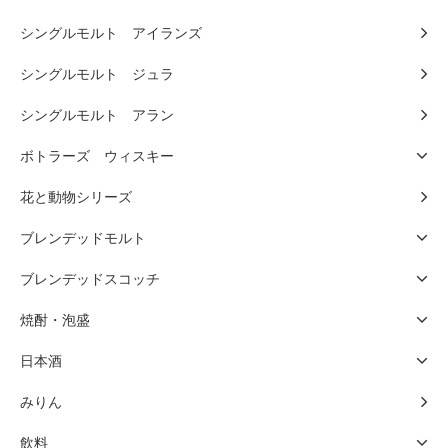
シングルモルト アイランズ
シングルモルト ジュラ
シングルモルト アラン
ボトラーズ ウィスキー
花と動物シリーズ
ブレンデッドモルト
ブレンデッドスコッチ
焼酎・泡盛
日本酒
みりん
飲料