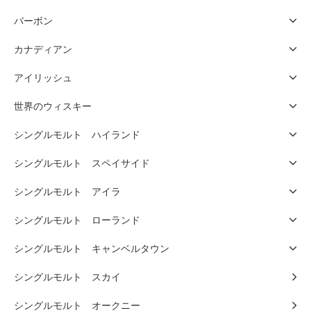
バーボン
カナディアン
アイリッシュ
世界のウィスキー
シングルモルト ハイランド
シングルモルト スペイサイド
シングルモルト アイラ
シングルモルト ローランド
シングルモルト キャンベルタウン
シングルモルト スカイ
シングルモルト オークニー