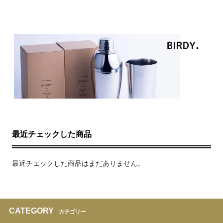
最近チェックした商品
最近チェックした商品はまだありません。
CATEGORY
カテゴリー