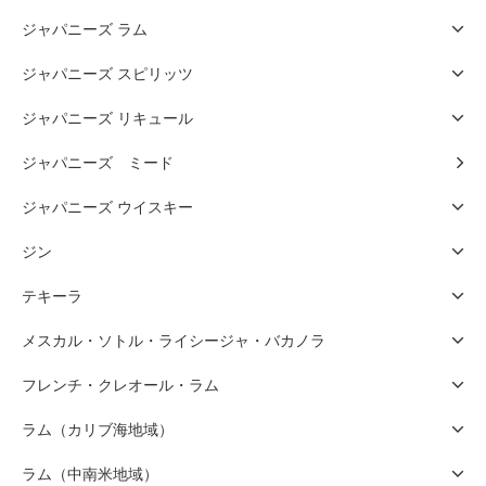
ジャパニーズ ラム
ジャパニーズ スピリッツ
ジャパニーズ リキュール
ジャパニーズ ミード
ジャパニーズ ウイスキー
ジン
テキーラ
メスカル・ソトル・ライシージャ・バカノラ
フレンチ・クレオール・ラム
ラム（カリブ海地域）
ラム（中南米地域）