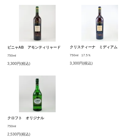
クリスティーナ ミディアム
ビニャAB アモンティリャード
750ml 17.5％
750ml
3,300円(税込)
3,300円(税込)
クロフト オリジナル
750ml
2,530円(税込)