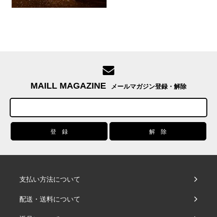
MAILL MAGAZINE
メールマガジン登録・解除
支払い方法について
配送・送料について