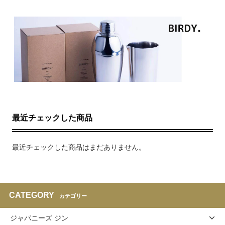
最近チェックした商品
最近チェックした商品はまだありません。
CATEGORY
カテゴリー
ジャパニーズ ジン