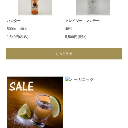
ハンター
クレイジー マンデー
500ml 40％
48%
1,540円(税込)
5,500円(税込)
もっと見る