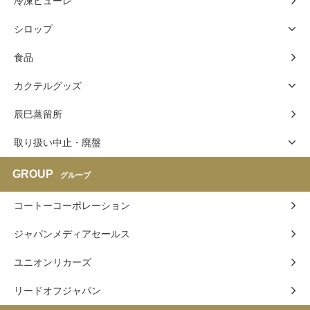
冷凍ピューレ
シロップ
食品
カクテルグッズ
辰巳蒸留所
取り扱い中止・廃盤
GROUP
グループ
コートーコーポレーション
ジャパンメディアセールス
ユニオンリカーズ
リードオフジャパン