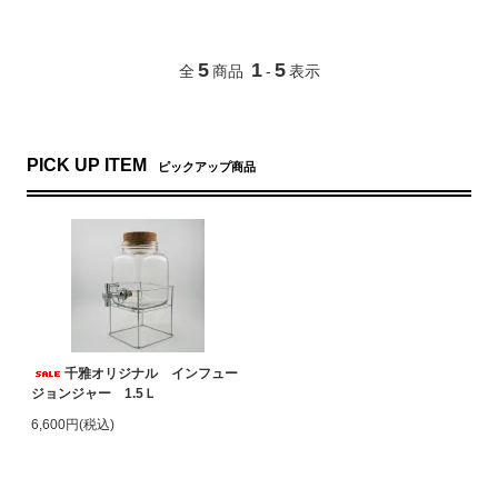
5
1
5
全
商品
-
表示
PICK UP ITEM
ピックアップ商品
千雅オリジナル インフュー
ジョンジャー 1.5Ｌ
6,600円(税込)