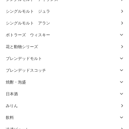
シングルモルト ジュラ
シングルモルト アラン
ボトラーズ ウィスキー
花と動物シリーズ
ブレンデッドモルト
ブレンデッドスコッチ
焼酎・泡盛
日本酒
みりん
飲料