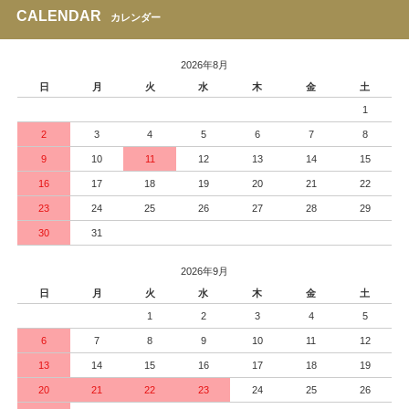
CALENDAR
カレンダー
2026年8月
日
月
火
水
木
金
土
1
2
3
4
5
6
7
8
9
10
11
12
13
14
15
16
17
18
19
20
21
22
23
24
25
26
27
28
29
30
31
2026年9月
日
月
火
水
木
金
土
1
2
3
4
5
6
7
8
9
10
11
12
13
14
15
16
17
18
19
20
21
22
23
24
25
26