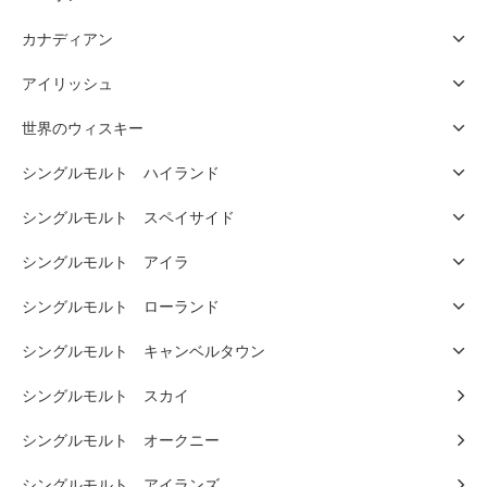
カナディアン
アイリッシュ
世界のウィスキー
シングルモルト ハイランド
シングルモルト スペイサイド
シングルモルト アイラ
シングルモルト ローランド
シングルモルト キャンベルタウン
シングルモルト スカイ
シングルモルト オークニー
シングルモルト アイランズ