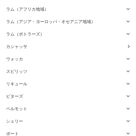
ラム（アフリカ地域）
ラム（アジア・ヨーロッパ・オセアニア地域）
ラム（ボトラーズ）
カシャッサ
ウォッカ
スピリッツ
リキュール
ビターズ
ベルモット
シェリー
ポート