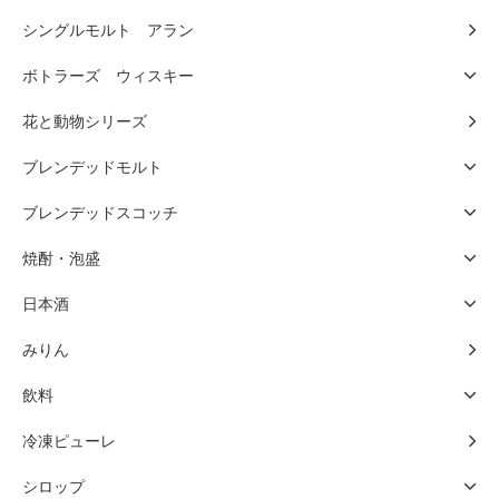
シングルモルト アラン
ボトラーズ ウィスキー
花と動物シリーズ
ブレンデッドモルト
ブレンデッドスコッチ
焼酎・泡盛
日本酒
みりん
飲料
冷凍ピューレ
シロップ