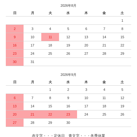
2026年8月
日
月
火
水
木
金
土
1
2
3
4
5
6
7
8
9
10
11
12
13
14
15
16
17
18
19
20
21
22
23
24
25
26
27
28
29
30
31
2026年9月
日
月
火
水
木
金
土
1
2
3
4
5
6
7
8
9
10
11
12
13
14
15
16
17
18
19
20
21
22
23
24
25
26
27
28
29
30
赤文字・・・定休日 青文字・・・冬季休業