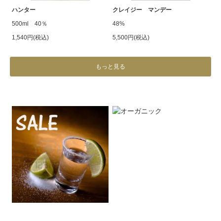
ハンター
クレイジー マンデー
500ml 40％
48%
1,540円(税込)
5,500円(税込)
もっと見る