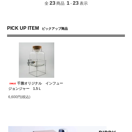
23
1
23
全
商品
-
表示
PICK UP ITEM
ピックアップ商品
千雅オリジナル インフュー
ジョンジャー 1.5Ｌ
6,600円(税込)