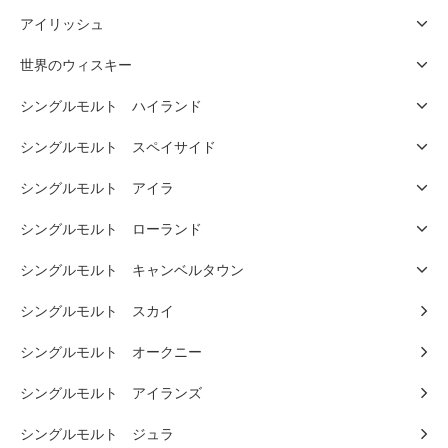
アイリッシュ
世界のウィスキー
シングルモルト ハイランド
シングルモルト スペイサイド
シングルモルト アイラ
シングルモルト ローランド
シングルモルト キャンベルタウン
シングルモルト スカイ
シングルモルト オークニー
シングルモルト アイランズ
シングルモルト ジュラ