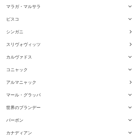
マラガ・マルサラ
ピスコ
シンガニ
スリヴォヴィッツ
カルヴァドス
コニャック
アルマニャック
マール・グラッパ
世界のブランデー
バーボン
カナディアン