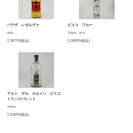
バウザ レゼルヴァ
ピスコ ワカー
40%
700ml 40％
2,387円(税込)
5,390円(税込)
アルト デル カルメン ピスコ
トランスパレント
750ml
2,530円(税込)