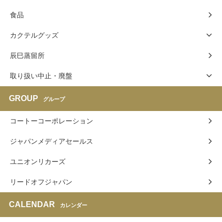
食品
カクテルグッズ
辰巳蒸留所
取り扱い中止・廃盤
GROUP
グループ
コートーコーポレーション
ジャパンメディアセールス
ユニオンリカーズ
リードオフジャパン
CALENDAR
カレンダー