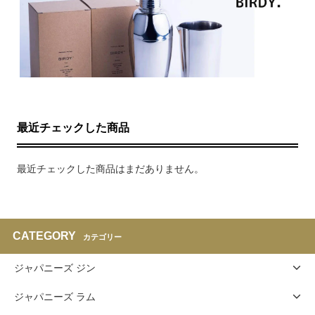
最近チェックした商品
最近チェックした商品はまだありません。
CATEGORY
カテゴリー
ジャパニーズ ジン
ジャパニーズ ラム