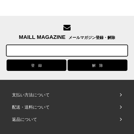
MAILL MAGAZINE
メールマガジン登録・解除
支払い方法について
配送・送料について
返品について