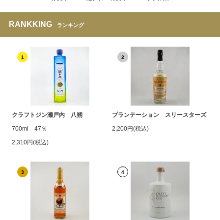
RANKKING
ランキング
1
2
クラフトジン瀬戸内 八朔
プランテーション スリースターズ
700ml 47％
2,200円(税込)
2,310円(税込)
3
4