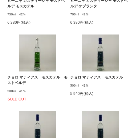
ビーニャ カスティージャ モストベ
ビーニャ カスティージャ モストベ
ルデ モスカテル
ルデ ケブランタ
750ml 42％
700ml 42％
6,380円(税込)
6,380円(税込)
チョロ マティアス モスカテル モ
チョロ マティアス モスカテル
ストベルデ
500ml 41％
500ml 41％
5,940円(税込)
SOLD OUT