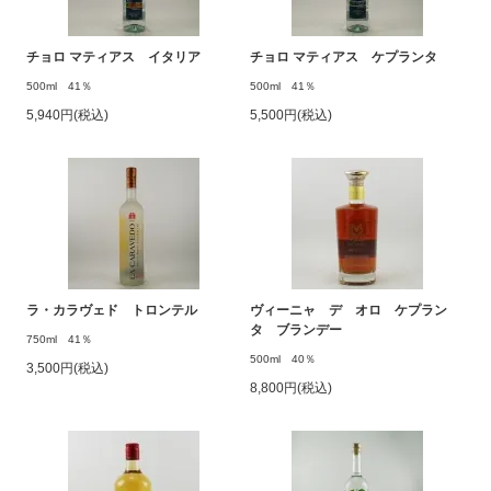
チョロ マティアス イタリア
チョロ マティアス ケプランタ
500ml 41％
500ml 41％
5,940円(税込)
5,500円(税込)
ラ・カラヴェド トロンテル
ヴィーニャ デ オロ ケプラン
タ ブランデー
750ml 41％
500ml 40％
3,500円(税込)
8,800円(税込)