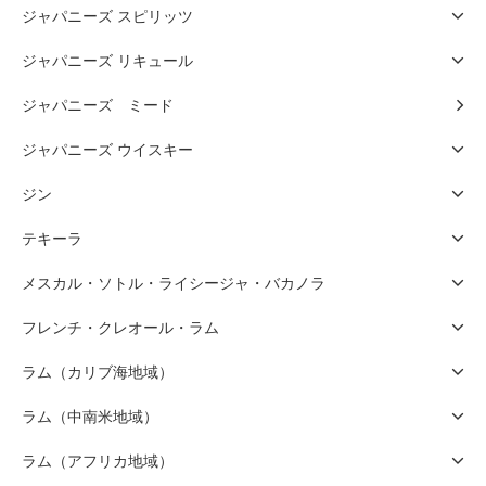
ジャパニーズ スピリッツ
ジャパニーズ リキュール
ジャパニーズ ミード
ジャパニーズ ウイスキー
ジン
テキーラ
メスカル・ソトル・ライシージャ・バカノラ
フレンチ・クレオール・ラム
ラム（カリブ海地域）
ラム（中南米地域）
ラム（アフリカ地域）