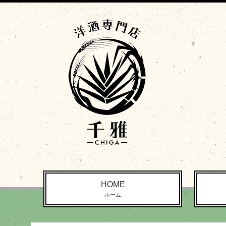
HOME
ホーム