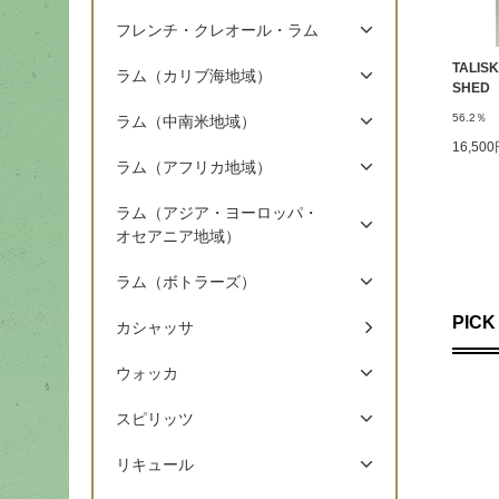
フレンチ・クレオール・ラム
TALISK
ラム（カリブ海地域）
SHED
56.2％
ラム（中南米地域）
16,50
ラム（アフリカ地域）
ラム（アジア・ヨーロッパ・
オセアニア地域）
ラム（ボトラーズ）
PICK
カシャッサ
ウォッカ
スピリッツ
リキュール