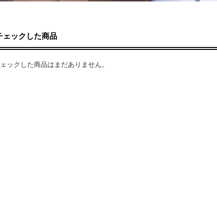
チェックした商品
ェックした商品はまだありません。