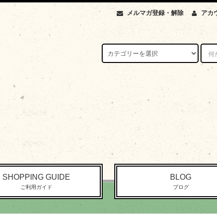
メルマガ登録・解除
アカ
SHOPPING GUIDE
BLOG
ご利用ガイド
ブログ