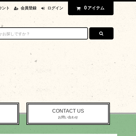
0
アイテム
ウント
会員登録
ログイン
CONTACT US
お問い合わせ