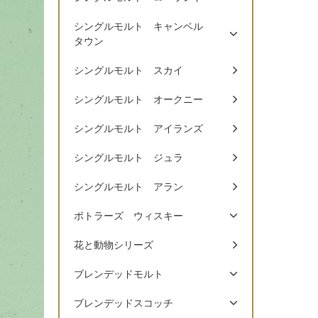
シングルモルト キャンベル
タウン
シングルモルト スカイ
シングルモルト オークニー
シングルモルト アイランズ
シングルモルト ジュラ
シングルモルト アラン
ボトラーズ ウィスキー
花と動物シリーズ
ブレンデッドモルト
ブレンデッドスコッチ