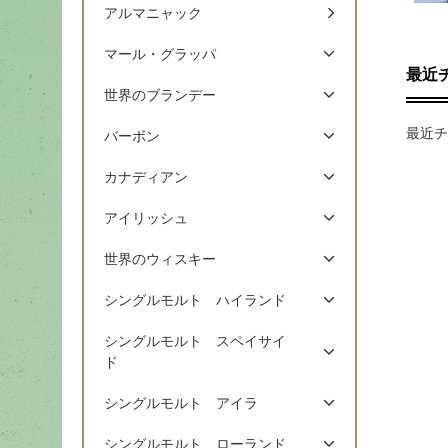
アルマニャック
マール・グラッパ
最近
世界のブランデー
最近チ
バーボン
カナディアン
アイリッシュ
世界のウィスキー
シングルモルト ハイランド
シングルモルト スペイサイ
ド
シングルモルト アイラ
シングルモルト ローランド