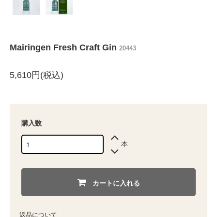
Mairingen Fresh Craft Gin
20443
5,610円(税込)
購入数
本
カートに入れる
返品について