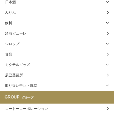
日本酒
みりん
飲料
冷凍ピューレ
シロップ
食品
カクテルグッズ
辰巳蒸留所
取り扱い中止・廃盤
GROUP
グループ
コートーコーポレーション