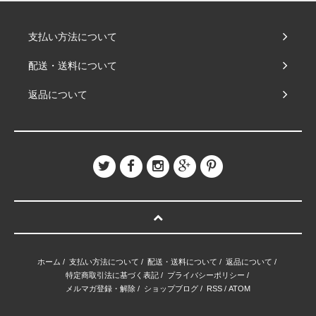
支払い方法について
配送・送料について
返品について
ホーム
/
支払い方法について
/
配送・送料について
/
返品について
/
特定商取引法に基づく表記
/
プライバシーポリシー
/
メルマガ登録・解除
/
ショップブログ
/
RSS
/
ATOM