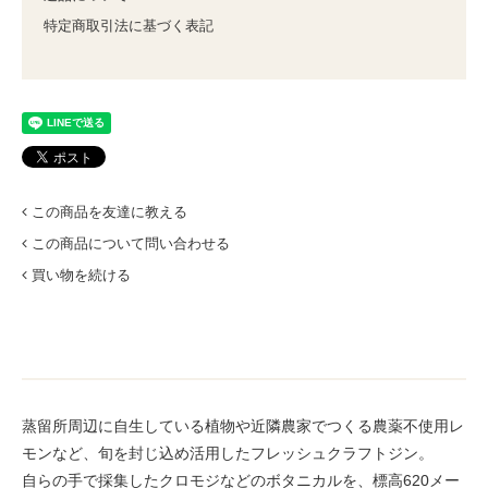
特定商取引法に基づく表記
この商品を友達に教える
この商品について問い合わせる
買い物を続ける
蒸留所周辺に自生している植物や近隣農家でつくる農薬不使用レ
モンなど、旬を封じ込め活用したフレッシュクラフトジン。
自らの手で採集したクロモジなどのボタニカルを、標高620メー