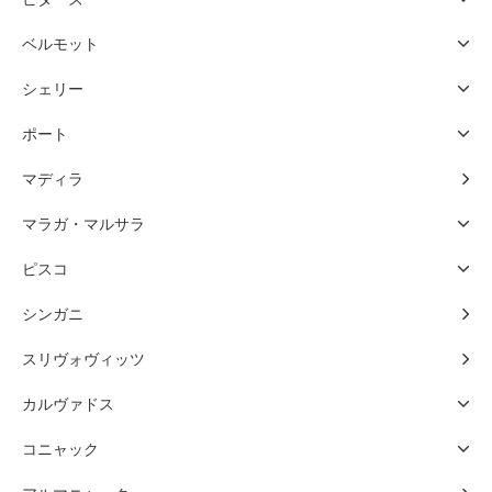
ベルモット
シェリー
ポート
マディラ
マラガ・マルサラ
ピスコ
シンガニ
スリヴォヴィッツ
カルヴァドス
コニャック