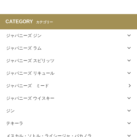
CATEGORY
カテゴリー
ジャパニーズ ジン
ジャパニーズ ラム
ジャパニーズ スピリッツ
ジャパニーズ リキュール
ジャパニーズ ミード
ジャパニーズ ウイスキー
ジン
テキーラ
メスカル・ソトル・ライシージャ・バカノラ