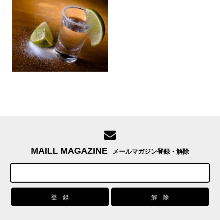
MAILL MAGAZINE
メールマガジン登録・解除