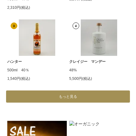
2,310円(税込)
3
4
ハンター
クレイジー マンデー
500ml 40％
48%
1,540円(税込)
5,500円(税込)
もっと見る