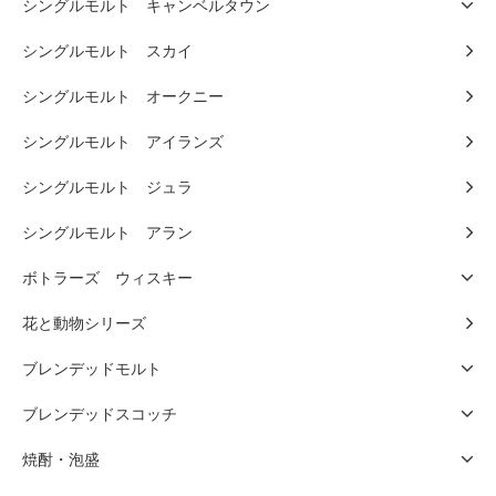
シングルモルト キャンベルタウン
シングルモルト スカイ
シングルモルト オークニー
シングルモルト アイランズ
シングルモルト ジュラ
シングルモルト アラン
ボトラーズ ウィスキー
花と動物シリーズ
ブレンデッドモルト
ブレンデッドスコッチ
焼酎・泡盛