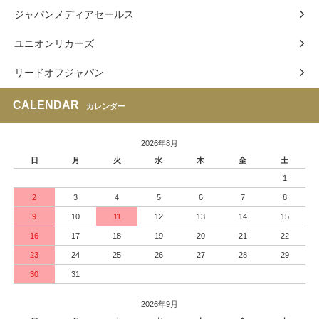
ジャパンメディアセールス
ユニオンリカーズ
リードオフジャパン
CALENDAR
カレンダー
2026年8月
日
月
火
水
木
金
土
1
2
3
4
5
6
7
8
9
10
11
12
13
14
15
16
17
18
19
20
21
22
23
24
25
26
27
28
29
30
31
2026年9月