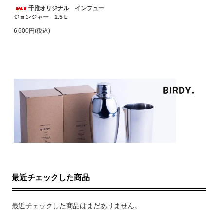
千雅オリジナル インフュー
ジョンジャー 1.5Ｌ
6,600円(税込)
最近チェックした商品
最近チェックした商品はまだありません。