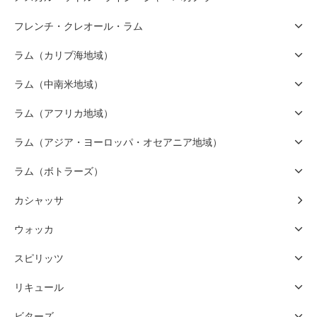
フレンチ・クレオール・ラム
ラム（カリブ海地域）
ラム（中南米地域）
ラム（アフリカ地域）
ラム（アジア・ヨーロッパ・オセアニア地域）
ラム（ボトラーズ）
カシャッサ
ウォッカ
スピリッツ
リキュール
ビターズ