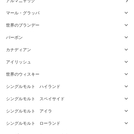
アルマニャック
マール・グラッパ
世界のブランデー
バーボン
カナディアン
アイリッシュ
世界のウィスキー
シングルモルト ハイランド
シングルモルト スペイサイド
シングルモルト アイラ
シングルモルト ローランド