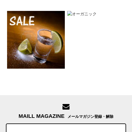
MAILL MAGAZINE
メールマガジン登録・解除