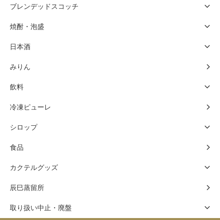
ブレンデッドスコッチ
焼酎・泡盛
日本酒
みりん
飲料
冷凍ピューレ
シロップ
食品
カクテルグッズ
辰巳蒸留所
取り扱い中止・廃盤