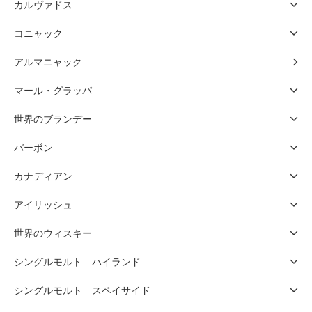
カルヴァドス
コニャック
アルマニャック
マール・グラッパ
世界のブランデー
バーボン
カナディアン
アイリッシュ
世界のウィスキー
シングルモルト ハイランド
シングルモルト スペイサイド