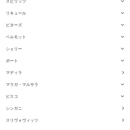
スピリッツ
リキュール
ビターズ
ベルモット
シェリー
ポート
マディラ
マラガ・マルサラ
ピスコ
シンガニ
スリヴォヴィッツ