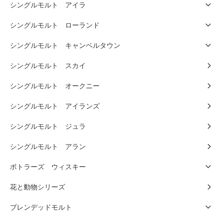
シングルモルト アイラ
シングルモルト ローランド
シングルモルト キャンベルタウン
シングルモルト スカイ
シングルモルト オークニー
シングルモルト アイランズ
シングルモルト ジュラ
シングルモルト アラン
ボトラーズ ウィスキー
花と動物シリーズ
ブレンデッドモルト