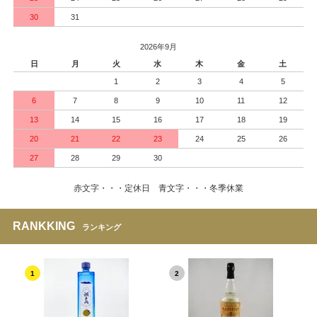
30
31
2026年9月
日
月
火
水
木
金
土
1
2
3
4
5
6
7
8
9
10
11
12
13
14
15
16
17
18
19
20
21
22
23
24
25
26
27
28
29
30
赤文字・・・定休日 青文字・・・冬季休業
RANKKING
ランキング
1
2