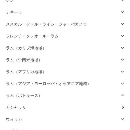
ジン
テキーラ
メスカル・ソトル・ライシージャ・バカノラ
フレンチ・クレオール・ラム
ラム（カリブ海地域）
ラム（中南米地域）
ラム（アフリカ地域）
ラム（アジア・ヨーロッパ・オセアニア地域）
ラム（ボトラーズ）
カシャッサ
ウォッカ