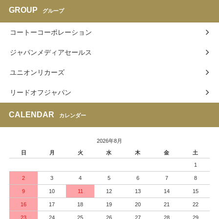
GROUP
グループ
コートーコーポレーション
ジャパンメディアセールス
ユニオンリカーズ
リードオフジャパン
CALENDAR
カレンダー
2026年8月
日
月
火
水
木
金
土
1
2
3
4
5
6
7
8
9
10
11
12
13
14
15
16
17
18
19
20
21
22
23
24
25
26
27
28
29