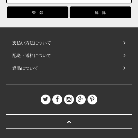
支払い方法について
配送・送料について
返品について