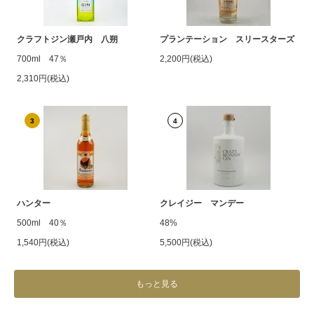
クラフトジン瀬戸内 八朔
プランテーション スリースターズ
700ml 47％
2,200円(税込)
2,310円(税込)
3
4
ハンター
クレイジー マンデー
500ml 40％
48%
1,540円(税込)
5,500円(税込)
もっと見る