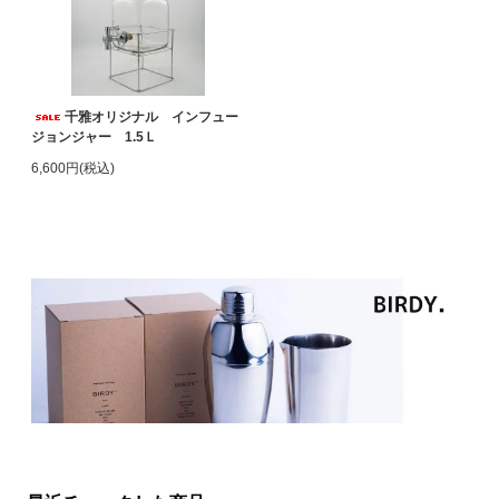
千雅オリジナル インフュー
ジョンジャー 1.5Ｌ
6,600円(税込)