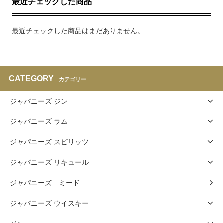
最近チェックした商品
最近チェックした商品はまだありません。
CATEGORY
カテゴリー
ジャパニーズ ジン
ジャパニーズ ラム
ジャパニーズ スピリッツ
ジャパニーズ リキュール
ジャパニーズ ミード
ジャパニーズ ウイスキー