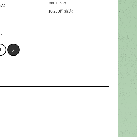
700ml 50％
税込)
10,230円(税込)
示
4