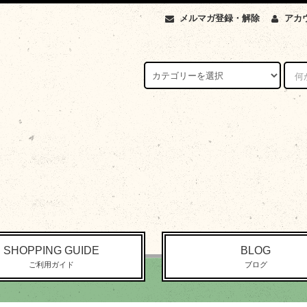
メルマガ登録・解除
アカ
SHOPPING GUIDE
BLOG
ご利用ガイド
ブログ