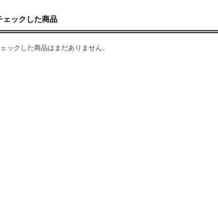
チェックした商品
ェックした商品はまだありません。