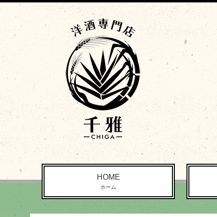
HOME
ホーム