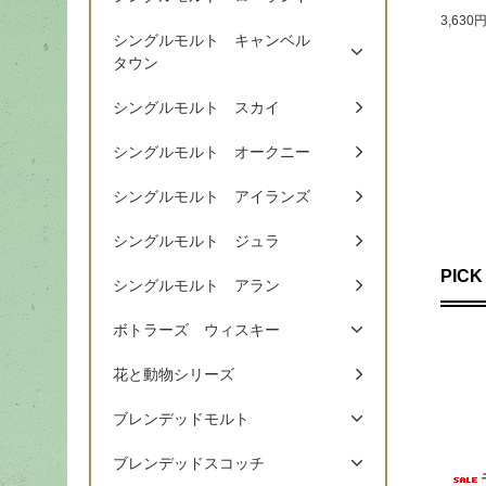
3,630
シングルモルト キャンベル
タウン
シングルモルト スカイ
シングルモルト オークニー
シングルモルト アイランズ
シングルモルト ジュラ
PICK
シングルモルト アラン
ボトラーズ ウィスキー
花と動物シリーズ
ブレンデッドモルト
ブレンデッドスコッチ