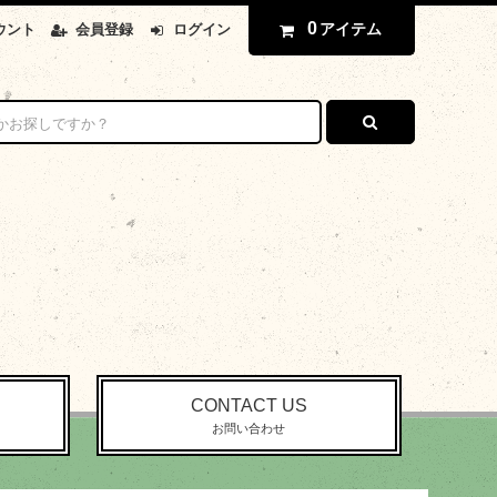
0
アイテム
ウント
会員登録
ログイン
CONTACT US
お問い合わせ