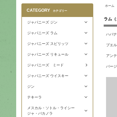
ホーム
CATEGORY
カテゴリー
ラム（
ジャパニーズ ジン
ジャパニーズ ラム
ハバナ
ジャパニーズ スピリッツ
プエル
ジャパニーズ リキュール
アンテ
ジャパニーズ ミード
バージ
ジャパニーズ ウイスキー
ジン
テキーラ
メスカル・ソトル・ライシー
ジャ・バカノラ