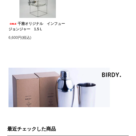
千雅オリジナル インフュー
ジョンジャー 1.5Ｌ
6,600円(税込)
最近チェックした商品