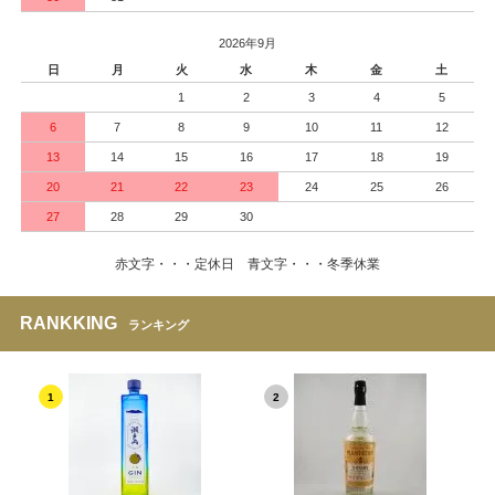
2026年9月
日
月
火
水
木
金
土
1
2
3
4
5
6
7
8
9
10
11
12
13
14
15
16
17
18
19
20
21
22
23
24
25
26
27
28
29
30
赤文字・・・定休日 青文字・・・冬季休業
RANKKING
ランキング
1
2