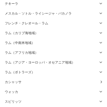
テキーラ
メスカル・ソトル・ライシージャ・バカノラ
フレンチ・クレオール・ラム
ラム（カリブ海地域）
ラム（中南米地域）
ラム（アフリカ地域）
ラム（アジア・ヨーロッパ・オセアニア地域）
ラム（ボトラーズ）
カシャッサ
ウォッカ
スピリッツ