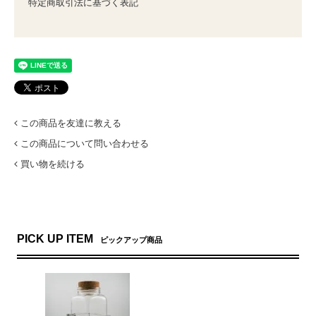
特定商取引法に基づく表記
この商品を友達に教える
この商品について問い合わせる
買い物を続ける
PICK UP ITEM
ピックアップ商品