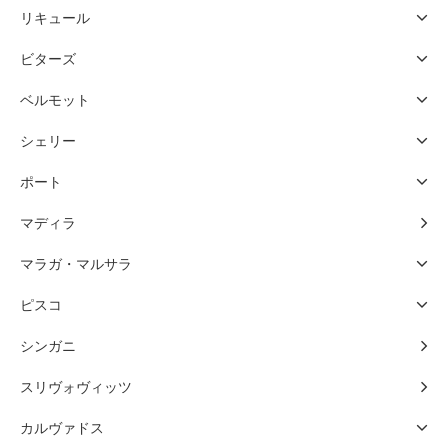
リキュール
ビターズ
ベルモット
シェリー
ポート
マディラ
マラガ・マルサラ
ピスコ
シンガニ
スリヴォヴィッツ
カルヴァドス