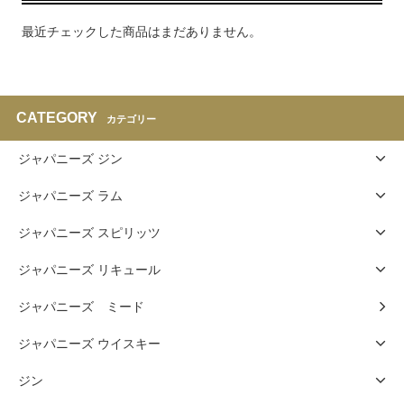
最近チェックした商品はまだありません。
CATEGORY
カテゴリー
ジャパニーズ ジン
ジャパニーズ ラム
ジャパニーズ スピリッツ
ジャパニーズ リキュール
ジャパニーズ ミード
ジャパニーズ ウイスキー
ジン