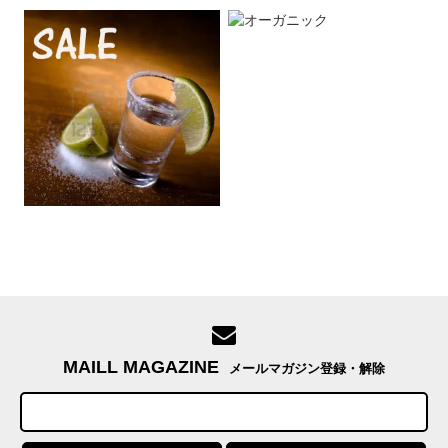
MAILL MAGAZINE
メールマガジン登録・解除