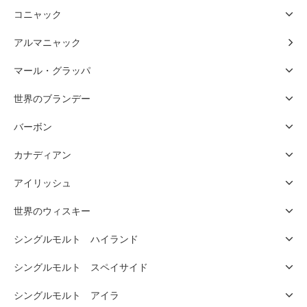
コニャック
アルマニャック
マール・グラッパ
世界のブランデー
バーボン
カナディアン
アイリッシュ
世界のウィスキー
シングルモルト ハイランド
シングルモルト スペイサイド
シングルモルト アイラ