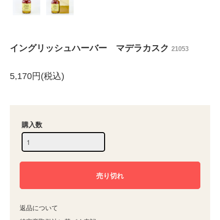
イングリッシュハーバー マデラカスク
21053
5,170円(税込)
購入数
返品について