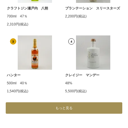
クラフトジン瀬戸内 八朔
プランテーション スリースターズ
700ml 47％
2,200円(税込)
2,310円(税込)
3
4
ハンター
クレイジー マンデー
500ml 40％
48%
1,540円(税込)
5,500円(税込)
もっと見る