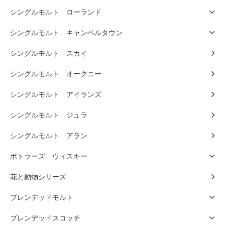
シングルモルト ローランド
シングルモルト キャンベルタウン
シングルモルト スカイ
シングルモルト オークニー
シングルモルト アイランズ
シングルモルト ジュラ
シングルモルト アラン
ボトラーズ ウィスキー
花と動物シリーズ
ブレンデッドモルト
ブレンデッドスコッチ