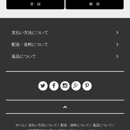
支払い方法について
配送・送料について
返品について
ホーム
/
支払い方法について
/
配送・送料について
/
返品について
/