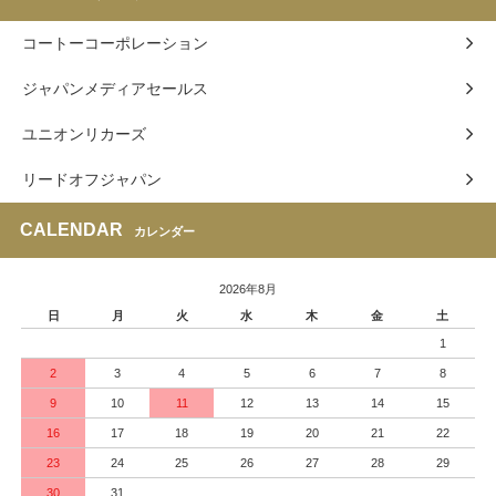
コートーコーポレーション
ジャパンメディアセールス
ユニオンリカーズ
リードオフジャパン
CALENDAR
カレンダー
2026年8月
日
月
火
水
木
金
土
1
2
3
4
5
6
7
8
9
10
11
12
13
14
15
16
17
18
19
20
21
22
23
24
25
26
27
28
29
30
31