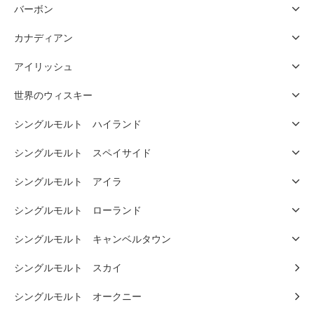
バーボン
カナディアン
アイリッシュ
世界のウィスキー
シングルモルト ハイランド
シングルモルト スペイサイド
シングルモルト アイラ
シングルモルト ローランド
シングルモルト キャンベルタウン
シングルモルト スカイ
シングルモルト オークニー