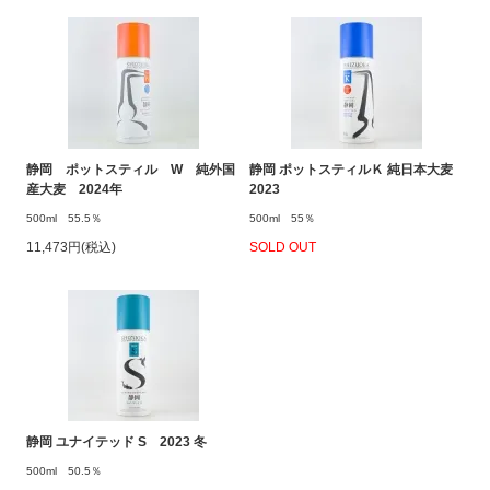
静岡 ポットスティル W 純外国
静岡 ポットスティルＫ 純日本大麦
産大麦 2024年
2023
500ml 55.5％
500ml 55％
11,473円(税込)
SOLD OUT
静岡 ユナイテッド S 2023 冬
500ml 50.5％