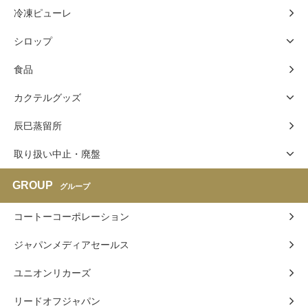
冷凍ピューレ
シロップ
食品
カクテルグッズ
辰巳蒸留所
取り扱い中止・廃盤
GROUP
グループ
コートーコーポレーション
ジャパンメディアセールス
ユニオンリカーズ
リードオフジャパン