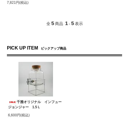
7,821円(税込)
5
1
5
全
商品
-
表示
PICK UP ITEM
ピックアップ商品
千雅オリジナル インフュー
ジョンジャー 1.5Ｌ
6,600円(税込)