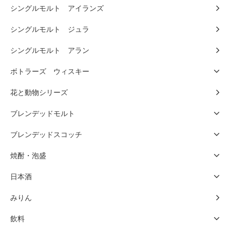
シングルモルト アイランズ
シングルモルト ジュラ
シングルモルト アラン
ボトラーズ ウィスキー
花と動物シリーズ
ブレンデッドモルト
ブレンデッドスコッチ
焼酎・泡盛
日本酒
みりん
飲料