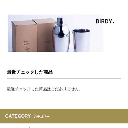
最近チェックした商品
最近チェックした商品はまだありません。
CATEGORY
カテゴリー