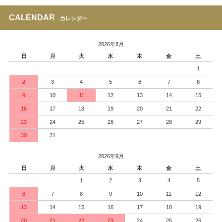
CALENDAR
カレンダー
2026年8月
日
月
火
水
木
金
土
1
2
3
4
5
6
7
8
9
10
11
12
13
14
15
16
17
18
19
20
21
22
23
24
25
26
27
28
29
30
31
2026年9月
日
月
火
水
木
金
土
1
2
3
4
5
6
7
8
9
10
11
12
13
14
15
16
17
18
19
20
21
22
23
24
25
26