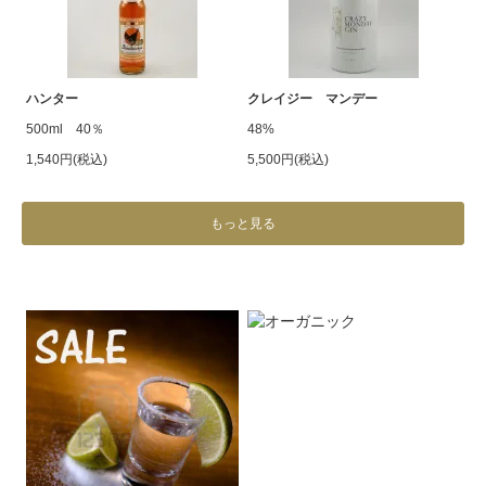
ハンター
クレイジー マンデー
500ml 40％
48%
1,540円(税込)
5,500円(税込)
もっと見る