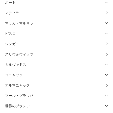
ポート
マディラ
マラガ・マルサラ
ピスコ
シンガニ
スリヴォヴィッツ
カルヴァドス
コニャック
アルマニャック
マール・グラッパ
世界のブランデー