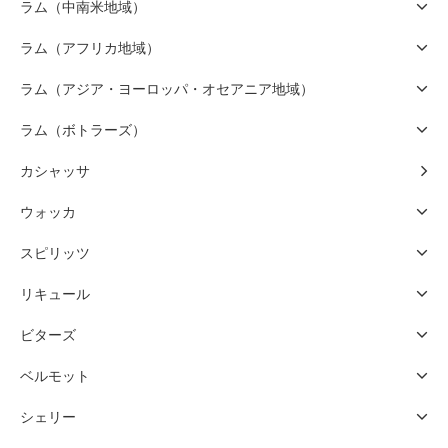
ラム（中南米地域）
ラム（アフリカ地域）
ラム（アジア・ヨーロッパ・オセアニア地域）
ラム（ボトラーズ）
カシャッサ
ウォッカ
スピリッツ
リキュール
ビターズ
ベルモット
シェリー