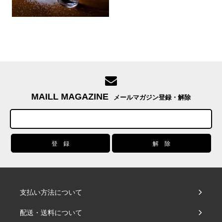
MAILL MAGAZINE
メールマガジン登録・解除
支払い方法について
配送・送料について