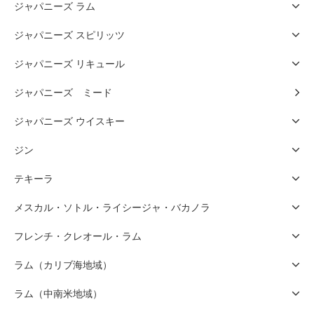
ジャパニーズ ラム
ジャパニーズ スピリッツ
ジャパニーズ リキュール
ジャパニーズ ミード
ジャパニーズ ウイスキー
ジン
テキーラ
メスカル・ソトル・ライシージャ・バカノラ
フレンチ・クレオール・ラム
ラム（カリブ海地域）
ラム（中南米地域）