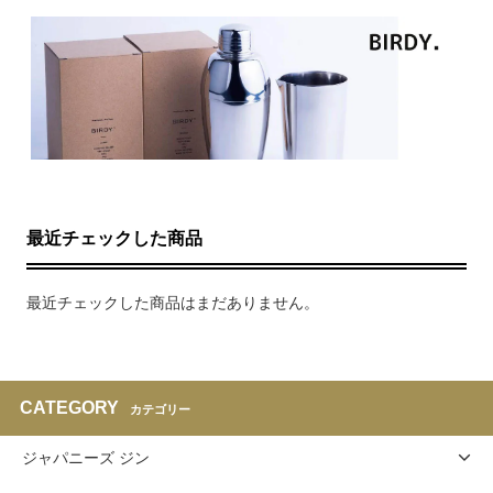
最近チェックした商品
最近チェックした商品はまだありません。
CATEGORY
カテゴリー
ジャパニーズ ジン