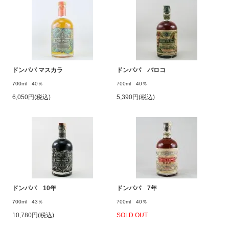
ドンパパ マスカラ
ドンパパ バロコ
700ml 40％
700ml 40％
6,050円(税込)
5,390円(税込)
ドンパパ 10年
ドンパパ 7年
700ml 43％
700ml 40％
10,780円(税込)
SOLD OUT