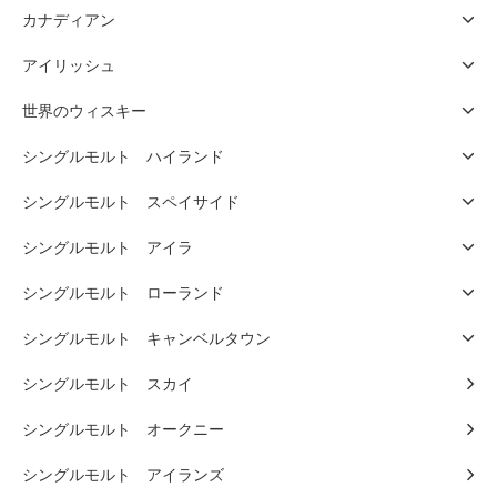
カナディアン
アイリッシュ
世界のウィスキー
シングルモルト ハイランド
シングルモルト スペイサイド
シングルモルト アイラ
シングルモルト ローランド
シングルモルト キャンベルタウン
シングルモルト スカイ
シングルモルト オークニー
シングルモルト アイランズ