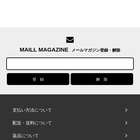
MAILL MAGAZINE
メールマガジン登録・解除
支払い方法について
配送・送料について
返品について