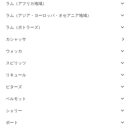
ラム（アフリカ地域）
ラム（アジア・ヨーロッパ・オセアニア地域）
ラム（ボトラーズ）
カシャッサ
ウォッカ
スピリッツ
リキュール
ビターズ
ベルモット
シェリー
ポート