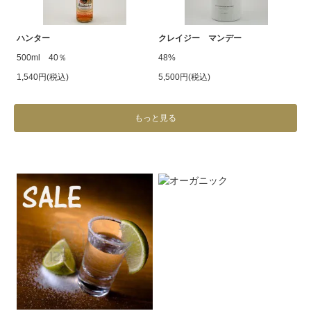
ハンター
クレイジー マンデー
500ml 40％
48%
1,540円(税込)
5,500円(税込)
もっと見る