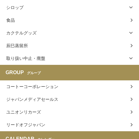
シロップ
食品
カクテルグッズ
辰巳蒸留所
取り扱い中止・廃盤
GROUP
グループ
コートーコーポレーション
ジャパンメディアセールス
ユニオンリカーズ
リードオフジャパン
CALENDAR