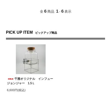
6
1
6
全
商品
-
表示
PICK UP ITEM
ピックアップ商品
千雅オリジナル インフュー
ジョンジャー 1.5Ｌ
6,600円(税込)