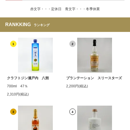
赤文字・・・定休日 青文字・・・冬季休業
RANKKING
ランキング
1
2
クラフトジン瀬戸内 八朔
プランテーション スリースターズ
700ml 47％
2,200円(税込)
2,310円(税込)
3
4