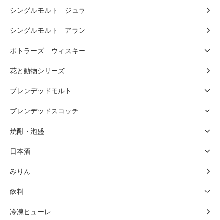
シングルモルト ジュラ
シングルモルト アラン
ボトラーズ ウィスキー
花と動物シリーズ
ブレンデッドモルト
ブレンデッドスコッチ
焼酎・泡盛
日本酒
みりん
飲料
冷凍ピューレ