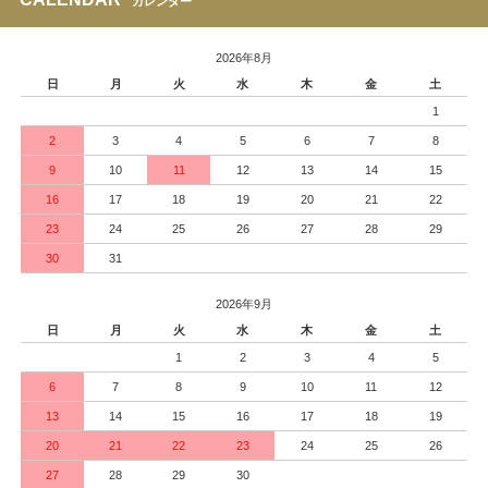
カレンダー
2026年8月
日
月
火
水
木
金
土
1
2
3
4
5
6
7
8
9
10
11
12
13
14
15
16
17
18
19
20
21
22
23
24
25
26
27
28
29
30
31
2026年9月
日
月
火
水
木
金
土
1
2
3
4
5
6
7
8
9
10
11
12
13
14
15
16
17
18
19
20
21
22
23
24
25
26
27
28
29
30