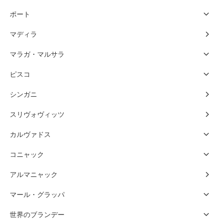
ポート
マディラ
マラガ・マルサラ
ピスコ
シンガニ
スリヴォヴィッツ
カルヴァドス
コニャック
アルマニャック
マール・グラッパ
世界のブランデー