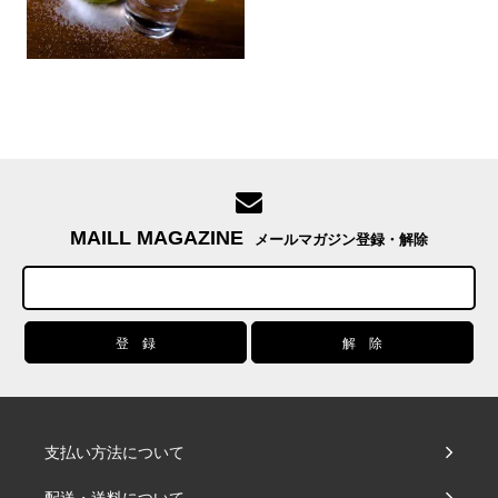
MAILL MAGAZINE
メールマガジン登録・解除
支払い方法について