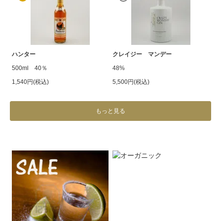
ハンター
クレイジー マンデー
500ml 40％
48%
1,540円(税込)
5,500円(税込)
もっと見る