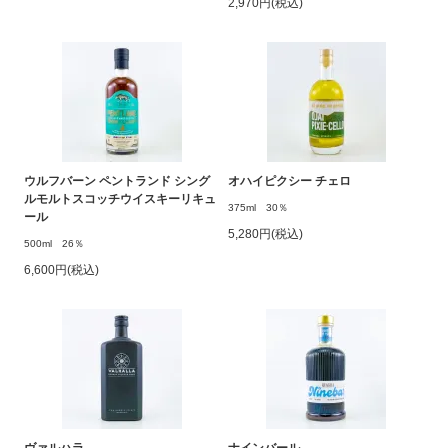
2,970円(税込)
ウルフバーン ペントランド シング
オハイピクシー チェロ
ルモルトスコッチウイスキーリキュ
375ml 30％
ール
5,280円(税込)
500ml 26％
6,600円(税込)
ヴァルハラ
ナインバール