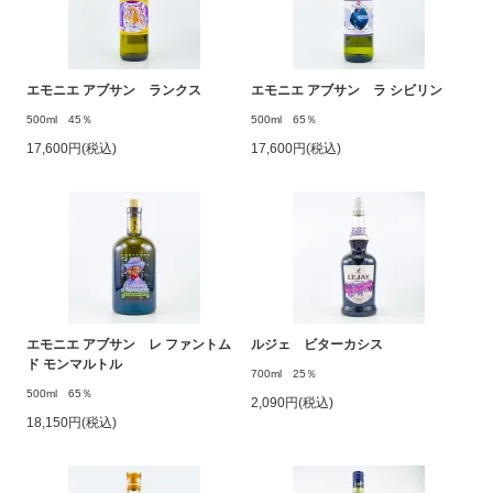
エモニエ アブサン ランクス
エモニエ アブサン ラ シビリン
500ml 45％
500ml 65％
17,600円(税込)
17,600円(税込)
エモニエ アブサン レ ファントム
ルジェ ビターカシス
ド モンマルトル
700ml 25％
500ml 65％
2,090円(税込)
18,150円(税込)