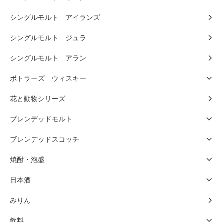
シングルモルト アイランズ
シングルモルト ジュラ
シングルモルト アラン
ボトラーズ ウィスキー
花と動物シリーズ
ブレンデッドモルト
ブレンデッドスコッチ
焼酎・泡盛
日本酒
みりん
飲料