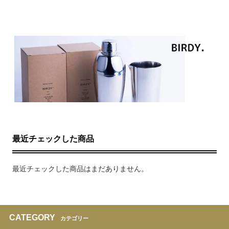
最近チェックした商品
最近チェックした商品はまだありません。
CATEGORY
カテゴリー