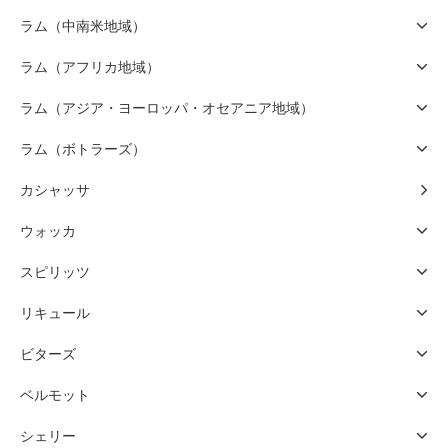
ラム（中南米地域）
ラム（アフリカ地域）
ラム（アジア・ヨーロッパ・オセアニア地域）
ラム（ボトラーズ）
カシャッサ
ウォッカ
スピリッツ
リキュール
ビターズ
ベルモット
シェリー