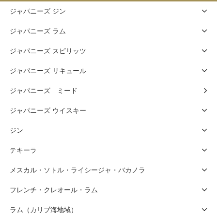
ジャパニーズ ジン
ジャパニーズ ラム
ジャパニーズ スピリッツ
ジャパニーズ リキュール
ジャパニーズ ミード
ジャパニーズ ウイスキー
ジン
テキーラ
メスカル・ソトル・ライシージャ・バカノラ
フレンチ・クレオール・ラム
ラム（カリブ海地域）