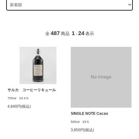
487
1
24
全
商品
-
表示
サルカ コーヒーリキュール
750ml 24.4％
4,840円(税込)
SINGLE NOTE Cacao
500ml 43％
3,850円(税込)