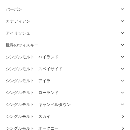
バーボン
カナディアン
アイリッシュ
世界のウィスキー
シングルモルト ハイランド
シングルモルト スペイサイド
シングルモルト アイラ
シングルモルト ローランド
シングルモルト キャンベルタウン
シングルモルト スカイ
シングルモルト オークニー