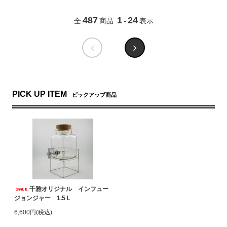
487
1
24
全
商品
-
表示
PICK UP ITEM
ピックアップ商品
千雅オリジナル インフュー
ジョンジャー 1.5Ｌ
6,600円(税込)