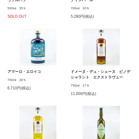
500ml 35％
700ml 20％
SOLD OUT
5,280円(税込)
アマーロ・エロイコ
ドメーヌ・デュ・シェーヌ ピノデ
シャラント エクストラヴュー
700ml 28％
750ml 17％
6,710円(税込)
11,000円(税込)