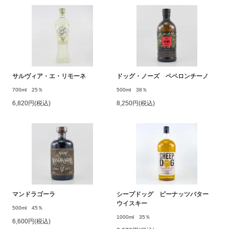
サルヴィア・エ・リモーネ
ドッグ・ノーズ ペペロンチーノ
700ml 25％
500ml 38％
6,820円(税込)
8,250円(税込)
マンドラゴーラ
シープドッグ ピーナッツバター
ウイスキー
500ml 45％
1000ml 35％
6,600円(税込)