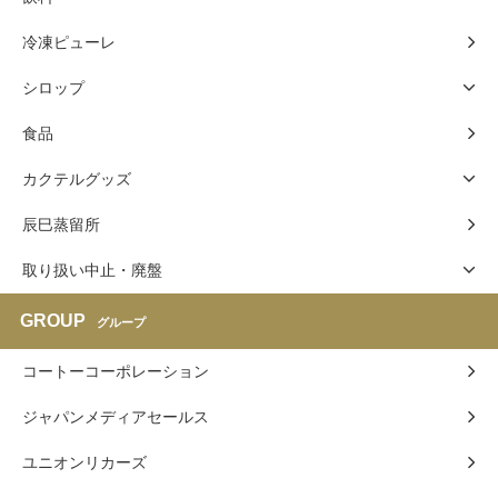
冷凍ピューレ
シロップ
食品
カクテルグッズ
辰巳蒸留所
取り扱い中止・廃盤
GROUP
グループ
コートーコーポレーション
ジャパンメディアセールス
ユニオンリカーズ