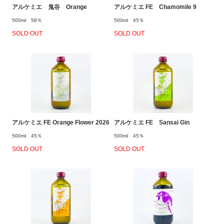
アルケミエ 鬼谷 Orange
アルケミエ FE Chamomile 9
500ml 58％
500ml 45％
SOLD OUT
SOLD OUT
アルケミエ FE Orange Flower 2026
アルケミエ FE Sansai Gin
500ml 45％
500ml 45％
SOLD OUT
SOLD OUT