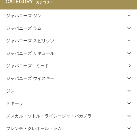
CATEGORY
カテゴリー
ジャパニーズ ジン
ジャパニーズ ラム
ジャパニーズ スピリッツ
ジャパニーズ リキュール
ジャパニーズ ミード
ジャパニーズ ウイスキー
ジン
テキーラ
メスカル・ソトル・ライシージャ・バカノラ
フレンチ・クレオール・ラム