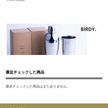
最近チェックした商品
最近チェックした商品はまだありません。