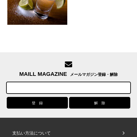
MAILL MAGAZINE
メールマガジン登録・解除
支払い方法について