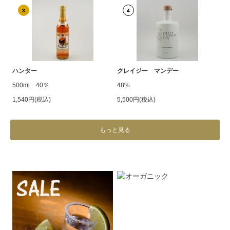
3
4
ハンター
クレイジー マンデー
500ml 40％
48%
1,540円(税込)
5,500円(税込)
もっと見る