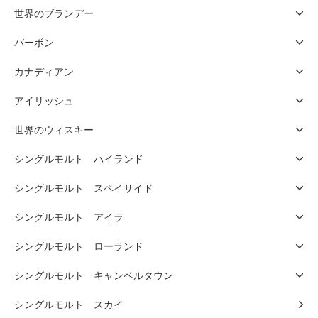
世界のブランデー
バーボン
カナディアン
アイリッシュ
世界のウィスキー
シングルモルト ハイランド
シングルモルト スペイサイド
シングルモルト アイラ
シングルモルト ローランド
シングルモルト キャンベルタウン
シングルモルト スカイ