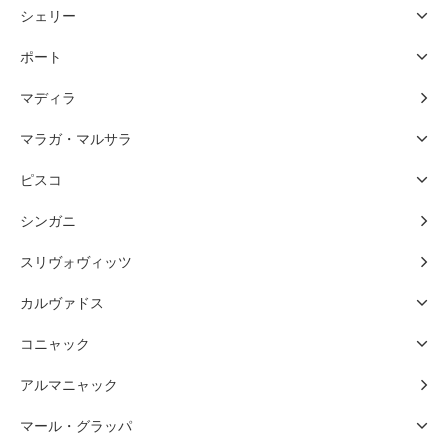
シェリー
ポート
マディラ
マラガ・マルサラ
ピスコ
シンガニ
スリヴォヴィッツ
カルヴァドス
コニャック
アルマニャック
マール・グラッパ