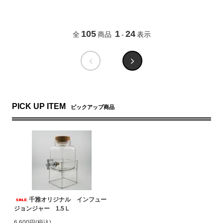
105
1
24
全
商品
-
表示
PICK UP ITEM
ピックアップ商品
千雅オリジナル インフュー
ジョンジャー 1.5Ｌ
6,600円(税込)