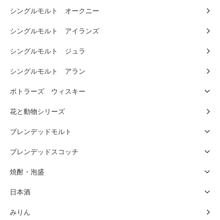
シングルモルト オークニー
シングルモルト アイランズ
シングルモルト ジュラ
シングルモルト アラン
ボトラーズ ウィスキー
花と動物シリーズ
ブレンデッドモルト
ブレンデッドスコッチ
焼酎・泡盛
日本酒
みりん