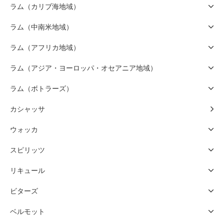
ラム（カリブ海地域）
ラム（中南米地域）
ラム（アフリカ地域）
ラム（アジア・ヨーロッパ・オセアニア地域）
ラム（ボトラーズ）
カシャッサ
ウォッカ
スピリッツ
リキュール
ビターズ
ベルモット