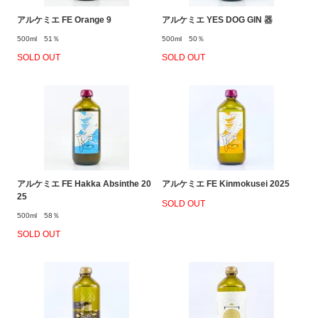
アルケミエ FE Orange 9
アルケミエ YES DOG GIN 器
500ml 51％
500ml 50％
SOLD OUT
SOLD OUT
アルケミエ FE Hakka Absinthe 20
アルケミエ FE Kinmokusei 2025
25
SOLD OUT
500ml 58％
SOLD OUT