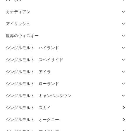
カナディアン
アイリッシュ
世界のウィスキー
シングルモルト ハイランド
シングルモルト スペイサイド
シングルモルト アイラ
シングルモルト ローランド
シングルモルト キャンベルタウン
シングルモルト スカイ
シングルモルト オークニー