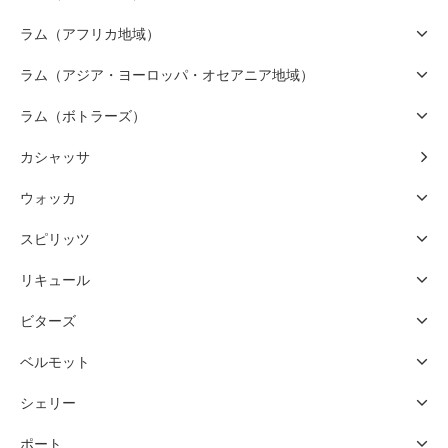
ラム（アフリカ地域）
ラム（アジア・ヨーロッパ・オセアニア地域）
ラム（ボトラーズ）
カシャッサ
ウォッカ
スピリッツ
リキュール
ビターズ
ベルモット
シェリー
ポート