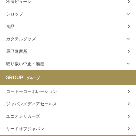
冷凍ピューレ
シロップ
食品
カクテルグッズ
辰巳蒸留所
取り扱い中止・廃盤
GROUP
グループ
コートーコーポレーション
ジャパンメディアセールス
ユニオンリカーズ
リードオフジャパン