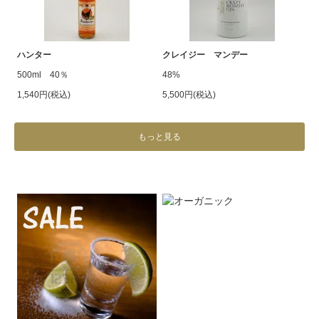
ハンター
クレイジー マンデー
500ml 40％
48%
1,540円(税込)
5,500円(税込)
もっと見る