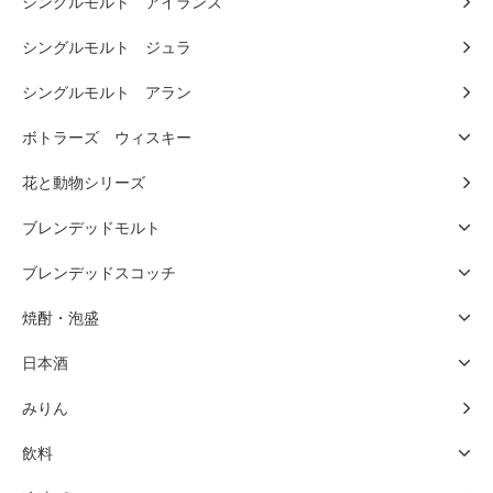
シングルモルト アイランズ
シングルモルト ジュラ
シングルモルト アラン
ボトラーズ ウィスキー
花と動物シリーズ
ブレンデッドモルト
ブレンデッドスコッチ
焼酎・泡盛
日本酒
みりん
飲料