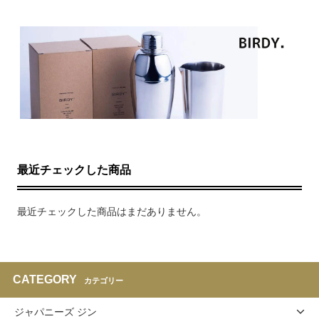
最近チェックした商品
最近チェックした商品はまだありません。
CATEGORY
カテゴリー
ジャパニーズ ジン