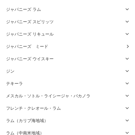
ジャパニーズ ラム
ジャパニーズ スピリッツ
ジャパニーズ リキュール
ジャパニーズ ミード
ジャパニーズ ウイスキー
ジン
テキーラ
メスカル・ソトル・ライシージャ・バカノラ
フレンチ・クレオール・ラム
ラム（カリブ海地域）
ラム（中南米地域）