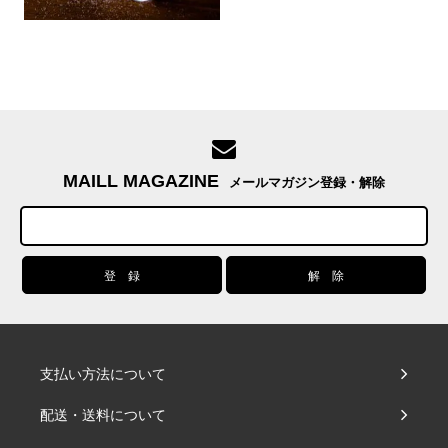
MAILL MAGAZINE
メールマガジン登録・解除
支払い方法について
配送・送料について