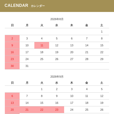
CALENDAR
カレンダー
2026年8月
日
月
火
水
木
金
土
1
2
3
4
5
6
7
8
9
10
11
12
13
14
15
16
17
18
19
20
21
22
23
24
25
26
27
28
29
30
31
2026年9月
日
月
火
水
木
金
土
1
2
3
4
5
6
7
8
9
10
11
12
13
14
15
16
17
18
19
20
21
22
23
24
25
26