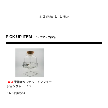
1
1
1
全
商品
-
表示
PICK UP ITEM
ピックアップ商品
千雅オリジナル インフュー
ジョンジャー 1.5Ｌ
6,600円(税込)