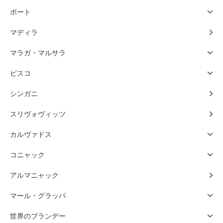
ポート
マディラ
マラガ・マルサラ
ピスコ
シンガニ
スリヴォヴィッツ
カルヴァドス
コニャック
アルマニャック
マール・グラッパ
世界のブランデー