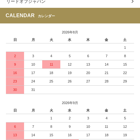
リードオフジャパン
CALENDAR
カレンダー
2026年8月
日
月
火
水
木
金
土
1
2
3
4
5
6
7
8
9
10
11
12
13
14
15
16
17
18
19
20
21
22
23
24
25
26
27
28
29
30
31
2026年9月
日
月
火
水
木
金
土
1
2
3
4
5
6
7
8
9
10
11
12
13
14
15
16
17
18
19