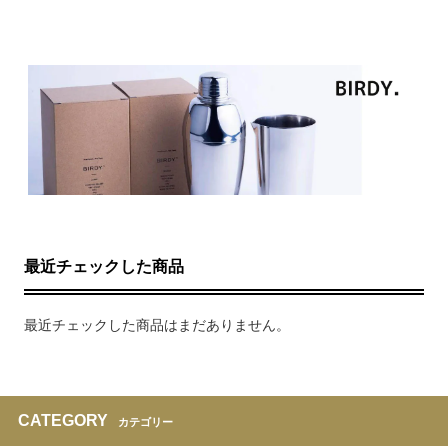
最近チェックした商品
最近チェックした商品はまだありません。
CATEGORY
カテゴリー