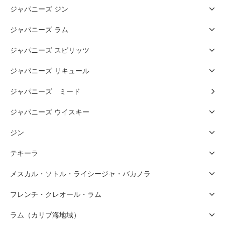
ジャパニーズ ジン
ジャパニーズ ラム
ジャパニーズ スピリッツ
ジャパニーズ リキュール
ジャパニーズ ミード
ジャパニーズ ウイスキー
ジン
テキーラ
メスカル・ソトル・ライシージャ・バカノラ
フレンチ・クレオール・ラム
ラム（カリブ海地域）