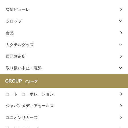
冷凍ピューレ
シロップ
食品
カクテルグッズ
辰巳蒸留所
取り扱い中止・廃盤
GROUP
グループ
コートーコーポレーション
ジャパンメディアセールス
ユニオンリカーズ