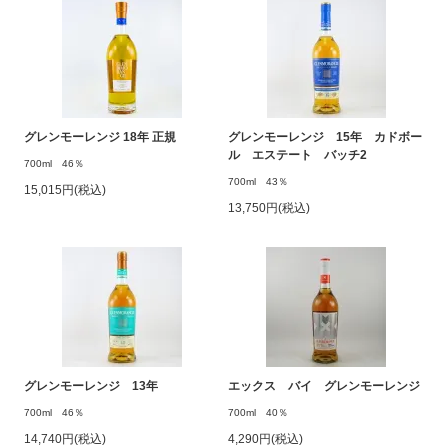
グレンモーレンジ 18年 正規
グレンモーレンジ 15年 カドボー
ル エステート バッチ2
700ml 46％
700ml 43％
15,015円(税込)
13,750円(税込)
グレンモーレンジ 13年
エックス バイ グレンモーレンジ
700ml 46％
700ml 40％
14,740円(税込)
4,290円(税込)