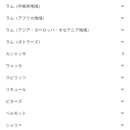
ラム（中南米地域）
ラム（アフリカ地域）
ラム（アジア・ヨーロッパ・オセアニア地域）
ラム（ボトラーズ）
カシャッサ
ウォッカ
スピリッツ
リキュール
ビターズ
ベルモット
シェリー