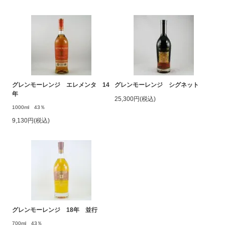
グレンモーレンジ エレメンタ 14
グレンモーレンジ シグネット
年
25,300円(税込)
1000ml 43％
9,130円(税込)
グレンモーレンジ 18年 並行
700ml 43％