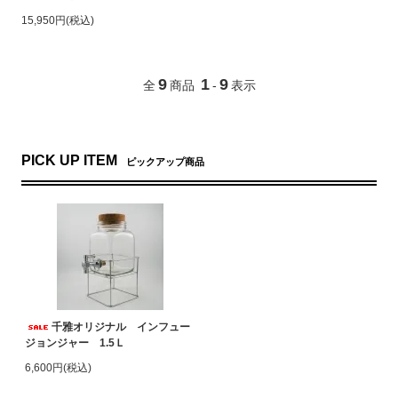
15,950円(税込)
9
1
9
全
商品
-
表示
PICK UP ITEM
ピックアップ商品
千雅オリジナル インフュー
ジョンジャー 1.5Ｌ
6,600円(税込)