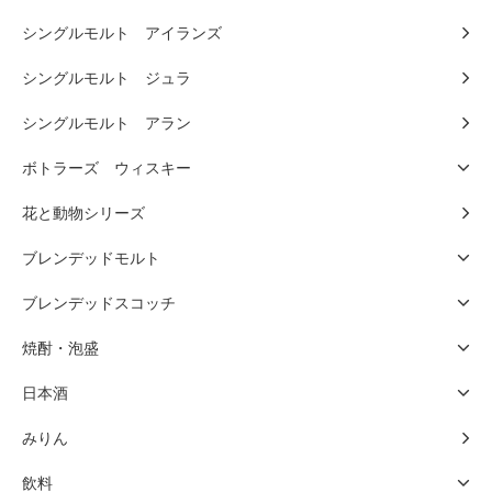
シングルモルト アイランズ
シングルモルト ジュラ
シングルモルト アラン
ボトラーズ ウィスキー
花と動物シリーズ
ブレンデッドモルト
ブレンデッドスコッチ
焼酎・泡盛
日本酒
みりん
飲料