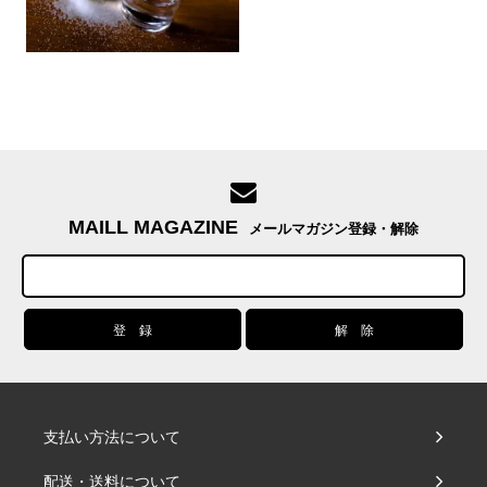
MAILL MAGAZINE
メールマガジン登録・解除
支払い方法について
配送・送料について