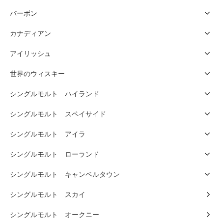
バーボン
カナディアン
アイリッシュ
世界のウィスキー
シングルモルト ハイランド
シングルモルト スペイサイド
シングルモルト アイラ
シングルモルト ローランド
シングルモルト キャンベルタウン
シングルモルト スカイ
シングルモルト オークニー