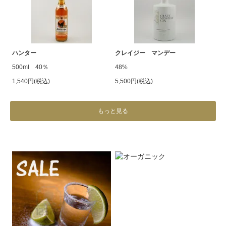
ハンター
クレイジー マンデー
500ml 40％
48%
1,540円(税込)
5,500円(税込)
もっと見る