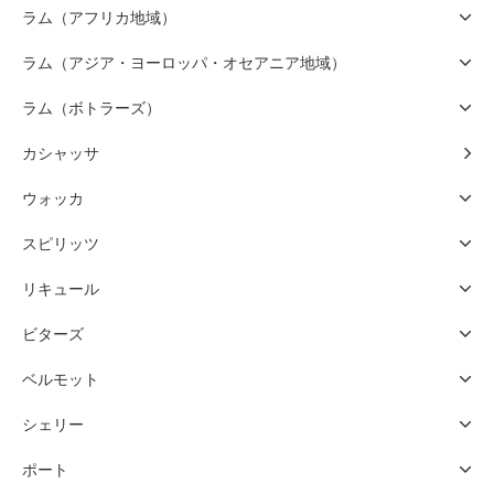
ラム（アフリカ地域）
ラム（アジア・ヨーロッパ・オセアニア地域）
ラム（ボトラーズ）
カシャッサ
ウォッカ
スピリッツ
リキュール
ビターズ
ベルモット
シェリー
ポート