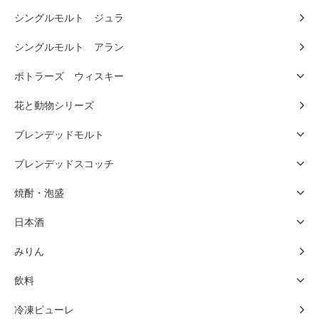
シングルモルト ジュラ
シングルモルト アラン
ボトラーズ ウィスキー
花と動物シリーズ
ブレンデッドモルト
ブレンデッドスコッチ
焼酎・泡盛
日本酒
みりん
飲料
冷凍ピューレ