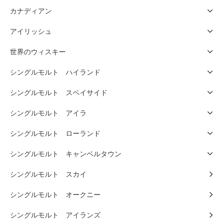
カナディアン
アイリッシュ
世界のウィスキー
シングルモルト ハイランド
シングルモルト スペイサイド
シングルモルト アイラ
シングルモルト ローランド
シングルモルト キャンベルタウン
シングルモルト スカイ
シングルモルト オークニー
シングルモルト アイランズ