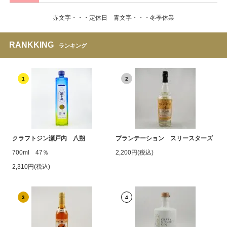
赤文字・・・定休日 青文字・・・冬季休業
RANKKING
ランキング
1
2
クラフトジン瀬戸内 八朔
プランテーション スリースターズ
700ml 47％
2,200円(税込)
2,310円(税込)
3
4