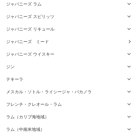
ジャパニーズ ラム
ジャパニーズ スピリッツ
ジャパニーズ リキュール
ジャパニーズ ミード
ジャパニーズ ウイスキー
ジン
テキーラ
メスカル・ソトル・ライシージャ・バカノラ
フレンチ・クレオール・ラム
ラム（カリブ海地域）
ラム（中南米地域）