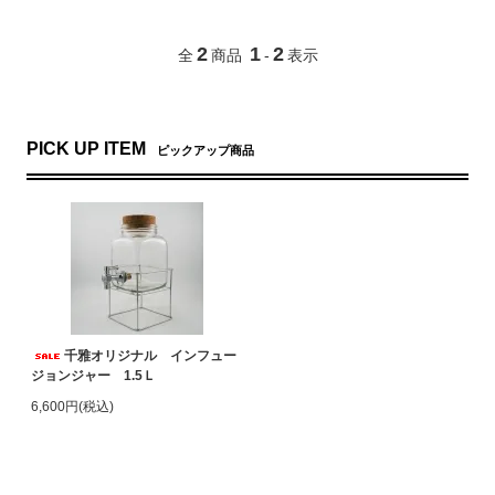
2
1
2
全
商品
-
表示
PICK UP ITEM
ピックアップ商品
千雅オリジナル インフュー
ジョンジャー 1.5Ｌ
6,600円(税込)