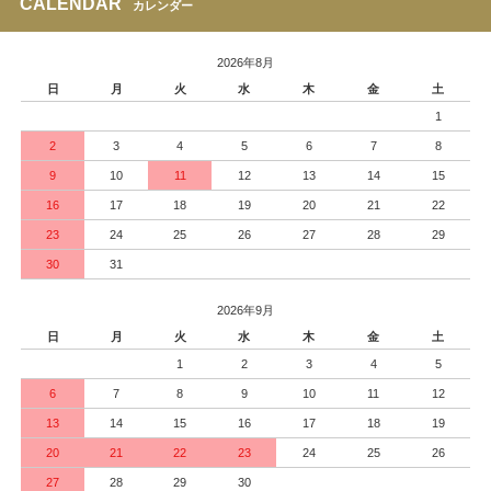
CALENDAR
カレンダー
2026年8月
日
月
火
水
木
金
土
1
2
3
4
5
6
7
8
9
10
11
12
13
14
15
16
17
18
19
20
21
22
23
24
25
26
27
28
29
30
31
2026年9月
日
月
火
水
木
金
土
1
2
3
4
5
6
7
8
9
10
11
12
13
14
15
16
17
18
19
20
21
22
23
24
25
26
27
28
29
30