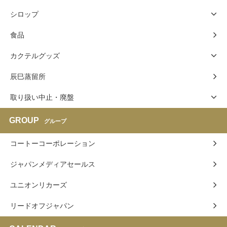
シロップ
食品
カクテルグッズ
辰巳蒸留所
取り扱い中止・廃盤
GROUP
グループ
コートーコーポレーション
ジャパンメディアセールス
ユニオンリカーズ
リードオフジャパン