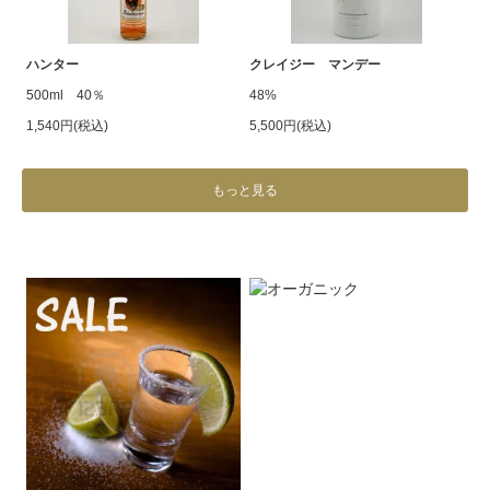
ハンター
クレイジー マンデー
500ml 40％
48%
1,540円(税込)
5,500円(税込)
もっと見る