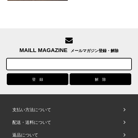
MAILL MAGAZINE
メールマガジン登録・解除
支払い方法について
配送・送料について
返品について