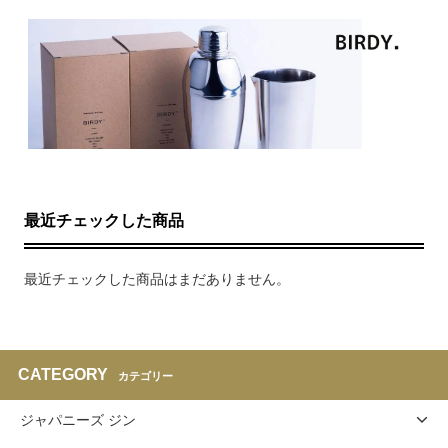
最近チェックした商品
最近チェックした商品はまだありません。
CATEGORY
カテゴリー
ジャパニーズ ジン