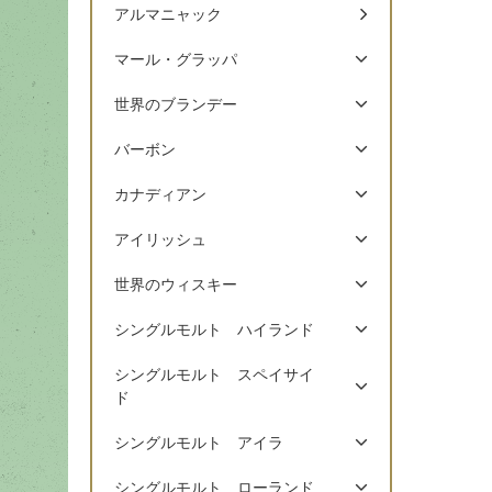
アルマニャック
マール・グラッパ
世界のブランデー
バーボン
カナディアン
アイリッシュ
世界のウィスキー
シングルモルト ハイランド
シングルモルト スペイサイ
ド
シングルモルト アイラ
シングルモルト ローランド