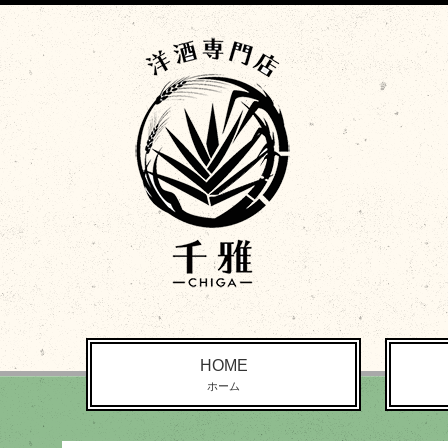
HOME
ホーム