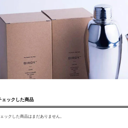
チェックした商品
ェックした商品はまだありません。