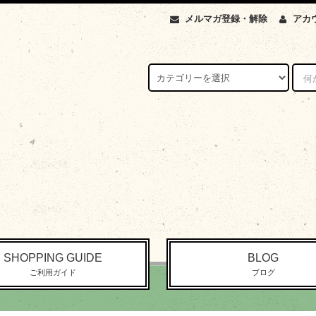
メルマガ登録・解除
アカ
SHOPPING GUIDE
BLOG
ご利用ガイド
ブログ