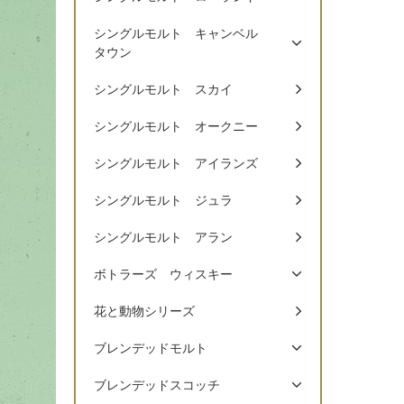
シングルモルト キャンベル
タウン
シングルモルト スカイ
シングルモルト オークニー
シングルモルト アイランズ
シングルモルト ジュラ
シングルモルト アラン
ボトラーズ ウィスキー
花と動物シリーズ
ブレンデッドモルト
ブレンデッドスコッチ