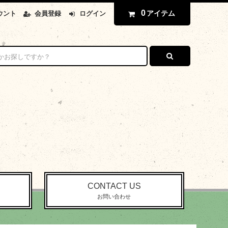
0
アイテム
ウント
会員登録
ログイン
CONTACT US
お問い合わせ