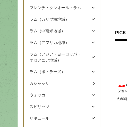
フレンチ・クレオール・ラム
ラム（カリブ海地域）
ラム（中南米地域）
PICK
ラム（アフリカ地域）
ラム（アジア・ヨーロッパ・
オセアニア地域）
ラム（ボトラーズ）
カシャッサ
ジョン
ウォッカ
6,60
スピリッツ
リキュール