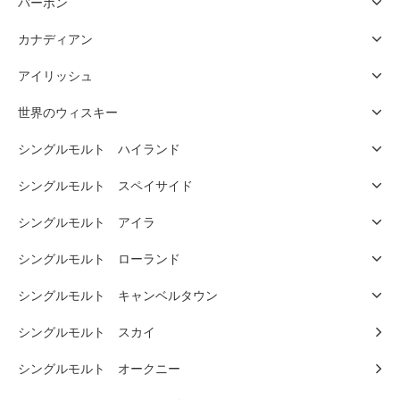
バーボン
カナディアン
アイリッシュ
世界のウィスキー
シングルモルト ハイランド
シングルモルト スペイサイド
シングルモルト アイラ
シングルモルト ローランド
シングルモルト キャンベルタウン
シングルモルト スカイ
シングルモルト オークニー