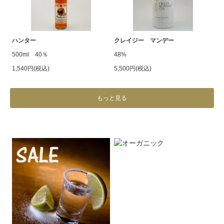
ハンター
クレイジー マンデー
500ml 40％
48%
1,540円(税込)
5,500円(税込)
もっと見る