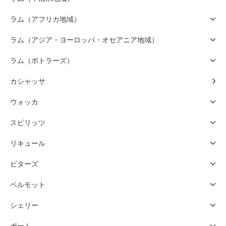
ラム（アフリカ地域）
ラム（アジア・ヨーロッパ・オセアニア地域）
ラム（ボトラーズ）
カシャッサ
ウォッカ
スピリッツ
リキュール
ビターズ
ベルモット
シェリー