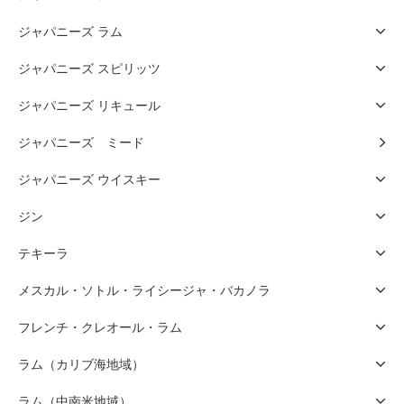
ジャパニーズ ラム
ジャパニーズ スピリッツ
ジャパニーズ リキュール
ジャパニーズ ミード
ジャパニーズ ウイスキー
ジン
テキーラ
メスカル・ソトル・ライシージャ・バカノラ
フレンチ・クレオール・ラム
ラム（カリブ海地域）
ラム（中南米地域）