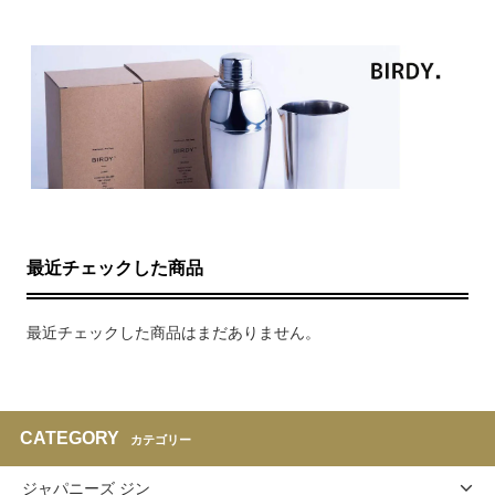
最近チェックした商品
最近チェックした商品はまだありません。
CATEGORY
カテゴリー
ジャパニーズ ジン