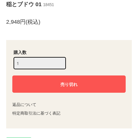
稲とブドウ 01
18451
2,948円(税込)
購入数
返品について
特定商取引法に基づく表記