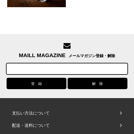
MAILL MAGAZINE
メールマガジン登録・解除
支払い方法について
配送・送料について