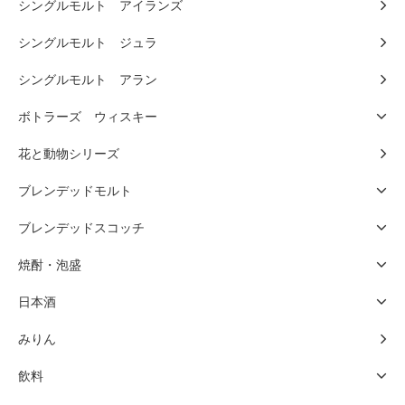
シングルモルト アイランズ
シングルモルト ジュラ
シングルモルト アラン
ボトラーズ ウィスキー
花と動物シリーズ
ブレンデッドモルト
ブレンデッドスコッチ
焼酎・泡盛
日本酒
みりん
飲料