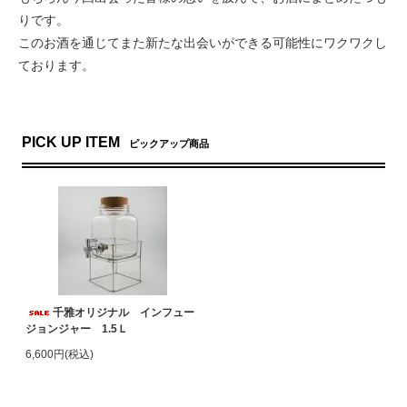
りです。
このお酒を通じてまた新たな出会いができる可能性にワクワクし
ております。
PICK UP ITEM
ピックアップ商品
千雅オリジナル インフュー
ジョンジャー 1.5Ｌ
6,600円(税込)