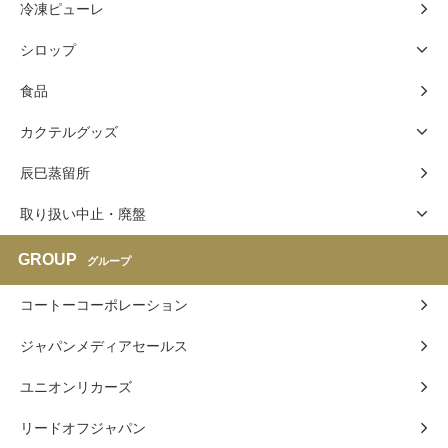
冷凍ピューレ
シロップ
食品
カクテルグッズ
辰巳蒸留所
取り扱い中止・廃盤
GROUP
グループ
コートーコーポレーション
ジャパンメディアセールス
ユニオンリカーズ
リードオフジャパン