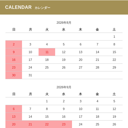
CALENDAR
カレンダー
2026年8月
日
月
火
水
木
金
土
1
2
3
4
5
6
7
8
9
10
11
12
13
14
15
16
17
18
19
20
21
22
23
24
25
26
27
28
29
30
31
2026年9月
日
月
火
水
木
金
土
1
2
3
4
5
6
7
8
9
10
11
12
13
14
15
16
17
18
19
20
21
22
23
24
25
26