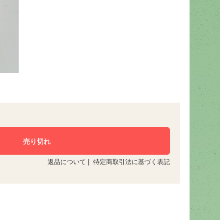
返品について
|
特定商取引法に基づく表記