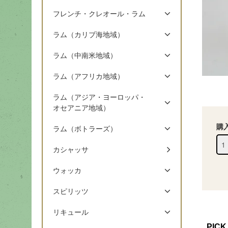
フレンチ・クレオール・ラム
ラム（カリブ海地域）
ラム（中南米地域）
ラム（アフリカ地域）
ラム（アジア・ヨーロッパ・
オセアニア地域）
購
ラム（ボトラーズ）
カシャッサ
ウォッカ
スピリッツ
リキュール
PICK