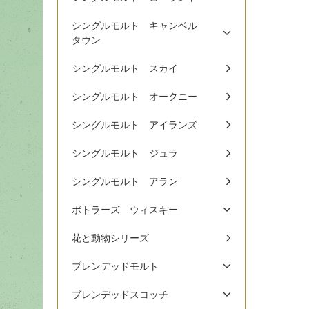
シングルモルト キャンベル
タウン
シングルモルト スカイ
シングルモルト オークニー
シングルモルト アイランズ
シングルモルト ジュラ
シングルモルト アラン
ボトラーズ ウィスキー
花と動物シリーズ
ブレンデッドモルト
ブレンデッドスコッチ