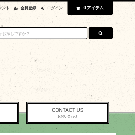
0
アイテム
ウント
会員登録
ログイン
CONTACT US
お問い合わせ