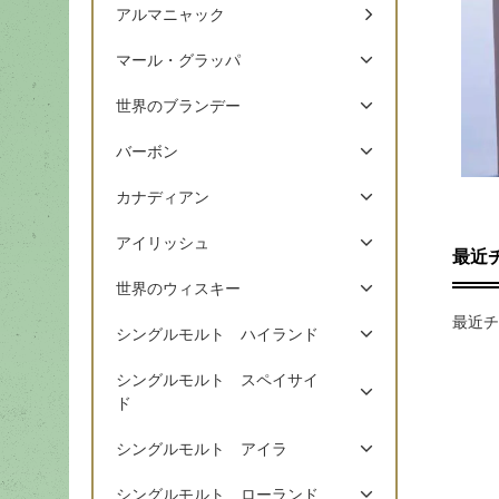
アルマニャック
マール・グラッパ
世界のブランデー
バーボン
カナディアン
アイリッシュ
最近
世界のウィスキー
最近チ
シングルモルト ハイランド
シングルモルト スペイサイ
ド
シングルモルト アイラ
シングルモルト ローランド