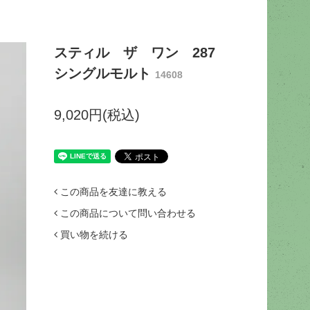
スティル ザ ワン 287
シングルモルト
14608
9,020円(税込)
この商品を友達に教える
この商品について問い合わせる
買い物を続ける