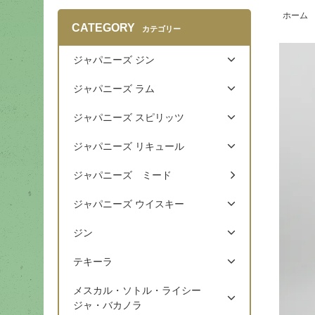
ホーム
CATEGORY
カテゴリー
ジャパニーズ ジン
ジャパニーズ ラム
ジャパニーズ スピリッツ
ジャパニーズ リキュール
ジャパニーズ ミード
ジャパニーズ ウイスキー
ジン
テキーラ
メスカル・ソトル・ライシー
ジャ・バカノラ