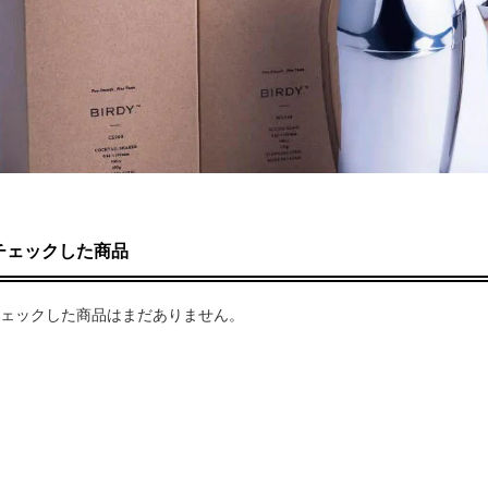
チェックした商品
ェックした商品はまだありません。