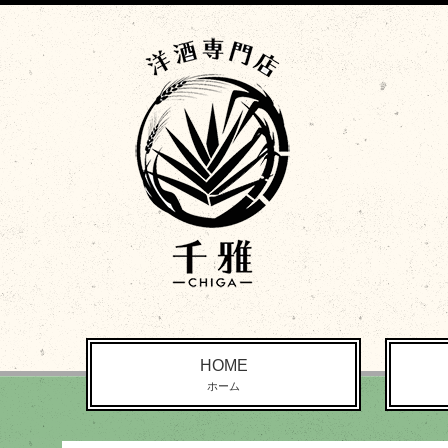
HOME
ホーム