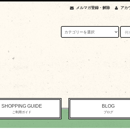
メルマガ登録・解除
アカ
SHOPPING GUIDE
BLOG
ご利用ガイド
ブログ