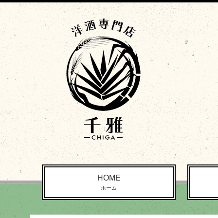
HOME
ホーム