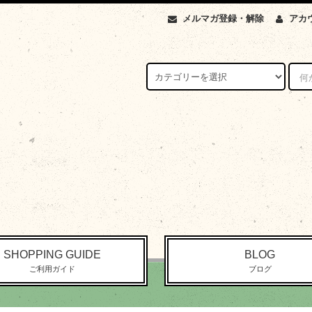
メルマガ登録・解除
アカ
SHOPPING GUIDE
BLOG
ご利用ガイド
ブログ