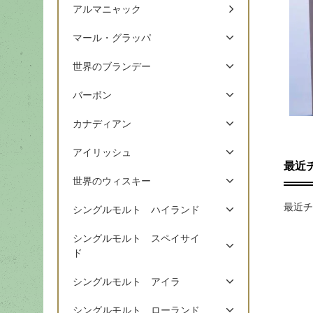
アルマニャック
マール・グラッパ
世界のブランデー
バーボン
カナディアン
アイリッシュ
最近
世界のウィスキー
最近チ
シングルモルト ハイランド
シングルモルト スペイサイ
ド
シングルモルト アイラ
シングルモルト ローランド