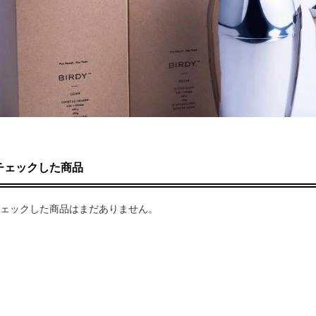
チェックした商品
ェックした商品はまだありません。