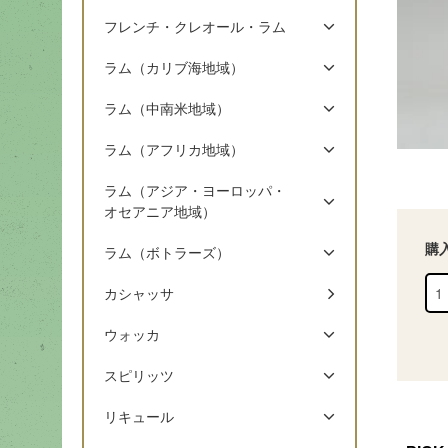
フレンチ・クレオール・ラム
ラム（カリブ海地域）
ラム（中南米地域）
ラム（アフリカ地域）
ラム（アジア・ヨーロッパ・
オセアニア地域）
購
ラム（ボトラーズ）
カシャッサ
ウォッカ
スピリッツ
リキュール