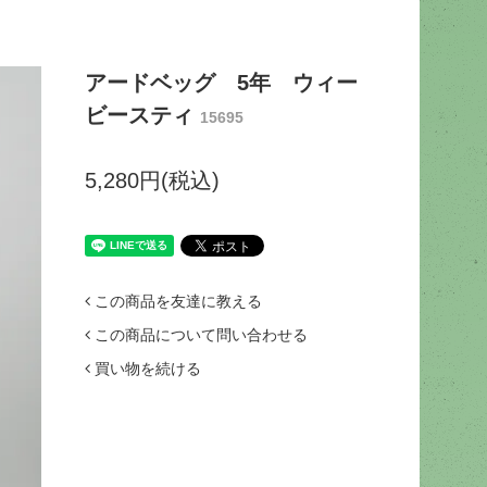
アードベッグ 5年 ウィー
ビースティ
15695
5,280円(税込)
この商品を友達に教える
この商品について問い合わせる
買い物を続ける