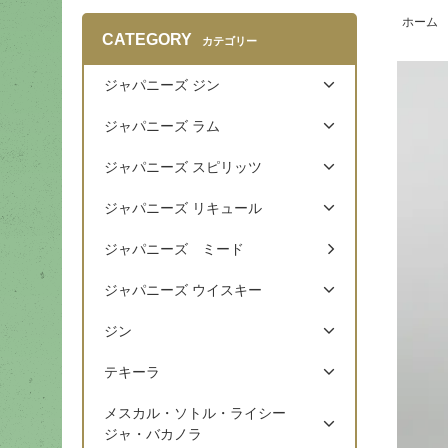
ホーム
CATEGORY
カテゴリー
ジャパニーズ ジン
ジャパニーズ ラム
ジャパニーズ スピリッツ
ジャパニーズ リキュール
ジャパニーズ ミード
ジャパニーズ ウイスキー
ジン
テキーラ
メスカル・ソトル・ライシー
ジャ・バカノラ