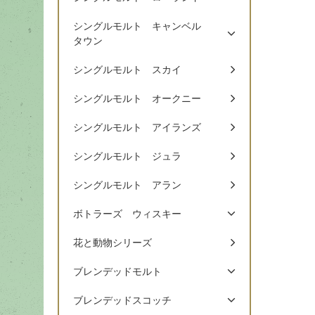
シングルモルト キャンベル
タウン
シングルモルト スカイ
シングルモルト オークニー
シングルモルト アイランズ
シングルモルト ジュラ
シングルモルト アラン
ボトラーズ ウィスキー
花と動物シリーズ
ブレンデッドモルト
ブレンデッドスコッチ