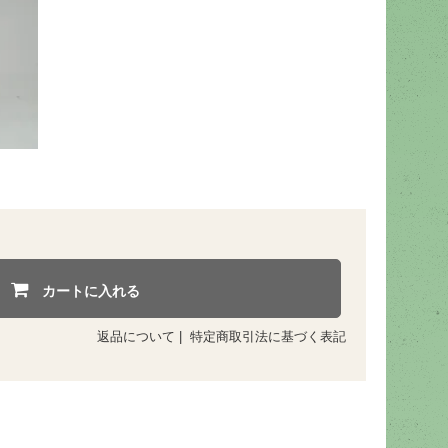
カートに入れる
返品について
|
特定商取引法に基づく表記