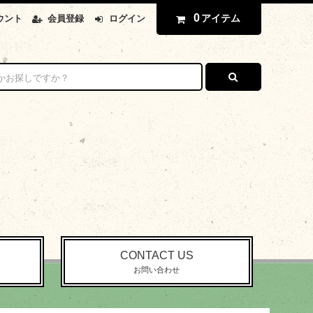
0
アイテム
ウント
会員登録
ログイン
CONTACT US
お問い合わせ