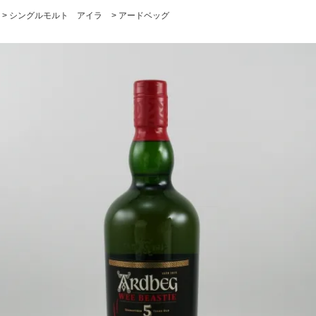
>
シングルモルト アイラ
>
アードベッグ