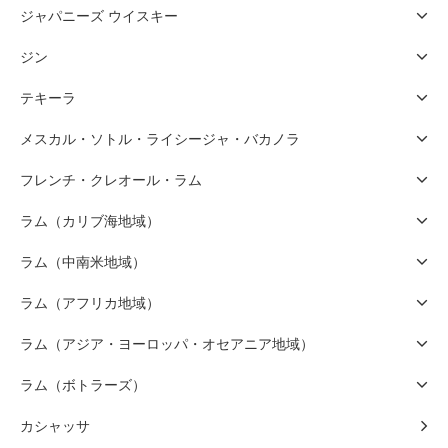
ジャパニーズ ウイスキー
ジン
テキーラ
メスカル・ソトル・ライシージャ・バカノラ
フレンチ・クレオール・ラム
ラム（カリブ海地域）
ラム（中南米地域）
ラム（アフリカ地域）
ラム（アジア・ヨーロッパ・オセアニア地域）
ラム（ボトラーズ）
カシャッサ