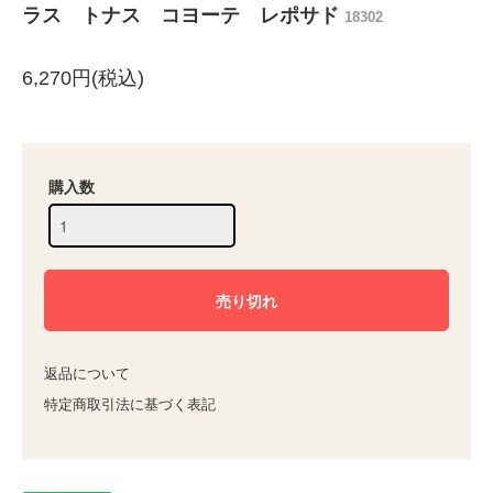
ラス トナス コヨーテ レポサド
18302
6,270円(税込)
購入数
返品について
特定商取引法に基づく表記