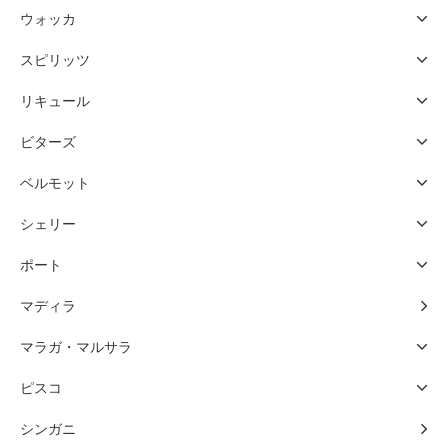
ウォッカ
スピリッツ
リキュール
ビターズ
ベルモット
シェリー
ポート
マディラ
マラガ・マルサラ
ピスコ
シンガニ