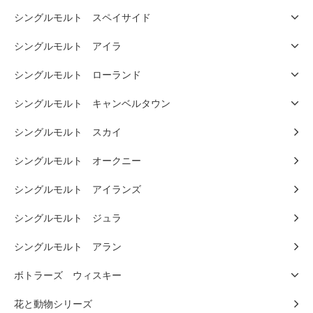
シングルモルト スペイサイド
シングルモルト アイラ
シングルモルト ローランド
シングルモルト キャンベルタウン
シングルモルト スカイ
シングルモルト オークニー
シングルモルト アイランズ
シングルモルト ジュラ
シングルモルト アラン
ボトラーズ ウィスキー
花と動物シリーズ