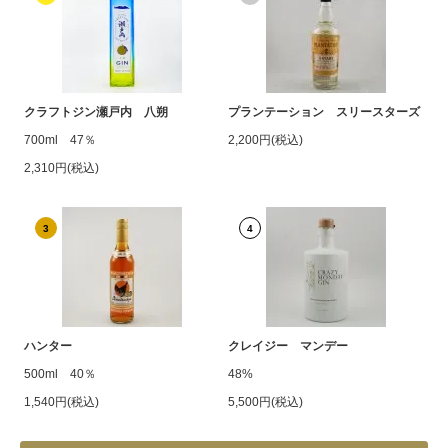
クラフトジン瀬戸内 八朔
プランテーション スリースターズ
700ml 47％
2,200円(税込)
2,310円(税込)
3
4
ハンター
クレイジー マンデー
500ml 40％
48%
1,540円(税込)
5,500円(税込)