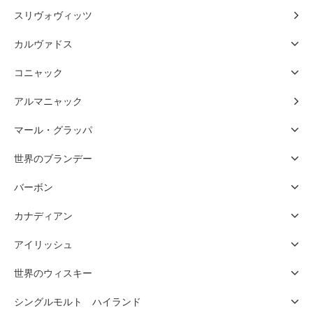
スリヴォヴィッツ
カルヴァドス
コニャック
アルマニャック
マール・グラッパ
世界のブランデー
バーボン
カナディアン
アイリッシュ
世界のウィスキー
シングルモルト ハイランド