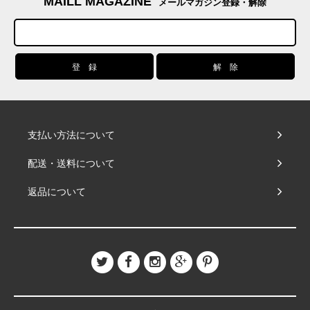
MAILL MAGAZINE
メールマガジン登録・解除
支払い方法について
配送・送料について
返品について