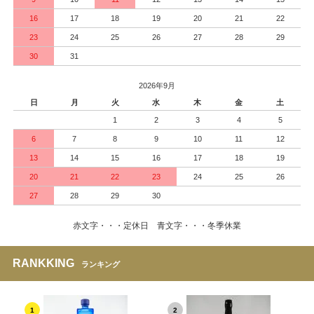
16
17
18
19
20
21
22
23
24
25
26
27
28
29
30
31
2026年9月
日
月
火
水
木
金
土
1
2
3
4
5
6
7
8
9
10
11
12
13
14
15
16
17
18
19
20
21
22
23
24
25
26
27
28
29
30
赤文字・・・定休日 青文字・・・冬季休業
RANKKING
ランキング
1
2