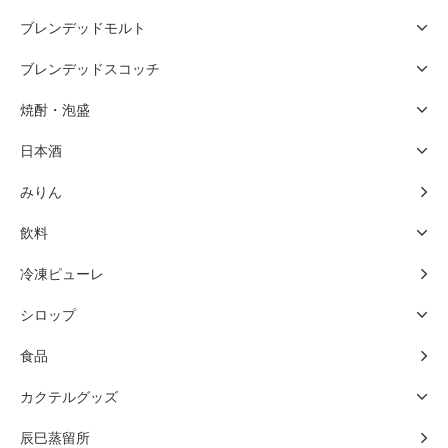
ブレンデッドモルト
ブレンデッドスコッチ
焼酎・泡盛
日本酒
みりん
飲料
冷凍ピューレ
シロップ
食品
カクテルグッズ
辰巳蒸留所