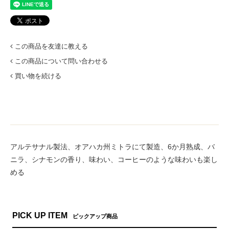
この商品を友達に教える
この商品について問い合わせる
買い物を続ける
アルテサナル製法、オアハカ州ミトラにて製造、6か月熟成、バ
ニラ、シナモンの香り、味わい、コーヒーのような味わいも楽し
める
PICK UP ITEM
ピックアップ商品