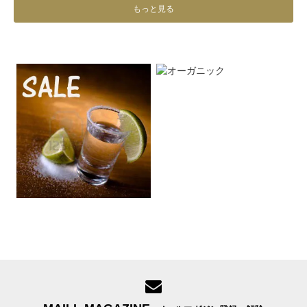
もっと見る