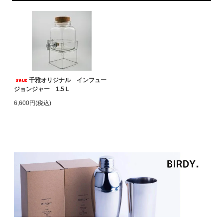
千雅オリジナル インフュー
ジョンジャー 1.5Ｌ
6,600円(税込)