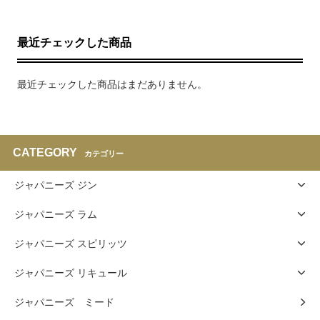
最近チェックした商品
最近チェックした商品はまだありません。
CATEGORY
カテゴリー
ジャパニーズ ジン
ジャパニーズ ラム
ジャパニーズ スピリッツ
ジャパニーズ リキュール
ジャパニーズ ミード