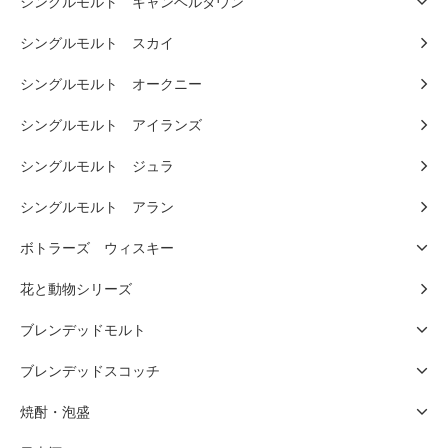
シングルモルト キャンベルタウン
シングルモルト スカイ
シングルモルト オークニー
シングルモルト アイランズ
シングルモルト ジュラ
シングルモルト アラン
ボトラーズ ウィスキー
花と動物シリーズ
ブレンデッドモルト
ブレンデッドスコッチ
焼酎・泡盛