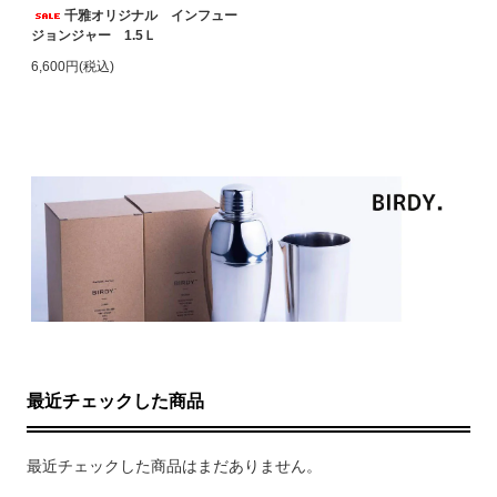
千雅オリジナル インフュー
ジョンジャー 1.5Ｌ
6,600円(税込)
最近チェックした商品
最近チェックした商品はまだありません。