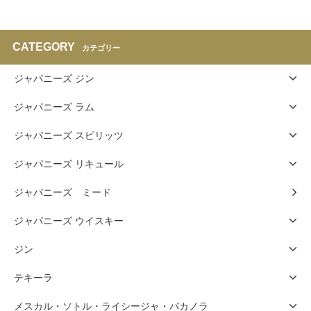
CATEGORY
カテゴリー
ジャパニーズ ジン
ジャパニーズ ラム
ジャパニーズ スピリッツ
ジャパニーズ リキュール
ジャパニーズ ミード
ジャパニーズ ウイスキー
ジン
テキーラ
メスカル・ソトル・ライシージャ・バカノラ