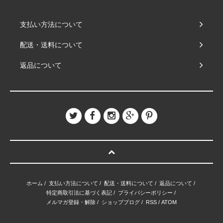
支払い方法について
配送・送料について
返品について
ホーム
/
支払い方法について
/
配送・送料について
/
返品について
/
特定商取引法に基づく表記
/
プライバシーポリシー
/
メルマガ登録・解除
/
ショップブログ
/
RSS
/
ATOM