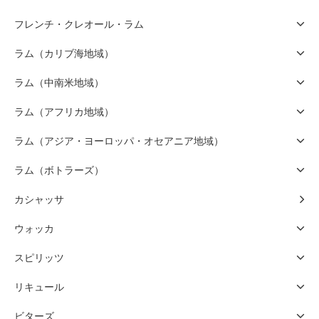
フレンチ・クレオール・ラム
ラム（カリブ海地域）
ラム（中南米地域）
ラム（アフリカ地域）
ラム（アジア・ヨーロッパ・オセアニア地域）
ラム（ボトラーズ）
カシャッサ
ウォッカ
スピリッツ
リキュール
ビターズ