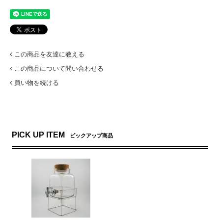
この商品を友達に教える
この商品について問い合わせる
買い物を続ける
PICK UP ITEM
ピックアップ商品