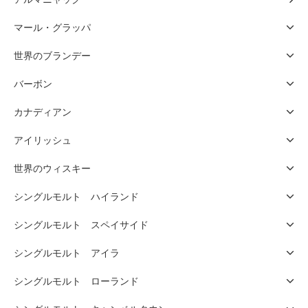
マール・グラッパ
世界のブランデー
バーボン
カナディアン
アイリッシュ
世界のウィスキー
シングルモルト ハイランド
シングルモルト スペイサイド
シングルモルト アイラ
シングルモルト ローランド