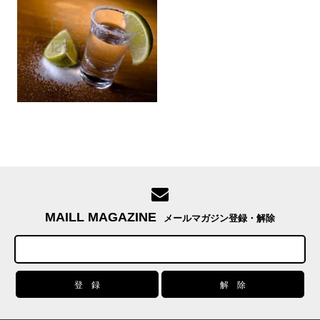
MAILL MAGAZINE
メールマガジン登録・解除