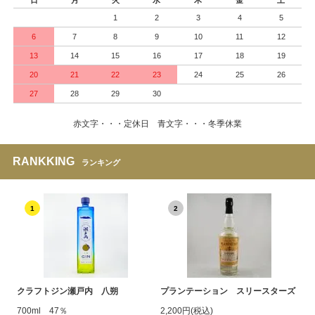
1
2
3
4
5
6
7
8
9
10
11
12
13
14
15
16
17
18
19
20
21
22
23
24
25
26
27
28
29
30
赤文字・・・定休日 青文字・・・冬季休業
RANKKING
ランキング
1
2
クラフトジン瀬戸内 八朔
プランテーション スリースターズ
700ml 47％
2,200円(税込)