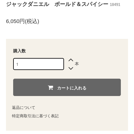
ジャックダニエル ボールド＆スパイシー
18491
6,050円(税込)
購入数
本
カートに入れる
返品について
特定商取引法に基づく表記