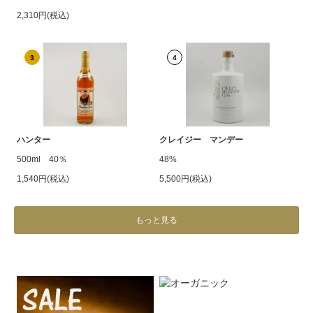
2,310円(税込)
3
4
ハンター
クレイジー マンデー
500ml 40％
48%
1,540円(税込)
5,500円(税込)
もっと見る