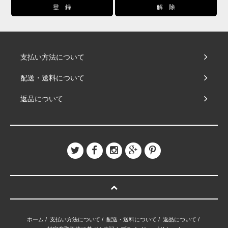
支払い方法について
配送・送料について
返品について
ホーム
/
支払い方法について
/
配送・送料について
/
返品について
/