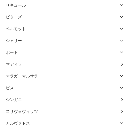
リキュール
ビターズ
ベルモット
シェリー
ポート
マディラ
マラガ・マルサラ
ピスコ
シンガニ
スリヴォヴィッツ
カルヴァドス