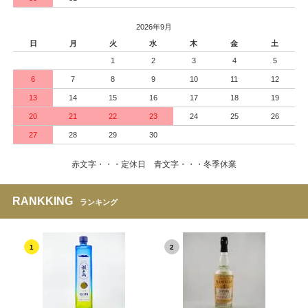
2026年9月
日
月
火
水
木
金
土
1
2
3
4
5
6
7
8
9
10
11
12
13
14
15
16
17
18
19
20
21
22
23
24
25
26
27
28
29
30
赤文字・・・定休日 青文字・・・冬季休業
RANKKING
ランキング
1
2