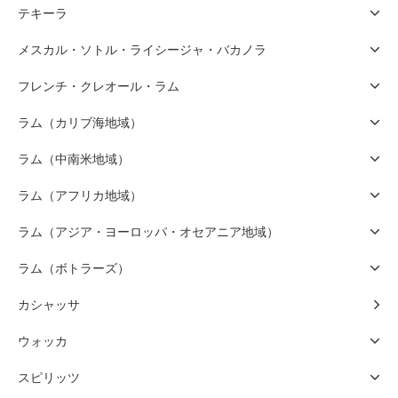
テキーラ
メスカル・ソトル・ライシージャ・バカノラ
フレンチ・クレオール・ラム
ラム（カリブ海地域）
ラム（中南米地域）
ラム（アフリカ地域）
ラム（アジア・ヨーロッパ・オセアニア地域）
ラム（ボトラーズ）
カシャッサ
ウォッカ
スピリッツ