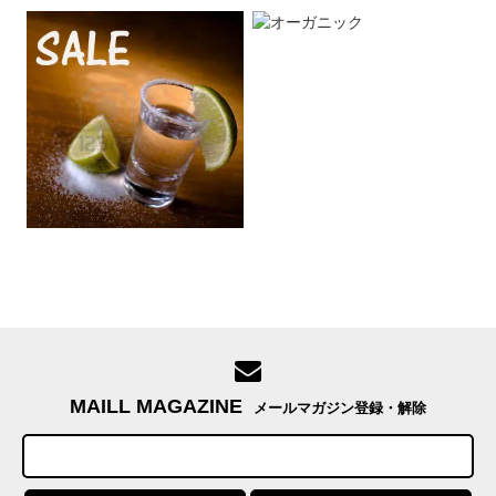
MAILL MAGAZINE
メールマガジン登録・解除