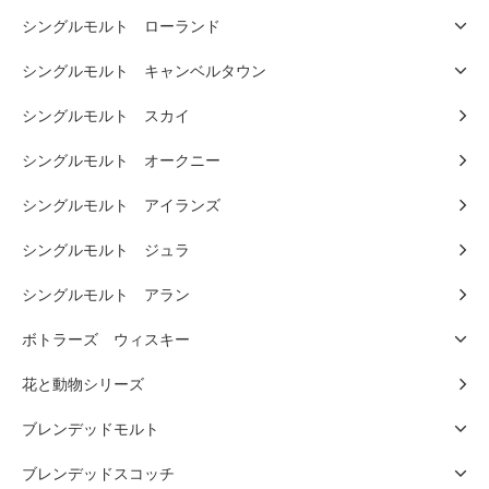
シングルモルト ローランド
シングルモルト キャンベルタウン
シングルモルト スカイ
シングルモルト オークニー
シングルモルト アイランズ
シングルモルト ジュラ
シングルモルト アラン
ボトラーズ ウィスキー
花と動物シリーズ
ブレンデッドモルト
ブレンデッドスコッチ