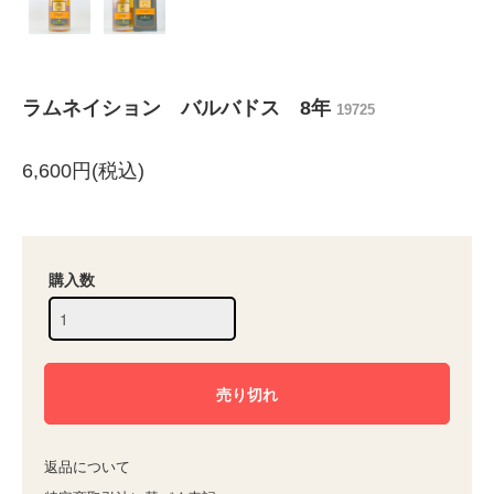
ラムネイション バルバドス 8年
19725
6,600円(税込)
購入数
返品について