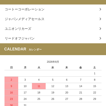
コートーコーポレーション
ジャパンメディアセールス
ユニオンリカーズ
リードオフジャパン
CALENDAR
カレンダー
2026年8月
日
月
火
水
木
金
土
1
2
3
4
5
6
7
8
9
10
11
12
13
14
15
16
17
18
19
20
21
22
23
24
25
26
27
28
29
30
31