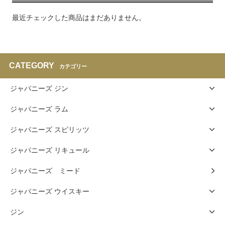
最近チェックした商品はまだありません。
CATEGORY
カテゴリー
ジャパニーズ ジン
ジャパニーズ ラム
ジャパニーズ スピリッツ
ジャパニーズ リキュール
ジャパニーズ ミード
ジャパニーズ ウイスキー
ジン