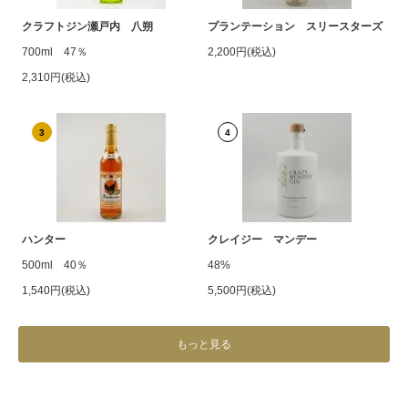
クラフトジン瀬戸内 八朔
プランテーション スリースターズ
700ml 47％
2,200円(税込)
2,310円(税込)
3
4
ハンター
クレイジー マンデー
500ml 40％
48%
1,540円(税込)
5,500円(税込)
もっと見る