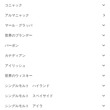
コニャック
アルマニャック
マール・グラッパ
世界のブランデー
バーボン
カナディアン
アイリッシュ
世界のウィスキー
シングルモルト ハイランド
シングルモルト スペイサイド
シングルモルト アイラ