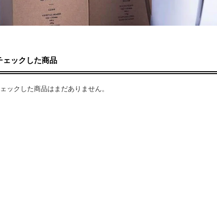
チェックした商品
ェックした商品はまだありません。