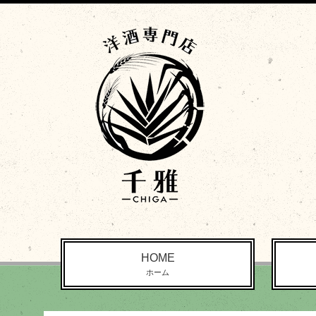
HOME
ホーム