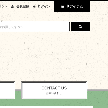
0
アイテム
ウント
会員登録
ログイン
CONTACT US
お問い合わせ