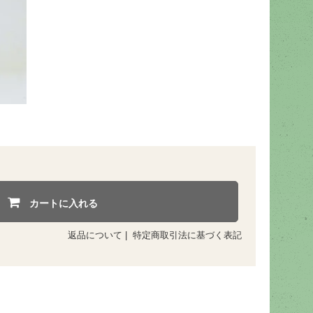
カートに入れる
返品について
|
特定商取引法に基づく表記