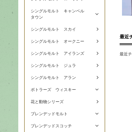
シングルモルト キャンベル
タウン
シングルモルト スカイ
最近
シングルモルト オークニー
シングルモルト アイランズ
最近チ
シングルモルト ジュラ
シングルモルト アラン
ボトラーズ ウィスキー
花と動物シリーズ
ブレンデッドモルト
ブレンデッドスコッチ