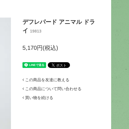
デフレパード アニマル ドラ
イ
19813
5,170円(税込)
この商品を友達に教える
この商品について問い合わせる
買い物を続ける