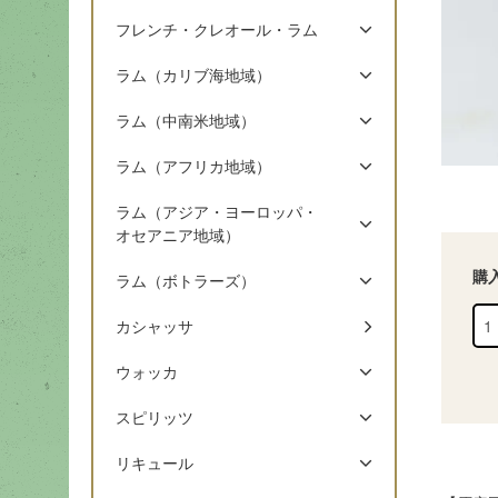
フレンチ・クレオール・ラム
ラム（カリブ海地域）
ラム（中南米地域）
ラム（アフリカ地域）
ラム（アジア・ヨーロッパ・
オセアニア地域）
購
ラム（ボトラーズ）
カシャッサ
ウォッカ
スピリッツ
リキュール