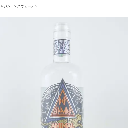
>
ジン
>
スウェーデン