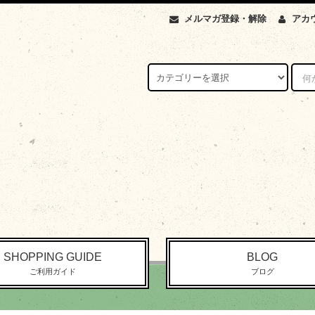
メルマガ登録・解除
アカ
SHOPPING GUIDE
BLOG
ご利用ガイド
ブログ