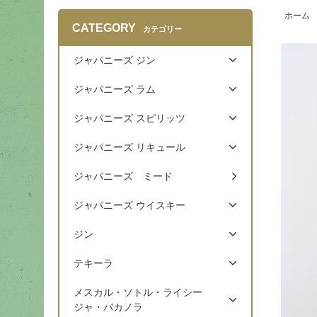
ホーム
CATEGORY
カテゴリー
ジャパニーズ ジン
ジャパニーズ ラム
ジャパニーズ スピリッツ
ジャパニーズ リキュール
ジャパニーズ ミード
ジャパニーズ ウイスキー
ジン
テキーラ
メスカル・ソトル・ライシー
ジャ・バカノラ