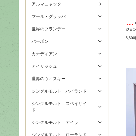
アルマニャック
マール・グラッパ
世界のブランデー
ジョン
6,60
バーボン
カナディアン
アイリッシュ
世界のウィスキー
シングルモルト ハイランド
シングルモルト スペイサイ
ド
シングルモルト アイラ
シングルモルト ローランド