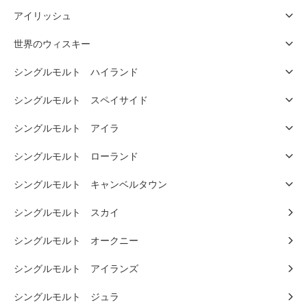
アイリッシュ
世界のウィスキー
シングルモルト ハイランド
シングルモルト スペイサイド
シングルモルト アイラ
シングルモルト ローランド
シングルモルト キャンベルタウン
シングルモルト スカイ
シングルモルト オークニー
シングルモルト アイランズ
シングルモルト ジュラ