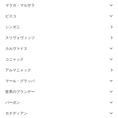
マラガ・マルサラ
ピスコ
シンガニ
スリヴォヴィッツ
カルヴァドス
コニャック
アルマニャック
マール・グラッパ
世界のブランデー
バーボン
カナディアン