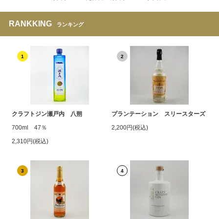
RANKKING
ランキング
1
2
クラフトジン瀬戸内 八朔
プランテーション スリースターズ
700ml 47％
2,200円(税込)
2,310円(税込)
3
4