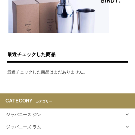
最近チェックした商品
最近チェックした商品はまだありません。
CATEGORY
カテゴリー
ジャパニーズ ジン
ジャパニーズ ラム