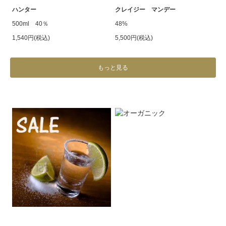
ハンター
クレイジー マンデー
500ml 40％
48%
1,540円(税込)
5,500円(税込)
もっと見る