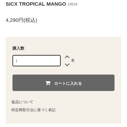
SiCX TROPICAL MANGO
19934
4,290円(税込)
購入数
本
カートに入れる
返品について
特定商取引法に基づく表記