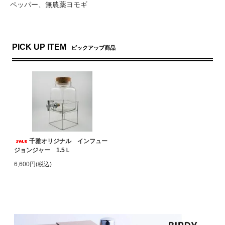
ペッパー、無農薬ヨモギ
PICK UP ITEM
ピックアップ商品
千雅オリジナル インフュー
ジョンジャー 1.5Ｌ
6,600円(税込)