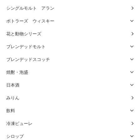
シングルモルト アラン
ボトラーズ ウィスキー
花と動物シリーズ
ブレンデッドモルト
ブレンデッドスコッチ
焼酎・泡盛
日本酒
みりん
飲料
冷凍ピューレ
シロップ