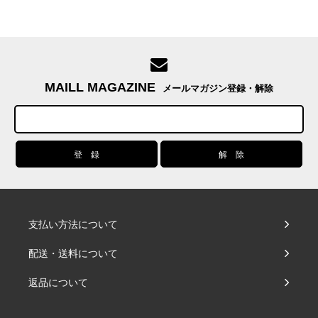
MAILL MAGAZINE
メールマガジン登録・解除
支払い方法について
配送・送料について
返品について