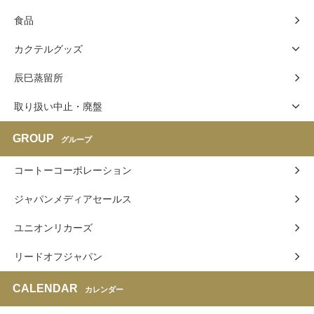
食品
カクテルグッズ
辰巳蒸留所
取り扱い中止・廃盤
GROUP
グループ
コートーコーポレーション
ジャパンメディアセールス
ユニオンリカーズ
リードオフジャパン
CALENDAR
カレンダー