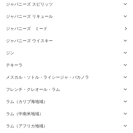
ジャパニーズ スピリッツ
ジャパニーズ リキュール
ジャパニーズ ミード
ジャパニーズ ウイスキー
ジン
テキーラ
メスカル・ソトル・ライシージャ・バカノラ
フレンチ・クレオール・ラム
ラム（カリブ海地域）
ラム（中南米地域）
ラム（アフリカ地域）