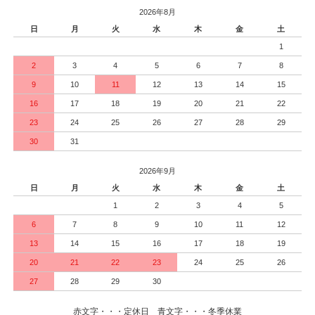
2026年8月
日
月
火
水
木
金
土
1
2
3
4
5
6
7
8
9
10
11
12
13
14
15
16
17
18
19
20
21
22
23
24
25
26
27
28
29
30
31
2026年9月
日
月
火
水
木
金
土
1
2
3
4
5
6
7
8
9
10
11
12
13
14
15
16
17
18
19
20
21
22
23
24
25
26
27
28
29
30
赤文字・・・定休日 青文字・・・冬季休業