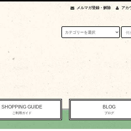
メルマガ登録・解除
アカ
SHOPPING GUIDE
BLOG
ご利用ガイド
ブログ