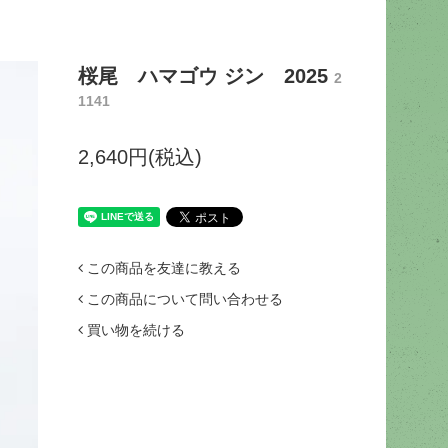
桜尾 ハマゴウ ジン 2025
2
1141
2,640円(税込)
この商品を友達に教える
この商品について問い合わせる
買い物を続ける