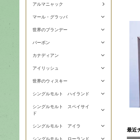
アルマニャック
マール・グラッパ
世界のブランデー
バーボン
カナディアン
アイリッシュ
世界のウィスキー
シングルモルト ハイランド
シングルモルト スペイサイ
ド
シングルモルト アイラ
最近
シングルモルト ローランド