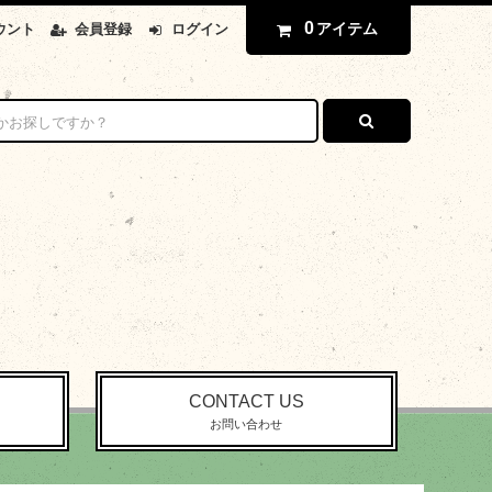
0
アイテム
ウント
会員登録
ログイン
CONTACT US
お問い合わせ