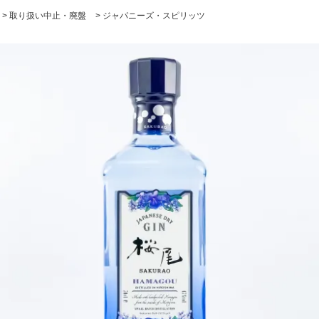
>
取り扱い中止・廃盤
>
ジャパニーズ・スピリッツ