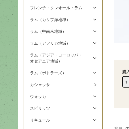
フレンチ・クレオール・ラム
ラム（カリブ海地域）
ラム（中南米地域）
ラム（アフリカ地域）
ラム（アジア・ヨーロッパ・
オセアニア地域）
購
ラム（ボトラーズ）
カシャッサ
ウォッカ
スピリッツ
リキュール
容量: 