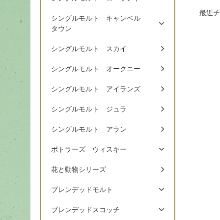
最近チ
シングルモルト キャンベル
タウン
シングルモルト スカイ
シングルモルト オークニー
シングルモルト アイランズ
シングルモルト ジュラ
シングルモルト アラン
ボトラーズ ウィスキー
花と動物シリーズ
ブレンデッドモルト
ブレンデッドスコッチ