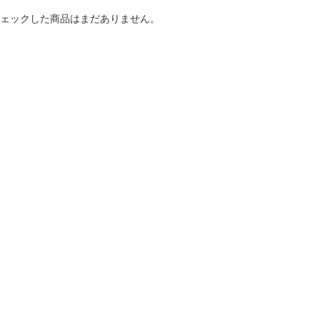
ェックした商品はまだありません。