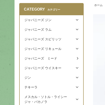
ホーム
CATEGORY
カテゴリー
ジャパニーズ ジン
ジャパニーズ ラム
ジャパニーズ スピリッツ
ジャパニーズ リキュール
ジャパニーズ ミード
ジャパニーズ ウイスキー
ジン
テキーラ
メスカル・ソトル・ライシー
ジャ・バカノラ