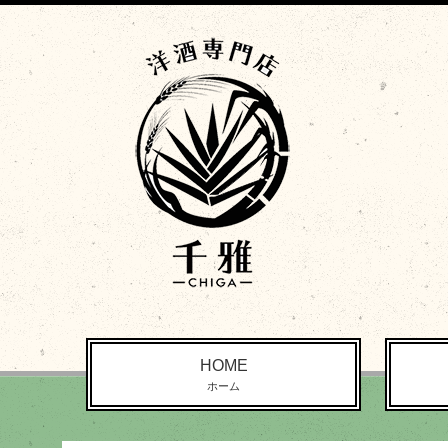
HOME
ホーム