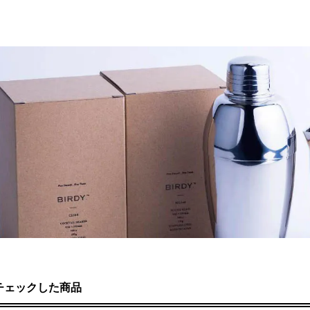
チェックした商品