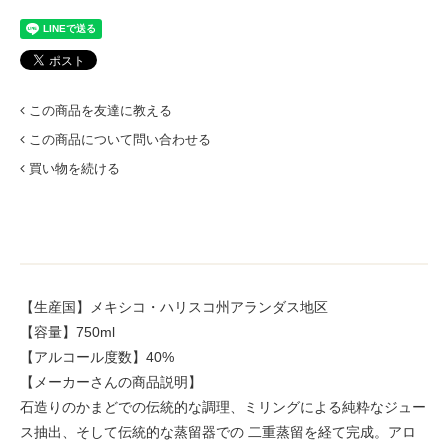
この商品を友達に教える
この商品について問い合わせる
買い物を続ける
【生産国】メキシコ・ハリスコ州アランダス地区
【容量】750ml
【アルコール度数】40%
【メーカーさんの商品説明】
石造りのかまどでの伝統的な調理、ミリングによる純粋なジュー
ス抽出、そして伝統的な蒸留器での 二重蒸留を経て完成。アロ