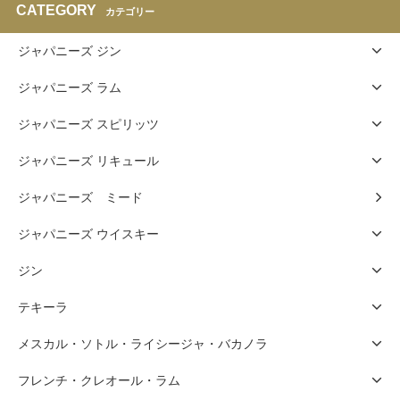
CATEGORY
カテゴリー
ジャパニーズ ジン
ジャパニーズ ラム
ジャパニーズ スピリッツ
ジャパニーズ リキュール
ジャパニーズ ミード
ジャパニーズ ウイスキー
ジン
テキーラ
メスカル・ソトル・ライシージャ・バカノラ
フレンチ・クレオール・ラム