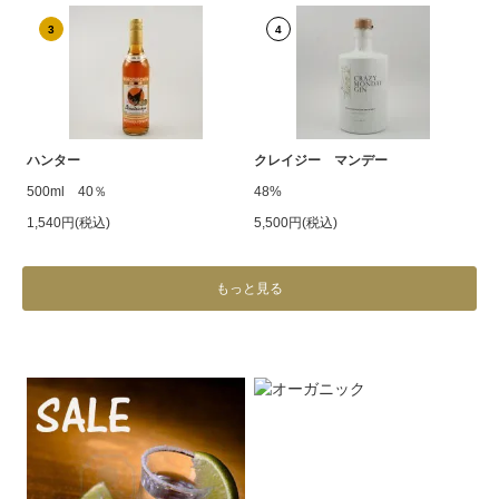
3
4
ハンター
クレイジー マンデー
500ml 40％
48%
1,540円(税込)
5,500円(税込)
もっと見る