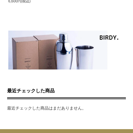
6,600円(税込)
最近チェックした商品
最近チェックした商品はまだありません。