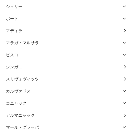
シェリー
ポート
マディラ
マラガ・マルサラ
ピスコ
シンガニ
スリヴォヴィッツ
カルヴァドス
コニャック
アルマニャック
マール・グラッパ