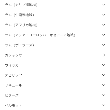
ラム（カリブ海地域）
ラム（中南米地域）
ラム（アフリカ地域）
ラム（アジア・ヨーロッパ・オセアニア地域）
ラム（ボトラーズ）
カシャッサ
ウォッカ
スピリッツ
リキュール
ビターズ
ベルモット