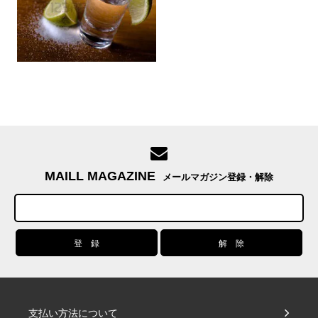
MAILL MAGAZINE
メールマガジン登録・解除
支払い方法について