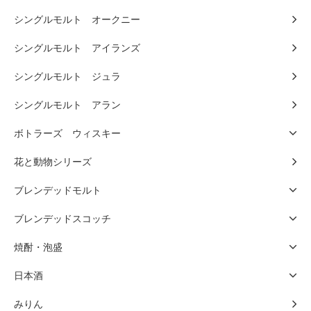
シングルモルト オークニー
シングルモルト アイランズ
シングルモルト ジュラ
シングルモルト アラン
ボトラーズ ウィスキー
花と動物シリーズ
ブレンデッドモルト
ブレンデッドスコッチ
焼酎・泡盛
日本酒
みりん