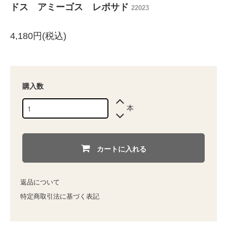
ドス アミーゴス レポサド
22023
4,180円(税込)
購入数
本
カートに入れる
返品について
特定商取引法に基づく表記