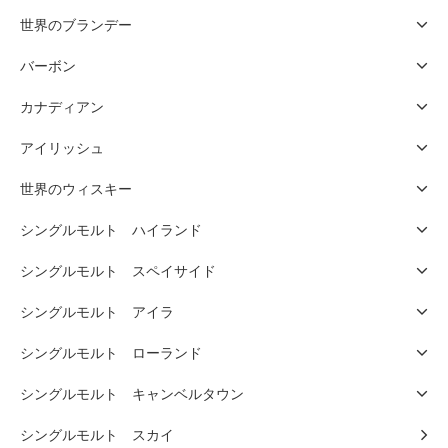
世界のブランデー
バーボン
カナディアン
アイリッシュ
世界のウィスキー
シングルモルト ハイランド
シングルモルト スペイサイド
シングルモルト アイラ
シングルモルト ローランド
シングルモルト キャンベルタウン
シングルモルト スカイ