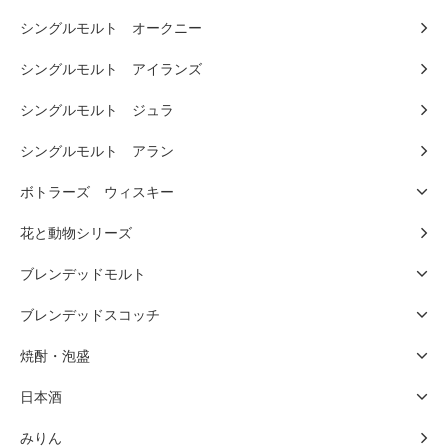
シングルモルト オークニー
シングルモルト アイランズ
シングルモルト ジュラ
シングルモルト アラン
ボトラーズ ウィスキー
花と動物シリーズ
ブレンデッドモルト
ブレンデッドスコッチ
焼酎・泡盛
日本酒
みりん