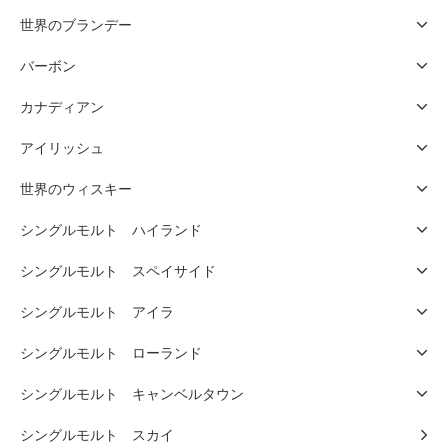
世界のブランデー
バーボン
カナディアン
アイリッシュ
世界のウィスキー
シングルモルト ハイランド
シングルモルト スペイサイド
シングルモルト アイラ
シングルモルト ローランド
シングルモルト キャンベルタウン
シングルモルト スカイ