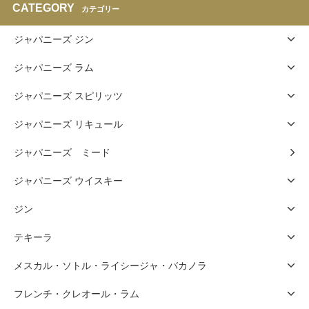
CATEGORY
カテゴリー
ジャパニーズ ジン
ジャパニーズ ラム
ジャパニーズ スピリッツ
ジャパニーズ リキュール
ジャパニーズ ミード
ジャパニーズ ウイスキー
ジン
テキーラ
メスカル・ソトル・ライシージャ・バカノラ
フレンチ・クレオール・ラム