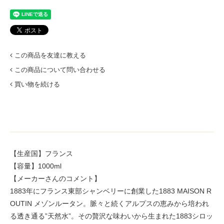
この商品を友達に教える
この商品について問い合わせる
買い物を続ける
【生産国】フランス
【容量】1000ml
【メーカーさんのコメント】
1883年にフランス東部シャンベリーに創業した1883 MAISON R
OUTIN メゾンルータン。脈々と続くアルプスの恵みから培われ
る透き通る”天然水”。その贅沢な味わいから生まれた1883シロッ