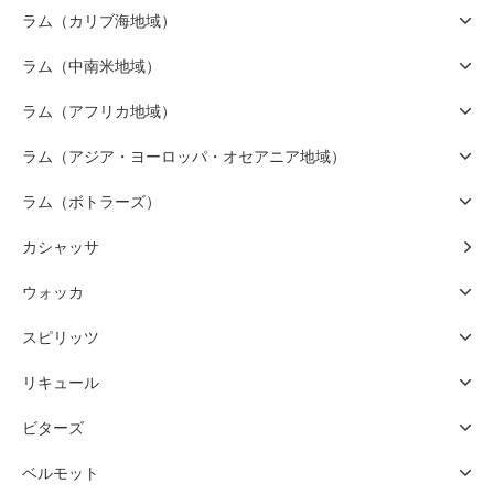
ラム（カリブ海地域）
ラム（中南米地域）
ラム（アフリカ地域）
ラム（アジア・ヨーロッパ・オセアニア地域）
ラム（ボトラーズ）
カシャッサ
ウォッカ
スピリッツ
リキュール
ビターズ
ベルモット