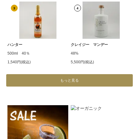
3
4
ハンター
クレイジー マンデー
500ml 40％
48%
1,540円(税込)
5,500円(税込)
もっと見る