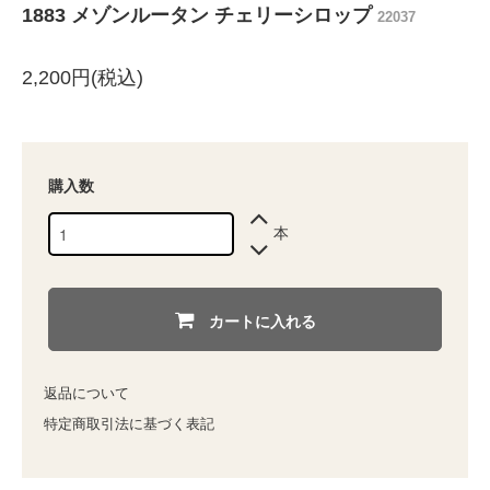
1883 メゾンルータン チェリーシロップ
22037
2,200円(税込)
購入数
本
カートに入れる
返品について
特定商取引法に基づく表記