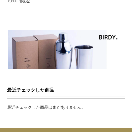
6,600円(税込)
最近チェックした商品
最近チェックした商品はまだありません。