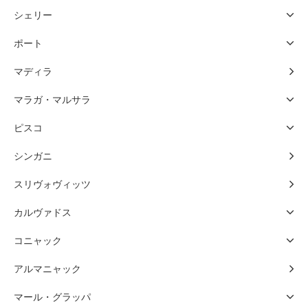
シェリー
ポート
マディラ
マラガ・マルサラ
ピスコ
シンガニ
スリヴォヴィッツ
カルヴァドス
コニャック
アルマニャック
マール・グラッパ