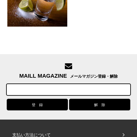
MAILL MAGAZINE
メールマガジン登録・解除
支払い方法について