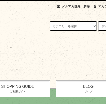
メルマガ登録・解除
アカ
SHOPPING GUIDE
BLOG
ご利用ガイド
ブログ