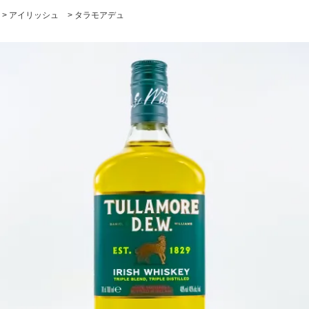
>
アイリッシュ
>
タラモアデュ