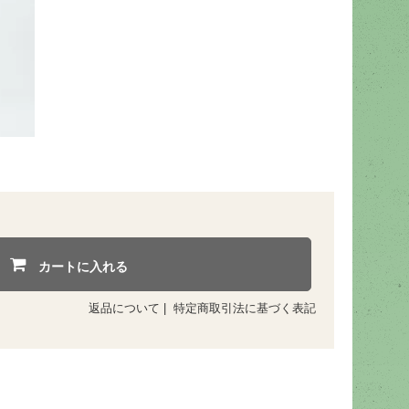
カートに入れる
返品について
|
特定商取引法に基づく表記