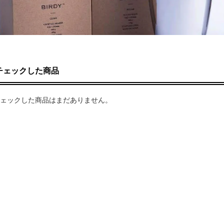
チェックした商品
ェックした商品はまだありません。