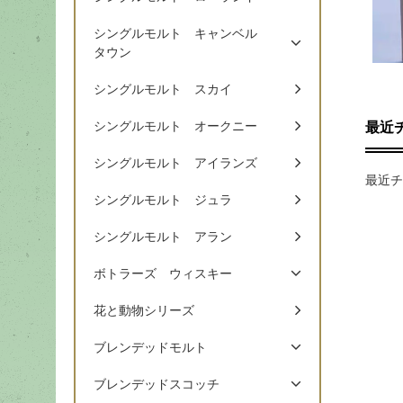
シングルモルト キャンベル
タウン
シングルモルト スカイ
シングルモルト オークニー
最近
シングルモルト アイランズ
最近チ
シングルモルト ジュラ
シングルモルト アラン
ボトラーズ ウィスキー
花と動物シリーズ
ブレンデッドモルト
ブレンデッドスコッチ