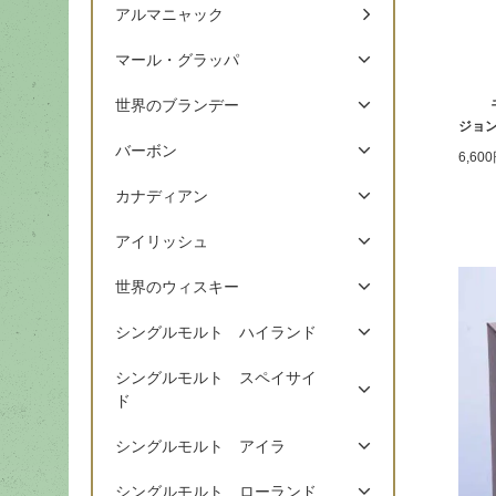
アルマニャック
マール・グラッパ
世界のブランデー
ジョン
バーボン
6,60
カナディアン
アイリッシュ
世界のウィスキー
シングルモルト ハイランド
シングルモルト スペイサイ
ド
シングルモルト アイラ
シングルモルト ローランド