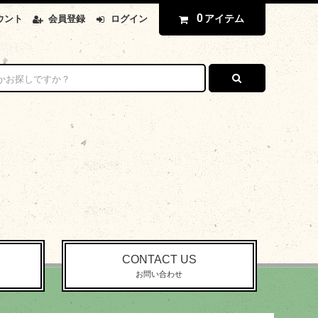
0
アイテム
ウント
会員登録
ログイン
CONTACT US
お問い合わせ