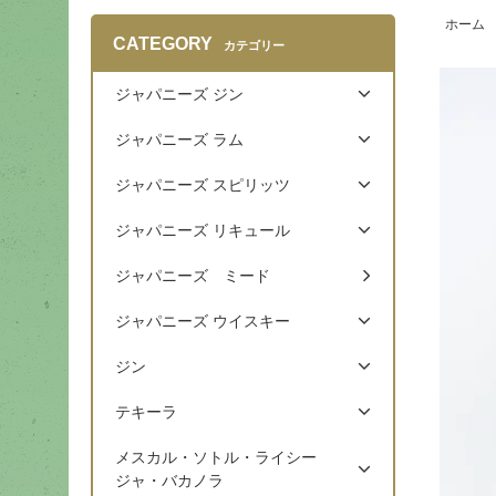
ホーム
CATEGORY
カテゴリー
ジャパニーズ ジン
ジャパニーズ ラム
ジャパニーズ スピリッツ
ジャパニーズ リキュール
ジャパニーズ ミード
ジャパニーズ ウイスキー
ジン
テキーラ
メスカル・ソトル・ライシー
ジャ・バカノラ