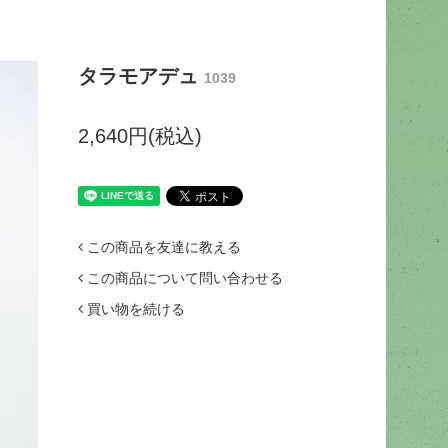
タラモアデュ
1039
2,640円(税込)
この商品を友達に教える
この商品について問い合わせる
買い物を続ける