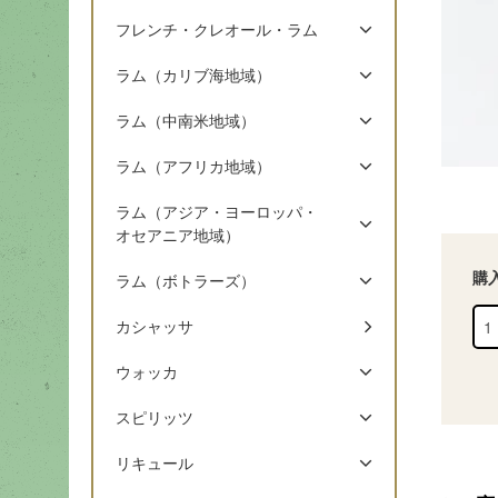
フレンチ・クレオール・ラム
ラム（カリブ海地域）
ラム（中南米地域）
ラム（アフリカ地域）
ラム（アジア・ヨーロッパ・
オセアニア地域）
購
ラム（ボトラーズ）
カシャッサ
ウォッカ
スピリッツ
リキュール