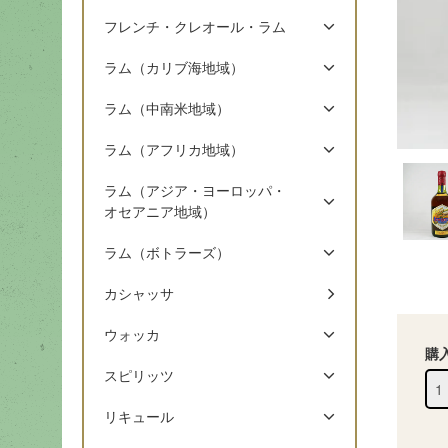
フレンチ・クレオール・ラム
ラム（カリブ海地域）
ラム（中南米地域）
ラム（アフリカ地域）
ラム（アジア・ヨーロッパ・
オセアニア地域）
ラム（ボトラーズ）
カシャッサ
ウォッカ
購
スピリッツ
リキュール