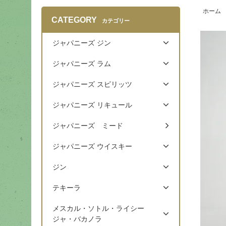
ホーム
CATEGORY
カテゴリー
ジャパニーズ ジン
ジャパニーズ ラム
ジャパニーズ スピリッツ
ジャパニーズ リキュール
ジャパニーズ ミード
ジャパニーズ ウイスキー
ジン
テキーラ
メスカル・ソトル・ライシー
ジャ・バカノラ