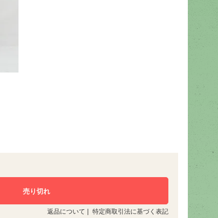
返品について
|
特定商取引法に基づく表記