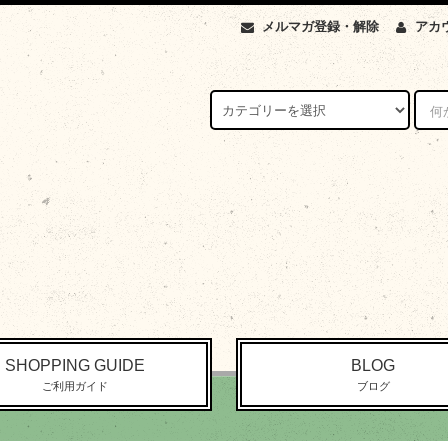
メルマガ登録・解除
アカ
SHOPPING GUIDE
BLOG
ご利用ガイド
ブログ