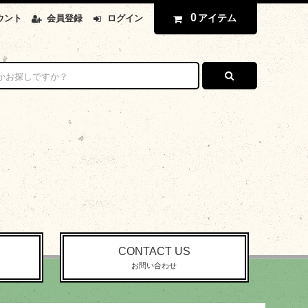
0
アイテム
ウント
会員登録
ログイン
CONTACT US
お問い合わせ