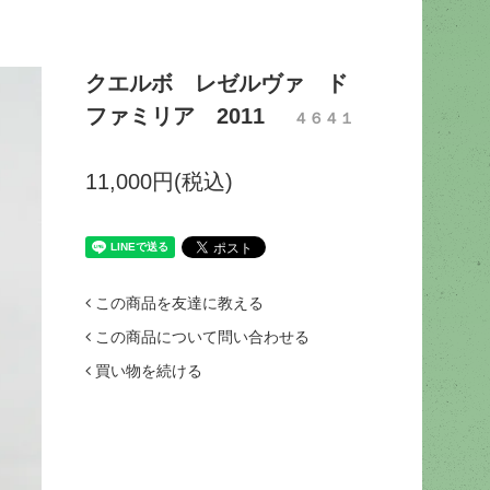
クエルボ レゼルヴァ ド
ファミリア 2011
４６４１
11,000円(税込)
この商品を友達に教える
この商品について問い合わせる
買い物を続ける