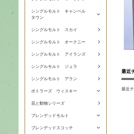
シングルモルト キャンベル
タウン
シングルモルト スカイ
シングルモルト オークニー
シングルモルト アイランズ
シングルモルト ジュラ
最近
シングルモルト アラン
最近チ
ボトラーズ ウィスキー
花と動物シリーズ
ブレンデッドモルト
ブレンデッドスコッチ