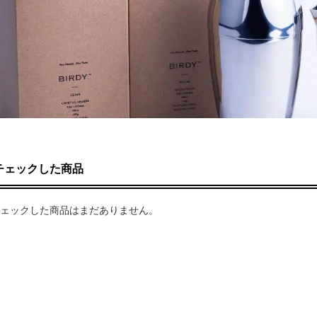
チェックした商品
ェックした商品はまだありません。