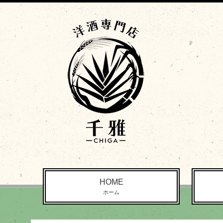
HOME
ホーム