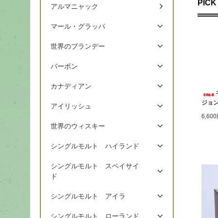
PICK
アルマニャック
マール・グラッパ
世界のブランデー
バーボン
カナディアン
ジョン
アイリッシュ
6,60
世界のウィスキー
シングルモルト ハイランド
シングルモルト スペイサイ
ド
シングルモルト アイラ
シングルモルト ローランド