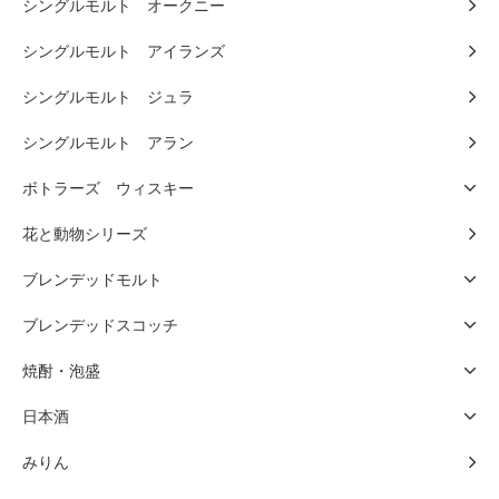
シングルモルト オークニー
シングルモルト アイランズ
シングルモルト ジュラ
シングルモルト アラン
ボトラーズ ウィスキー
花と動物シリーズ
ブレンデッドモルト
ブレンデッドスコッチ
焼酎・泡盛
日本酒
みりん