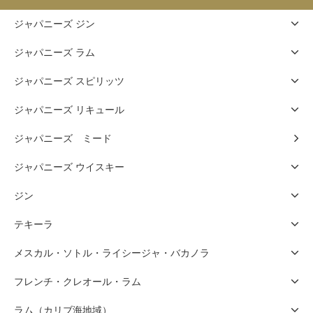
ジャパニーズ ジン
ジャパニーズ ラム
ジャパニーズ スピリッツ
ジャパニーズ リキュール
ジャパニーズ ミード
ジャパニーズ ウイスキー
ジン
テキーラ
メスカル・ソトル・ライシージャ・バカノラ
フレンチ・クレオール・ラム
ラム（カリブ海地域）