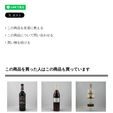
この商品を友達に教える
この商品について問い合わせる
買い物を続ける
この商品を買った人はこの商品も買っています