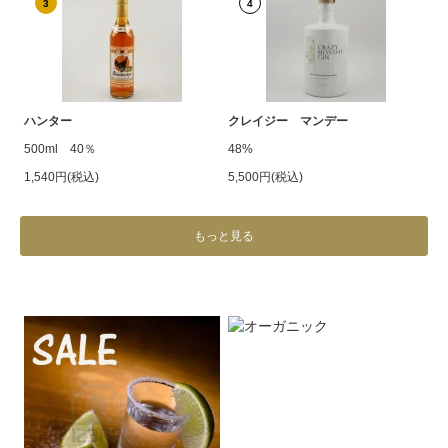
3
4
ハンター
クレイジー マンデー
500ml 40％
48%
1,540円(税込)
5,500円(税込)
もっと見る