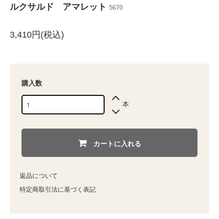
ルクサルド アマレット
5670
3,410円(税込)
購入数
本
カートに入れる
返品について
特定商取引法に基づく表記