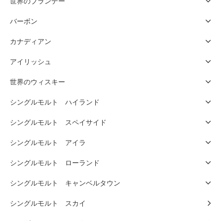
世界のブランデー
バーボン
カナディアン
アイリッシュ
世界のウィスキー
シングルモルト ハイランド
シングルモルト スペイサイド
シングルモルト アイラ
シングルモルト ローランド
シングルモルト キャンベルタウン
シングルモルト スカイ