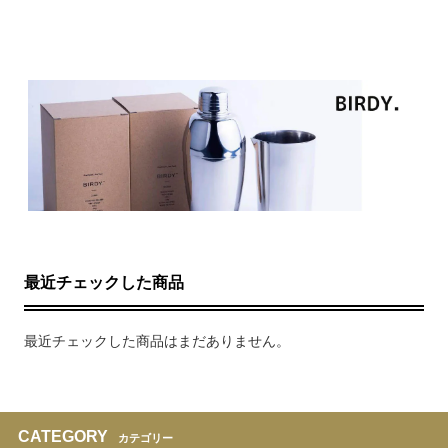
最近チェックした商品
最近チェックした商品はまだありません。
CATEGORY
カテゴリー