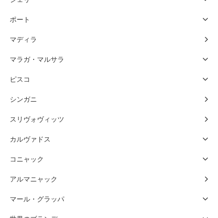
ポート
マディラ
マラガ・マルサラ
ピスコ
シンガニ
スリヴォヴィッツ
カルヴァドス
コニャック
アルマニャック
マール・グラッパ