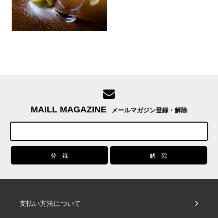
MAILL MAGAZINE
メールマガジン登録・解除
支払い方法について