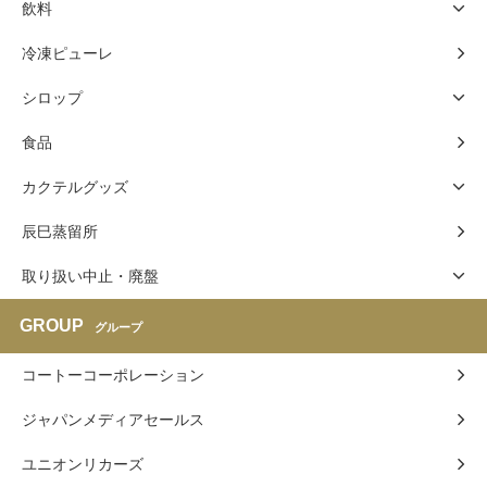
飲料
冷凍ピューレ
シロップ
食品
カクテルグッズ
辰巳蒸留所
取り扱い中止・廃盤
GROUP
グループ
コートーコーポレーション
ジャパンメディアセールス
ユニオンリカーズ