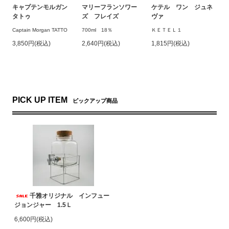
キャプテンモルガン
マリーフランソワー
ケテル ワン ジュネ
タトゥ
ズ フレイズ
ヴァ
Captain Morgan TATTO
700ml 18％
ＫＥＴＥＬ１
3,850円(税込)
2,640円(税込)
1,815円(税込)
PICK UP ITEM
ピックアップ商品
千雅オリジナル インフュー
ジョンジャー 1.5Ｌ
6,600円(税込)