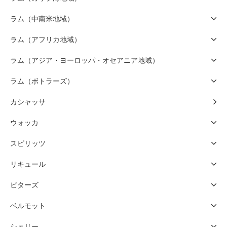
ラム（中南米地域）
ラム（アフリカ地域）
ラム（アジア・ヨーロッパ・オセアニア地域）
ラム（ボトラーズ）
カシャッサ
ウォッカ
スピリッツ
リキュール
ビターズ
ベルモット
シェリー