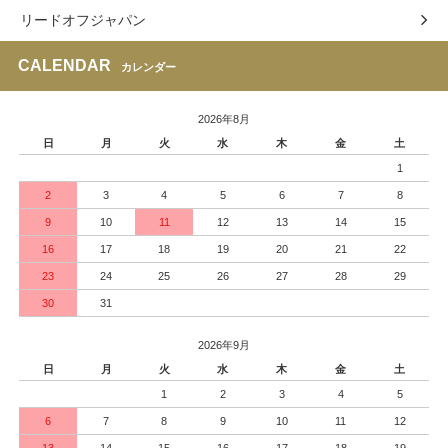
リードオフジャパン
CALENDAR
カレンダー
2026年8月
日
月
火
水
木
金
土
1
2
3
4
5
6
7
8
9
10
11
12
13
14
15
16
17
18
19
20
21
22
23
24
25
26
27
28
29
30
31
2026年9月
日
月
火
水
木
金
土
1
2
3
4
5
6
7
8
9
10
11
12
13
14
15
16
17
18
19