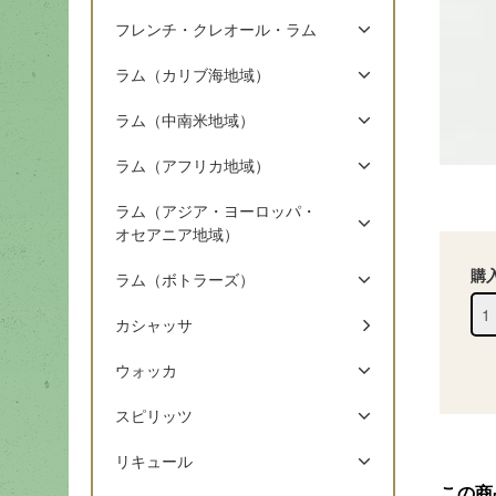
フレンチ・クレオール・ラム
ラム（カリブ海地域）
ラム（中南米地域）
ラム（アフリカ地域）
ラム（アジア・ヨーロッパ・
オセアニア地域）
購
ラム（ボトラーズ）
カシャッサ
ウォッカ
スピリッツ
リキュール
この商