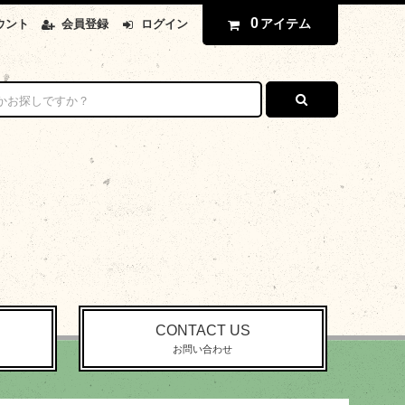
0
アイテム
ウント
会員登録
ログイン
CONTACT US
お問い合わせ