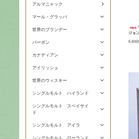
アルマニャック
マール・グラッパ
世界のブランデー
ジョン
6,60
バーボン
カナディアン
アイリッシュ
世界のウィスキー
シングルモルト ハイランド
シングルモルト スペイサイ
ド
シングルモルト アイラ
シングルモルト ローランド