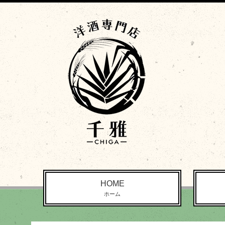
HOME
ホーム