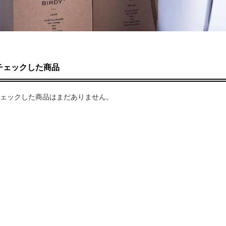
チェックした商品
ェックした商品はまだありません。