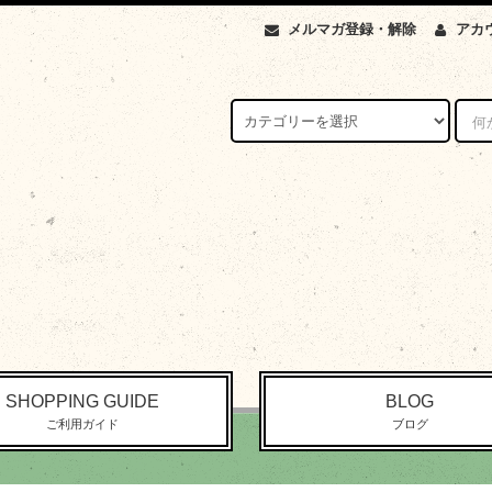
メルマガ登録・解除
アカ
SHOPPING GUIDE
BLOG
ご利用ガイド
ブログ