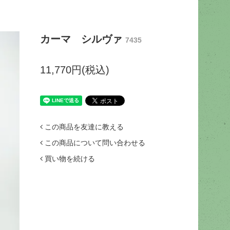
カーマ シルヴァ
7435
11,770円(税込)
この商品を友達に教える
この商品について問い合わせる
買い物を続ける