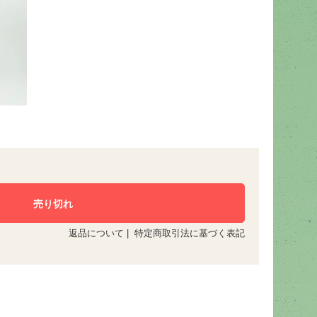
返品について
|
特定商取引法に基づく表記