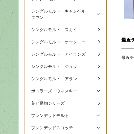
シングルモルト キャンベル
タウン
シングルモルト スカイ
最近
シングルモルト オークニー
シングルモルト アイランズ
最近チ
シングルモルト ジュラ
シングルモルト アラン
ボトラーズ ウィスキー
花と動物シリーズ
ブレンデッドモルト
ブレンデッドスコッチ