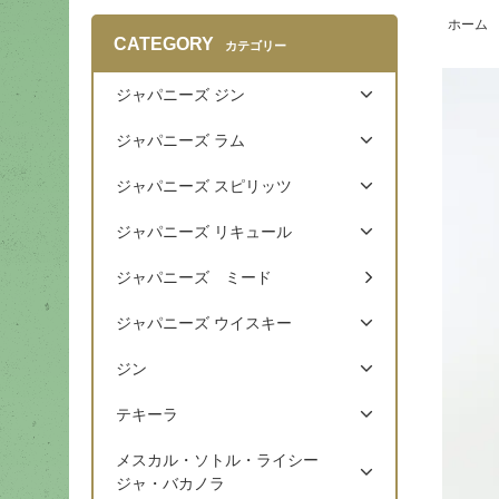
ホーム
CATEGORY
カテゴリー
ジャパニーズ ジン
ジャパニーズ ラム
ジャパニーズ スピリッツ
ジャパニーズ リキュール
ジャパニーズ ミード
ジャパニーズ ウイスキー
ジン
テキーラ
メスカル・ソトル・ライシー
ジャ・バカノラ