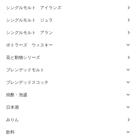
シングルモルト アイランズ
シングルモルト ジュラ
シングルモルト アラン
ボトラーズ ウィスキー
花と動物シリーズ
ブレンデッドモルト
ブレンデッドスコッチ
焼酎・泡盛
日本酒
みりん
飲料