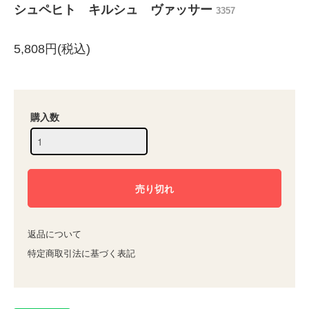
シュペヒト キルシュ ヴァッサー
3357
5,808円(税込)
購入数
返品について
特定商取引法に基づく表記