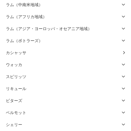
ラム（中南米地域）
ラム（アフリカ地域）
ラム（アジア・ヨーロッパ・オセアニア地域）
ラム（ボトラーズ）
カシャッサ
ウォッカ
スピリッツ
リキュール
ビターズ
ベルモット
シェリー