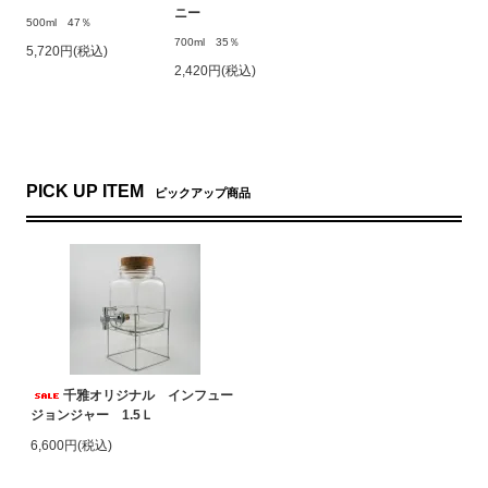
ニー
500ml 47％
700ml 35％
5,720円(税込)
2,420円(税込)
PICK UP ITEM
ピックアップ商品
千雅オリジナル インフュー
ジョンジャー 1.5Ｌ
6,600円(税込)