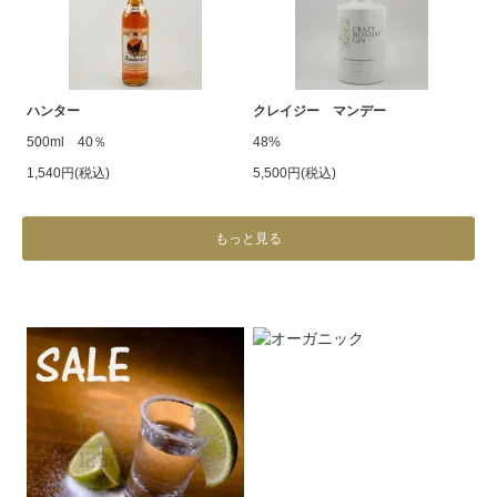
ハンター
クレイジー マンデー
500ml 40％
48%
1,540円(税込)
5,500円(税込)
もっと見る