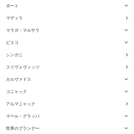
ポート
マディラ
マラガ・マルサラ
ピスコ
シンガニ
スリヴォヴィッツ
カルヴァドス
コニャック
アルマニャック
マール・グラッパ
世界のブランデー