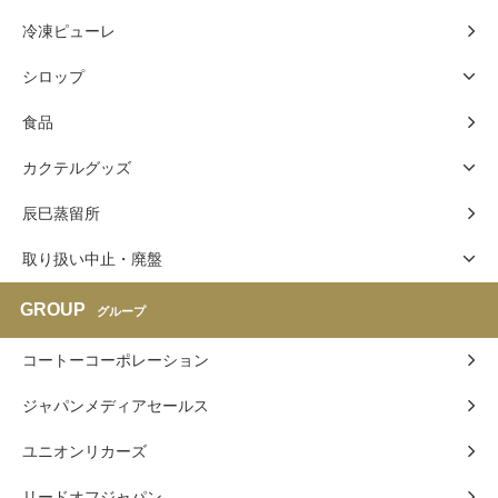
冷凍ピューレ
シロップ
食品
カクテルグッズ
辰巳蒸留所
取り扱い中止・廃盤
GROUP
グループ
コートーコーポレーション
ジャパンメディアセールス
ユニオンリカーズ
リードオフジャパン