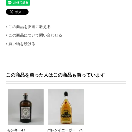
この商品を友達に教える
この商品について問い合わせる
買い物を続ける
この商品を買った人はこの商品も買っています
モンキー47
バレンイエーガー ハ