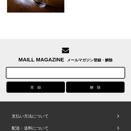
MAILL MAGAZINE
メールマガジン登録・解除
支払い方法について
配送・送料について