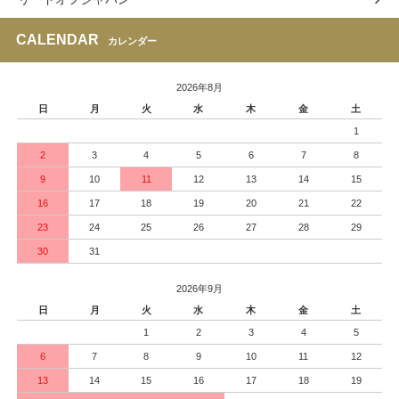
CALENDAR
カレンダー
2026年8月
日
月
火
水
木
金
土
1
2
3
4
5
6
7
8
9
10
11
12
13
14
15
16
17
18
19
20
21
22
23
24
25
26
27
28
29
30
31
2026年9月
日
月
火
水
木
金
土
1
2
3
4
5
6
7
8
9
10
11
12
13
14
15
16
17
18
19