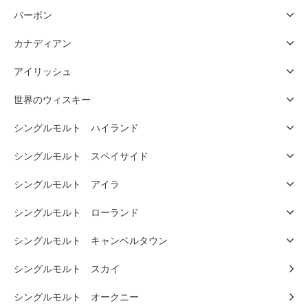
バーボン
カナディアン
アイリッシュ
世界のウィスキー
シングルモルト ハイランド
シングルモルト スペイサイド
シングルモルト アイラ
シングルモルト ローランド
シングルモルト キャンベルタウン
シングルモルト スカイ
シングルモルト オークニー