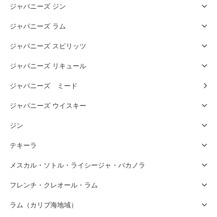
ジャパニーズ ジン
ジャパニーズ ラム
ジャパニーズ スピリッツ
ジャパニーズ リキュール
ジャパニーズ ミード
ジャパニーズ ウイスキー
ジン
テキーラ
メスカル・ソトル・ライシージャ・バカノラ
フレンチ・クレオール・ラム
ラム（カリブ海地域）