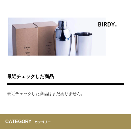
最近チェックした商品
最近チェックした商品はまだありません。
CATEGORY
カテゴリー