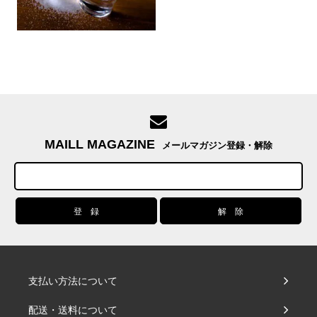
MAILL MAGAZINE
メールマガジン登録・解除
支払い方法について
配送・送料について