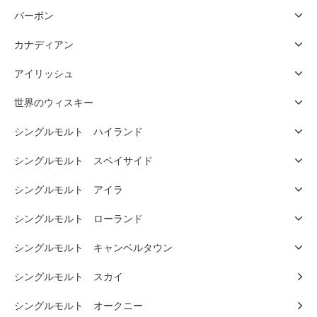
バーボン
カナディアン
アイリッシュ
世界のウィスキー
シングルモルト ハイランド
シングルモルト スペイサイド
シングルモルト アイラ
シングルモルト ローランド
シングルモルト キャンベルタウン
シングルモルト スカイ
シングルモルト オークニー