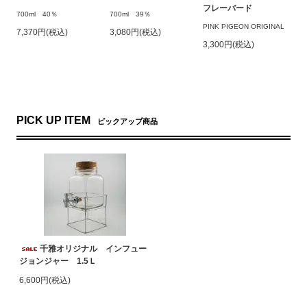
フレーバード
700ml 40％
700ml 39％
PINK PIGEON ORIGINAL
7,370円(税込)
3,080円(税込)
3,300円(税込)
PICK UP ITEM
ピックアップ商品
千雅オリジナル インフュー
ジョンジャー 1.5Ｌ
6,600円(税込)