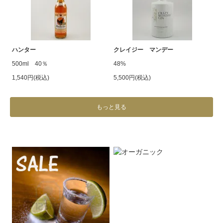
ハンター
クレイジー マンデー
500ml 40％
48%
1,540円(税込)
5,500円(税込)
もっと見る