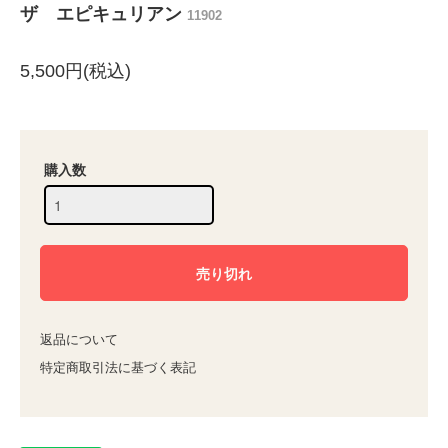
ザ エピキュリアン
11902
5,500円(税込)
購入数
返品について
特定商取引法に基づく表記