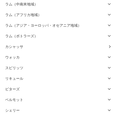
ラム（中南米地域）
ラム（アフリカ地域）
ラム（アジア・ヨーロッパ・オセアニア地域）
ラム（ボトラーズ）
カシャッサ
ウォッカ
スピリッツ
リキュール
ビターズ
ベルモット
シェリー