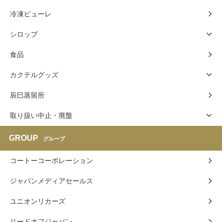
冷凍ピューレ
シロップ
食品
カクテルグッズ
辰巳蒸留所
取り扱い中止・廃盤
GROUP
グループ
コートーコーポレーション
ジャパンメディアセールス
ユニオンリカーズ
リードオフジャパン