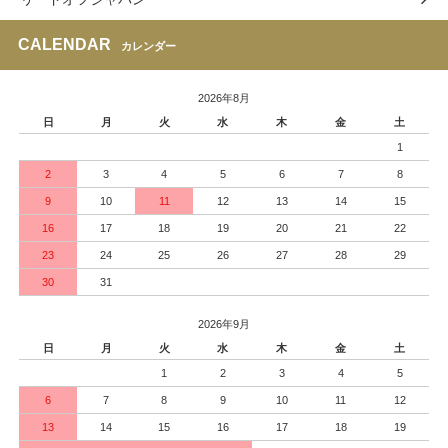
CALENDAR
カレンダー
2026年8月
日
月
火
水
木
金
土
1
2
3
4
5
6
7
8
9
10
11
12
13
14
15
16
17
18
19
20
21
22
23
24
25
26
27
28
29
30
31
2026年9月
日
月
火
水
木
金
土
1
2
3
4
5
6
7
8
9
10
11
12
13
14
15
16
17
18
19