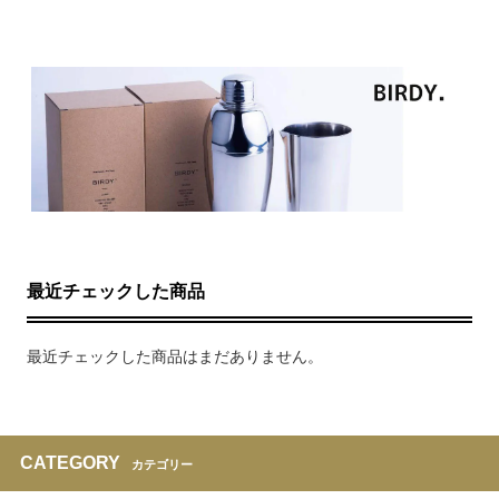
最近チェックした商品
最近チェックした商品はまだありません。
CATEGORY
カテゴリー