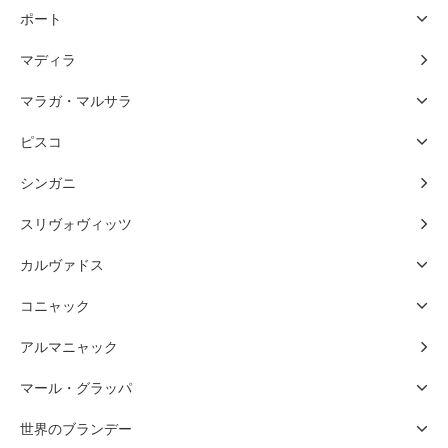
ポート
マディラ
マラガ・マルサラ
ピスコ
シンガニ
スリヴォヴィッツ
カルヴァドス
コニャック
アルマニャック
マール・グラッパ
世界のブランデー