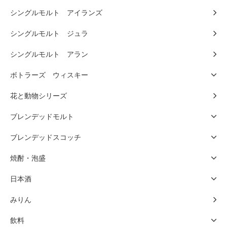
シングルモルト アイランズ
シングルモルト ジュラ
シングルモルト アラン
ボトラーズ ウィスキー
花と動物シリーズ
ブレンデッドモルト
ブレンデッドスコッチ
焼酎・泡盛
日本酒
みりん
飲料