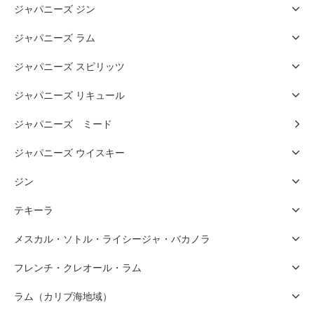
ジャパニーズ ジン
ジャパニーズ ラム
ジャパニーズ スピリッツ
ジャパニーズ リキュール
ジャパニーズ ミード
ジャパニーズ ウイスキー
ジン
テキーラ
メスカル・ソトル・ライシージャ・バカノラ
フレンチ・クレオール・ラム
ラム（カリブ海地域）