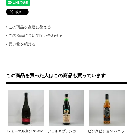
この商品を友達に教える
この商品について問い合わせる
買い物を続ける
この商品を買った人はこの商品も買っています
レミーマルタン VSOP
フェルネブランカ
ピンクピジョン バニラ