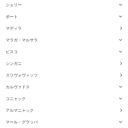
シェリー
ポート
マディラ
マラガ・マルサラ
ピスコ
シンガニ
スリヴォヴィッツ
カルヴァドス
コニャック
アルマニャック
マール・グラッパ