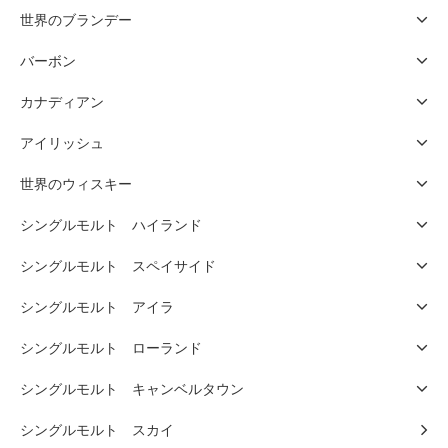
世界のブランデー
バーボン
カナディアン
アイリッシュ
世界のウィスキー
シングルモルト ハイランド
シングルモルト スペイサイド
シングルモルト アイラ
シングルモルト ローランド
シングルモルト キャンベルタウン
シングルモルト スカイ