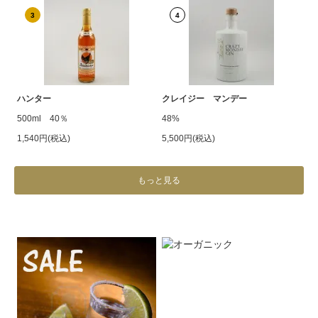
3
4
ハンター
クレイジー マンデー
500ml 40％
48%
1,540円(税込)
5,500円(税込)
もっと見る