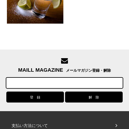
MAILL MAGAZINE
メールマガジン登録・解除
支払い方法について