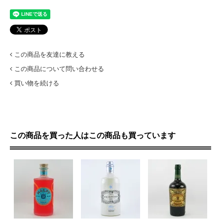
この商品を友達に教える
この商品について問い合わせる
買い物を続ける
この商品を買った人はこの商品も買っています