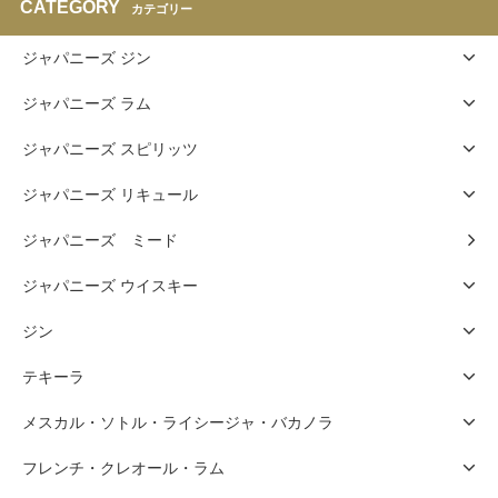
CATEGORY
カテゴリー
ジャパニーズ ジン
ジャパニーズ ラム
ジャパニーズ スピリッツ
ジャパニーズ リキュール
ジャパニーズ ミード
ジャパニーズ ウイスキー
ジン
テキーラ
メスカル・ソトル・ライシージャ・バカノラ
フレンチ・クレオール・ラム