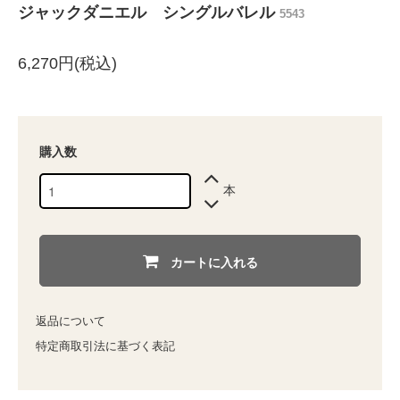
ジャックダニエル シングルバレル
5543
6,270円(税込)
購入数
本
カートに入れる
返品について
特定商取引法に基づく表記