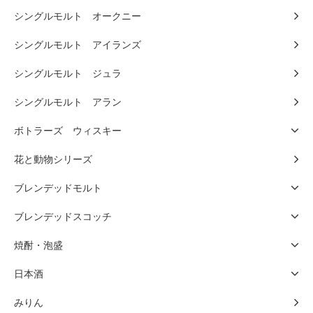
シングルモルト オークニー
シングルモルト アイランズ
シングルモルト ジュラ
シングルモルト アラン
ボトラーズ ウィスキー
花と動物シリーズ
ブレンデッドモルト
ブレンデッドスコッチ
焼酎・泡盛
日本酒
みりん