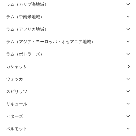
ラム（カリブ海地域）
ラム（中南米地域）
ラム（アフリカ地域）
ラム（アジア・ヨーロッパ・オセアニア地域）
ラム（ボトラーズ）
カシャッサ
ウォッカ
スピリッツ
リキュール
ビターズ
ベルモット