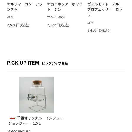
マルフィ コン アラ
マカロネシア ホワイ
ヴェルモット デル
ンチャ
ト ジン
プロフェッサー ロッ
ソ
41％
700ml 40％
18％
3,520円(税込)
7,128円(税込)
3,410円(税込)
PICK UP ITEM
ピックアップ商品
千雅オリジナル インフュー
ジョンジャー 1.5Ｌ
6,600円(税込)