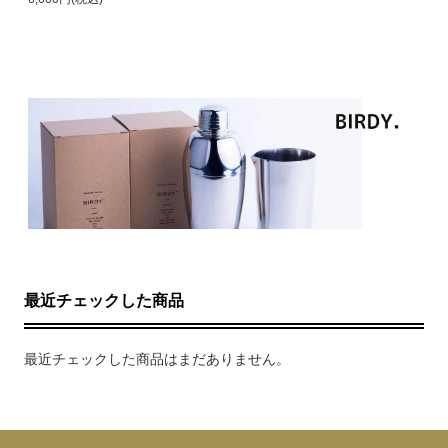
最近チェックした商品
最近チェックした商品はまだありません。