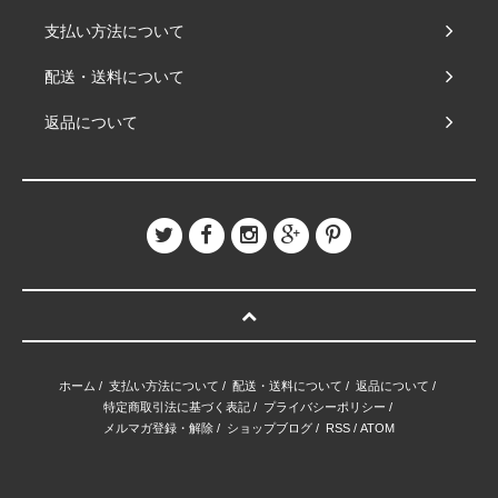
支払い方法について
配送・送料について
返品について
ホーム
/
支払い方法について
/
配送・送料について
/
返品について
/
特定商取引法に基づく表記
/
プライバシーポリシー
/
メルマガ登録・解除
/
ショップブログ
/
RSS
/
ATOM