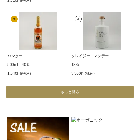
2,310円(税込)
3
4
ハンター
クレイジー マンデー
500ml 40％
48%
1,540円(税込)
5,500円(税込)
もっと見る