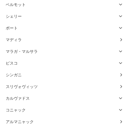
ベルモット
シェリー
ポート
マディラ
マラガ・マルサラ
ピスコ
シンガニ
スリヴォヴィッツ
カルヴァドス
コニャック
アルマニャック