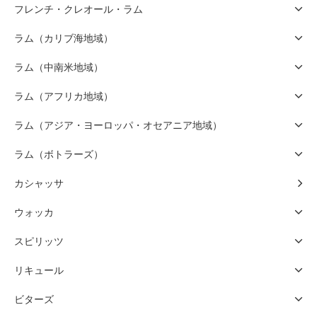
フレンチ・クレオール・ラム
ラム（カリブ海地域）
ラム（中南米地域）
ラム（アフリカ地域）
ラム（アジア・ヨーロッパ・オセアニア地域）
ラム（ボトラーズ）
カシャッサ
ウォッカ
スピリッツ
リキュール
ビターズ