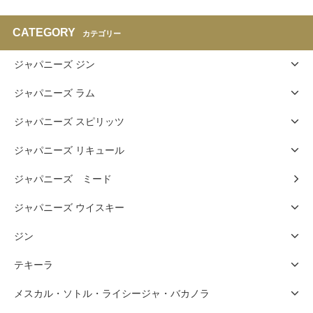
CATEGORY
カテゴリー
ジャパニーズ ジン
ジャパニーズ ラム
ジャパニーズ スピリッツ
ジャパニーズ リキュール
ジャパニーズ ミード
ジャパニーズ ウイスキー
ジン
テキーラ
メスカル・ソトル・ライシージャ・バカノラ