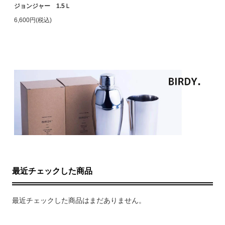
ジョンジャー 1.5Ｌ
6,600円(税込)
最近チェックした商品
最近チェックした商品はまだありません。