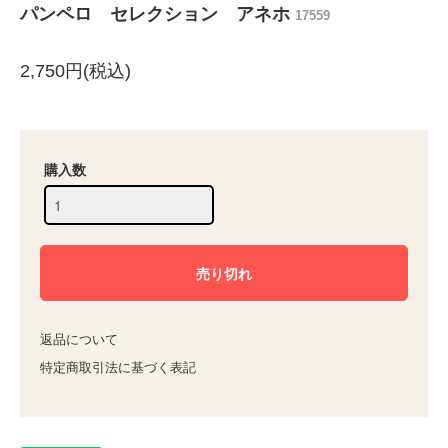
パンペロ セレクション アネホ
17559
2,750円(税込)
購入数
返品について
特定商取引法に基づく表記