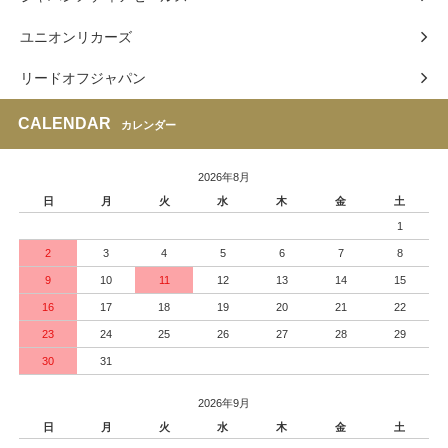
ユニオンリカーズ
リードオフジャパン
CALENDAR
カレンダー
2026年8月
日
月
火
水
木
金
土
1
2
3
4
5
6
7
8
9
10
11
12
13
14
15
16
17
18
19
20
21
22
23
24
25
26
27
28
29
30
31
2026年9月
日
月
火
水
木
金
土