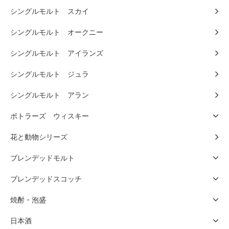
シングルモルト スカイ
シングルモルト オークニー
シングルモルト アイランズ
シングルモルト ジュラ
シングルモルト アラン
ボトラーズ ウィスキー
花と動物シリーズ
ブレンデッドモルト
ブレンデッドスコッチ
焼酎・泡盛
日本酒