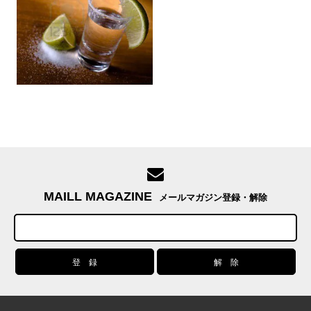
MAILL MAGAZINE
メールマガジン登録・解除