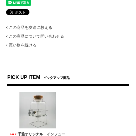
この商品を友達に教える
この商品について問い合わせる
買い物を続ける
PICK UP ITEM
ピックアップ商品
千雅オリジナル インフュー