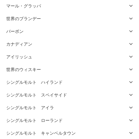
マール・グラッパ
世界のブランデー
バーボン
カナディアン
アイリッシュ
世界のウィスキー
シングルモルト ハイランド
シングルモルト スペイサイド
シングルモルト アイラ
シングルモルト ローランド
シングルモルト キャンベルタウン