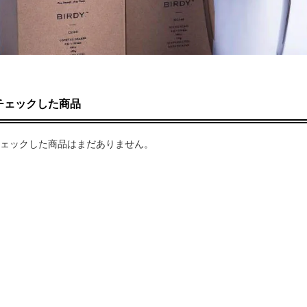
チェックした商品
ェックした商品はまだありません。