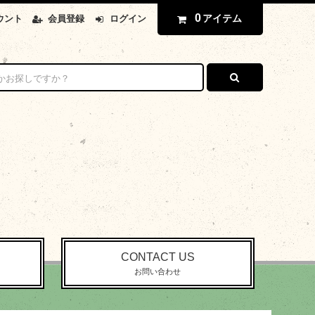
0
アイテム
ウント
会員登録
ログイン
CONTACT US
お問い合わせ