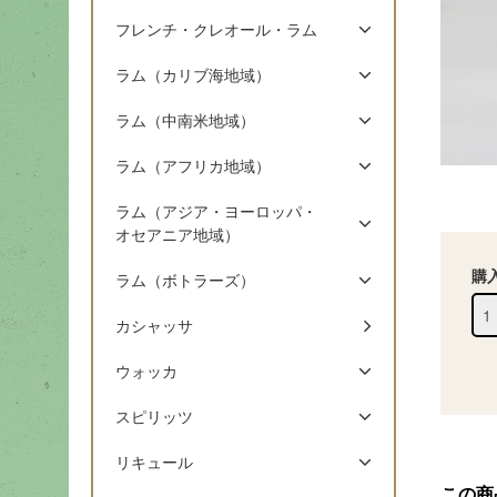
フレンチ・クレオール・ラム
ラム（カリブ海地域）
ラム（中南米地域）
ラム（アフリカ地域）
ラム（アジア・ヨーロッパ・
オセアニア地域）
購
ラム（ボトラーズ）
カシャッサ
ウォッカ
スピリッツ
リキュール
この商