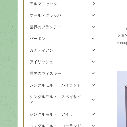
アルマニャック
マール・グラッパ
世界のブランデー
ジョン
バーボン
6,60
カナディアン
アイリッシュ
世界のウィスキー
シングルモルト ハイランド
シングルモルト スペイサイ
ド
シングルモルト アイラ
シングルモルト ローランド