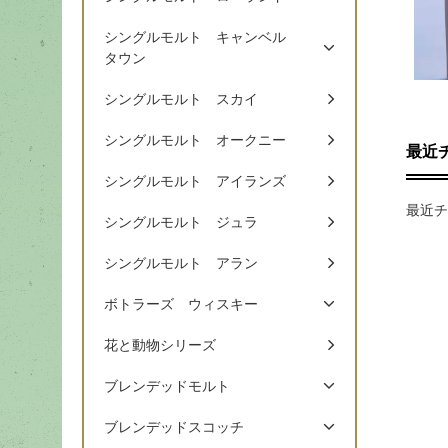
シングルモルト キャンベル
タウン
シングルモルト スカイ
シングルモルト オークニー
最近
シングルモルト アイランズ
最近チ
シングルモルト ジュラ
シングルモルト アラン
ボトラーズ ウィスキー
花と動物シリーズ
ブレンデッドモルト
ブレンデッドスコッチ