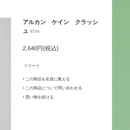
アルカン ケイン クラッシ
ュ
9734
2,640円(税込)
ツイート
この商品を友達に教える
この商品について問い合わせる
買い物を続ける