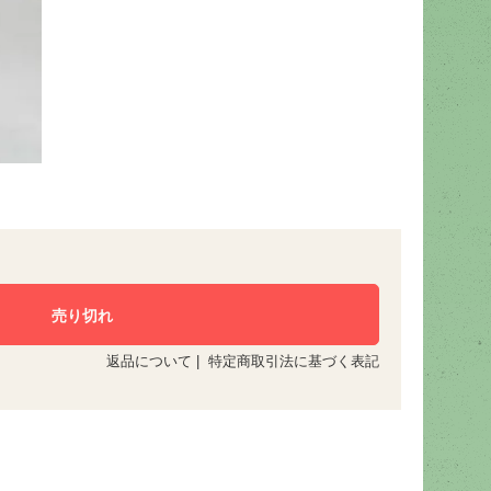
返品について
|
特定商取引法に基づく表記