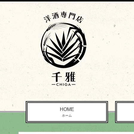
HOME
ホーム