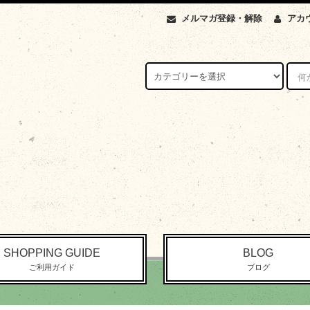
メルマガ登録・解除
アカ
SHOPPING GUIDE
BLOG
ご利用ガイド
ブログ