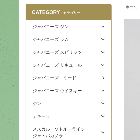
ホーム
CATEGORY
カテゴリー
ジャパニーズ ジン
ジャパニーズ ラム
ジャパニーズ スピリッツ
ジャパニーズ リキュール
ジャパニーズ ミード
ジャパニーズ ウイスキー
ジン
テキーラ
メスカル・ソトル・ライシー
ジャ・バカノラ