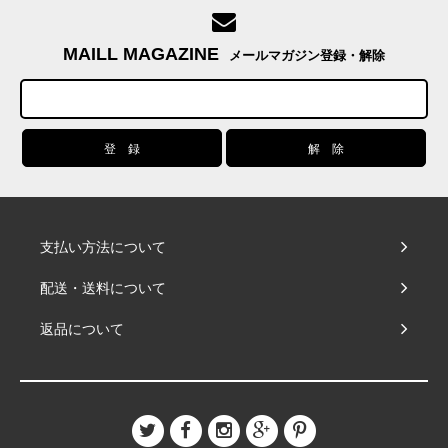
MAILL MAGAZINE
メールマガジン登録・解除
支払い方法について
配送・送料について
返品について