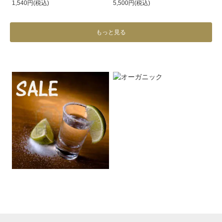
1,540円(税込)
5,500円(税込)
もっと見る