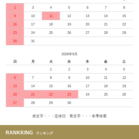
2
3
4
5
6
7
8
9
10
11
12
13
14
15
16
17
18
19
20
21
22
23
24
25
26
27
28
29
30
31
2026年9月
日
月
火
水
木
金
土
1
2
3
4
5
6
7
8
9
10
11
12
13
14
15
16
17
18
19
20
21
22
23
24
25
26
27
28
29
30
赤文字・・・定休日 青文字・・・冬季休業
RANKKING
ランキング