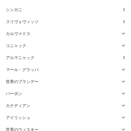
シンガニ
スリヴォヴィッツ
カルヴァドス
コニャック
アルマニャック
マール・グラッパ
世界のブランデー
バーボン
カナディアン
アイリッシュ
世界のウィスキー