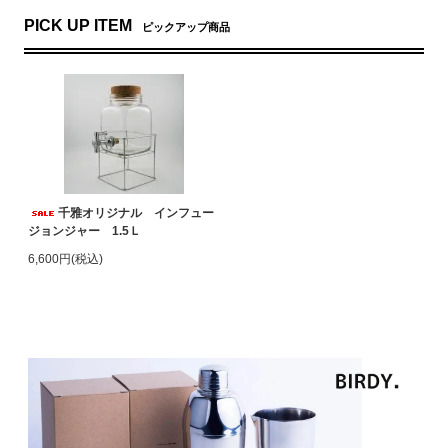
PICK UP ITEM
ピックアップ商品
千雅オリジナル インフュー
ジョンジャー 1.5Ｌ
6,600円(税込)