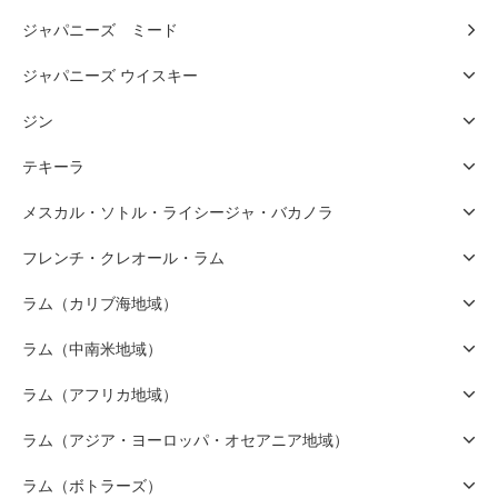
ジャパニーズ ミード
ジャパニーズ ウイスキー
ジン
テキーラ
メスカル・ソトル・ライシージャ・バカノラ
フレンチ・クレオール・ラム
ラム（カリブ海地域）
ラム（中南米地域）
ラム（アフリカ地域）
ラム（アジア・ヨーロッパ・オセアニア地域）
ラム（ボトラーズ）