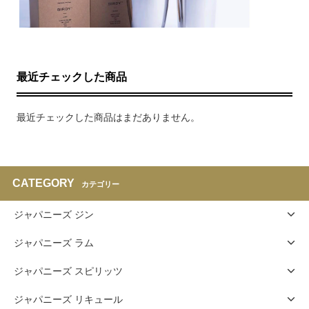
最近チェックした商品
最近チェックした商品はまだありません。
CATEGORY
カテゴリー
ジャパニーズ ジン
ジャパニーズ ラム
ジャパニーズ スピリッツ
ジャパニーズ リキュール