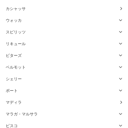
カシャッサ
ウォッカ
スピリッツ
リキュール
ビターズ
ベルモット
シェリー
ポート
マディラ
マラガ・マルサラ
ピスコ