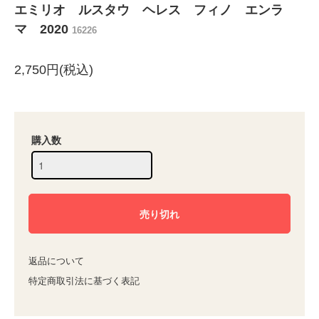
エミリオ ルスタウ ヘレス フィノ エンラ
マ 2020
16226
2,750円(税込)
購入数
返品について
特定商取引法に基づく表記