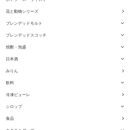
花と動物シリーズ
ブレンデッドモルト
ブレンデッドスコッチ
焼酎・泡盛
日本酒
みりん
飲料
冷凍ピューレ
シロップ
食品