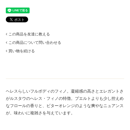
この商品を友達に教える
この商品について問い合わせる
買い物を続ける
ヘレスらしいフルボディのフィノ。凝縮感の高さとエレガントさ
がルスタウのへレス・フィノの特徴。プエルトよりも少し控えめ
なフロールの香りと、ビターオレンジのような爽やなニュアンス
が、味わいに複雑さを与えています。