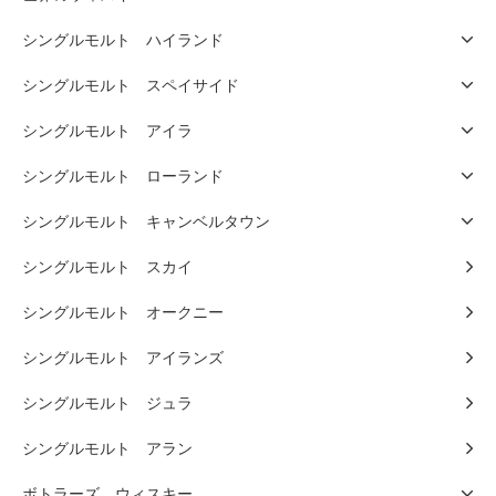
シングルモルト ハイランド
シングルモルト スペイサイド
シングルモルト アイラ
シングルモルト ローランド
シングルモルト キャンベルタウン
シングルモルト スカイ
シングルモルト オークニー
シングルモルト アイランズ
シングルモルト ジュラ
シングルモルト アラン
ボトラーズ ウィスキー