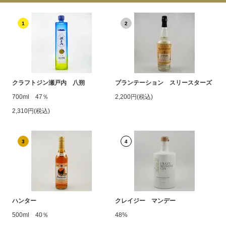
1
2
クラフトジン瀬戸内 八朔
プランテーション スリースターズ
700ml 47％
2,200円(税込)
2,310円(税込)
3
4
ハンター
クレイジー マンデー
500ml 40％
48%